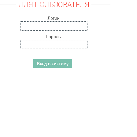
ДЛЯ ПОЛЬЗОВАТЕЛЯ
Логин:
Пароль: