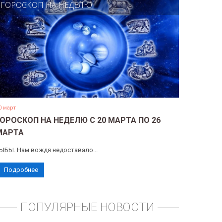
ГОРОСКОП НА НЕДЕЛЮ
0 март
ГОРОСКОП НА НЕДЕЛЮ С 20 МАРТА ПО 26
МАРТА
ЫБЫ. Нам вождя недоставало...
Подробнее
ПОПУЛЯРНЫЕ НОВОСТИ