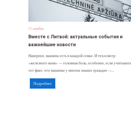
11 декабрь
Вместе с Литвой: актуальные события и
важнейшие новости
Наверное, машина есть в каждой семье. И техосмотр
«железного коня» — головная боль, особенно, если учитыват
тот факт, что машины у многих наших граждан —...
Подробнее