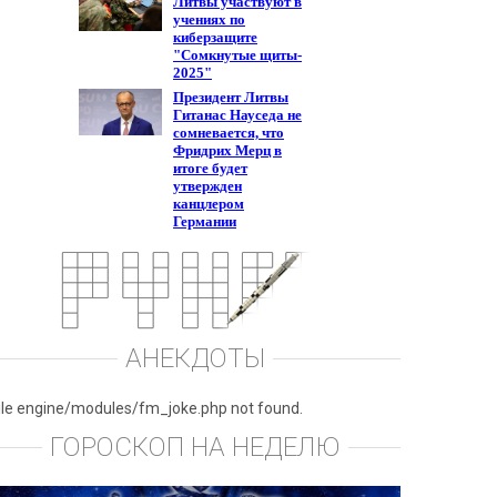
АНЕКДОТЫ
ile engine/modules/fm_joke.php not found.
ГОРОСКОП НА НЕДЕЛЮ