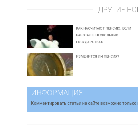
ДРУГИЕ НО
КАК НАСЧИТАЮТ ПЕНСИЮ, ЕСЛИ
РАБОТАЛ В НЕСКОЛЬКИХ
ГОСУДАРСТВАХ
ИЗМЕНИТСЯ ЛИ ПЕНСИЯ?
ИНФОРМАЦИЯ
Комментировать статьи на сайте возможно только 