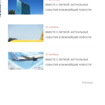
ВМЕСТЕ С ЛИТВОЙ: АКТУАЛЬНЫЕ
СОБЫТИЯ И ВАЖНЕЙШИЕ НОВОСТИ
27 ноябрь
ВМЕСТЕ С ЛИТВОЙ: АКТУАЛЬНЫЕ
СОБЫТИЯ И ВАЖНЕЙШИЕ НОВОСТИ
ь
27 ноябрь
ВМЕСТЕ С ЛИТВОЙ: АКТУАЛЬНЫЕ
СОБЫТИЯ И ВАЖНЕЙШИЕ НОВОСТИ