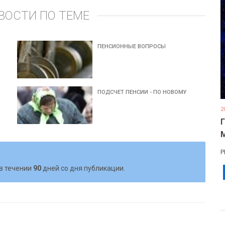
ВОСТИ ПО ТЕМЕ
ПЕНСИОННЫЕ ВОПРОСЫ
ПОДСЧЕТ ПЕНСИИ - ПО НОВОМУ
2
Р
в течении
90
дней со дня публикации.