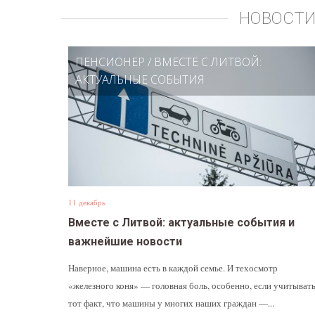
НОВОСТИ
ПЕНСИОНЕР
/
ВМЕСТЕ С ЛИТВОЙ:
АКТУАЛЬНЫЕ СОБЫТИЯ
11 декабрь
Вместе с Литвой: актуальные события и
важнейшие новости
Наверное, машина есть в каждой семье. И техосмотр
«железного коня» — головная боль, особенно, если учитыват
тот факт, что машины у многих наших граждан —...