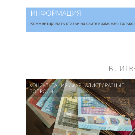
ИНФОРМАЦИЯ
Комментировать статьи на сайте возможно только 
В ЛИТВ
КОНСУЛЬТАЦИЯ
/
ЖУРНАЛИСТ
/
РАЗНЫЕ
ВОПРОСЫ