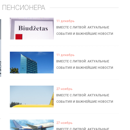
 ПЕНСИОНЕРА
11 декабрь
ВМЕСТЕ С ЛИТВОЙ: АКТУАЛЬНЫЕ
СОБЫТИЯ И ВАЖНЕЙШИЕ НОВОСТИ
11 декабрь
ВМЕСТЕ С ЛИТВОЙ: АКТУАЛЬНЫЕ
СОБЫТИЯ И ВАЖНЕЙШИЕ НОВОСТИ
27 ноябрь
ВМЕСТЕ С ЛИТВОЙ: АКТУАЛЬНЫЕ
СОБЫТИЯ И ВАЖНЕЙШИЕ НОВОСТИ
ь
27 ноябрь
ВМЕСТЕ С ЛИТВОЙ: АКТУАЛЬНЫЕ