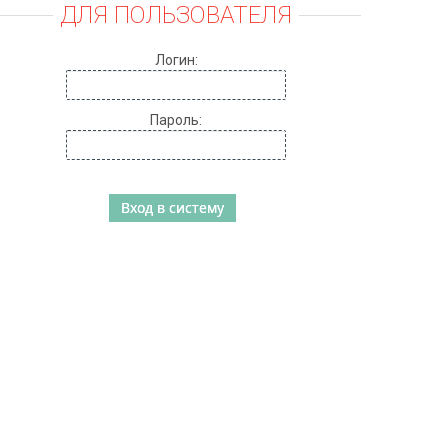
ДЛЯ ПОЛЬЗОВАТЕЛЯ
Логин:
Пароль: