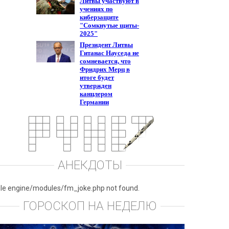
АНЕКДОТЫ
ile engine/modules/fm_joke.php not found.
ГОРОСКОП НА НЕДЕЛЮ