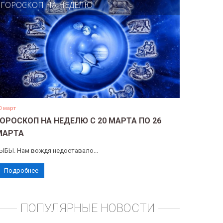
ГОРОСКОП НА НЕДЕЛЮ
0 март
ГОРОСКОП НА НЕДЕЛЮ С 20 МАРТА ПО 26
МАРТА
ЫБЫ. Нам вождя недоставало...
Подробнее
ПОПУЛЯРНЫЕ НОВОСТИ