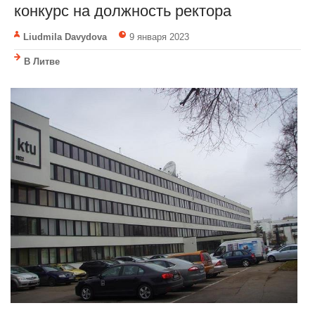
конкурс на должность ректора
Liudmila Davydova
9 января 2023
В Литве