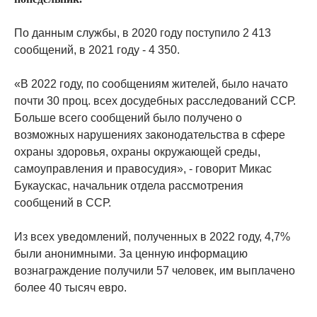
По данным службы, в 2020 году поступило 2 413
сообщений, в 2021 году - 4 350.
«В 2022 году, по сообщениям жителей, было начато
почти 30 проц. всех досудебных расследований ССР.
Больше всего сообщений было получено о
возможных нарушениях законодательства в сфере
охраны здоровья, охраны окружающей среды,
самоуправления и правосудия», - говорит Микас
Букаускас, начальник отдела рассмотрения
сообщений в ССР.
Из всех уведомлений, полученных в 2022 году, 4,7%
были анонимными. За ценную информацию
вознаграждение получили 57 человек, им выплачено
более 40 тысяч евро.