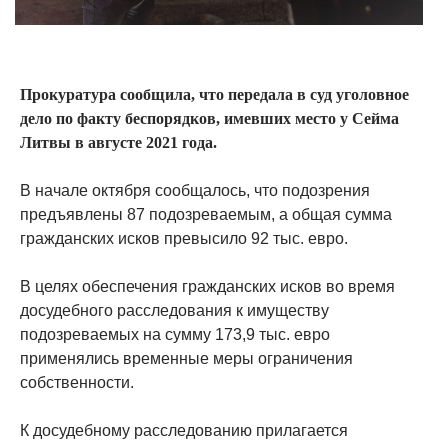
Прокуратура сообщила, что передала в суд уголовное
дело по факту беспорядков, имевших место у Сейма
Литвы в августе 2021 года.
В начале октября сообщалось, что подозрения
предъявлены 87 подозреваемым, а общая сумма
гражданских исков превысило 92 тыс. евро.
В целях обеспечения гражданских исков во время
досудебного расследования к имуществу
подозреваемых на сумму 173,9 тыс. евро
применялись временные меры ограничения
собственности.
К досудебному расследованию прилагается