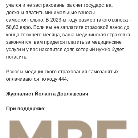
учатся и не застрахованы за счет государства,
должны платить минимальные взносы
самостоятельно. В 2023-м году размер такого взноса –
58,63 евро. Если вы не заплатите страховой взнос до
конца текущего месяца, ваша медицинская страховка
закончится, вам придется платить за медицинские
услуги и у вас накопится долг, который нужно будет
погасить.
Взносы медицинского страхования самозанятых
оплачиваются по коду 444.
Журналист Йоланта Довляшевич
При поддержке: