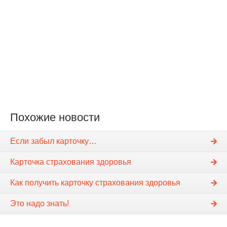
Похожие новости
Если забыл карточку…
Карточка страхования здоровья
Как получить карточку страхования здоровья
Это надо знать!