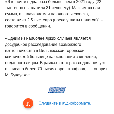
«Это почти в два раза больше, чем в 2021 году (22
тыс. евро выплатили 31 человеку). Максимальная
сумма, выплачиваемая на одного человека,
составляет 2,5 тыс. евро (после уплаты налогов)", -
говорится в сообщении.
«Одним из наиболее ярких случаев является
досудебное расследование возможного
взяточничества в Вильнюсской городской
клинической больнице на основании заявления,
поданного лицом. В рамках этого расследования уже
выписано более 70 тысяч евро штрафов», — говорит
М. Букаускас.
Слушайте в аудиоформате.