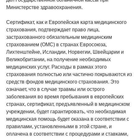
Министерстве здравоохранения.
Сертификат, как и Европейская карта медицинского
страхования, подтверждает право лица,
застрахованного обязательным медицинским
страхованием (ОМС) в странах Евросоюза,
Лихтенштейне, Исландии, Норвегии, Швейцарии и
Великобритании, на получение необходимых
медицинских услуг. Расходы в рамках этого
страхования полностью или частично покрываются из
средств фондов медицинского страхования. Это
означает, что в случае травмы или острого
заболевания во время пребывания в европейских
странах, сертификат, предъявленный в медицинском
учреждении, будет гарантировать, что необходимая
медицинская помощь будет оказана в соответствии с
правилами, установленными в этой стране, и
оплачена в соответствии с процедурами и ставками,