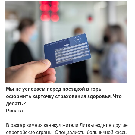
Мы не успеваем перед поездкой в горы
оформить карточку страхования здоровья. Что
делать?
Рената
В разгар зимних каникул жители Литвы ездят в другие
европейские страны. Специалисты больничной кассы