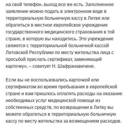
на свой телефон, выход все же есть. Заполненное
заявление можно подать в электронном виде в
территориальную больничную кассу в Литве или
обратиться в местное европейское учреждение
государственного медицинского страхования в той
стране, в которую вы находитесь. Это учреждение
свяжется с территориальной больничной кассой
Литовской Республики по месту жительства лица с
просьбой прислать сертификат, заменяющий
карточку», – советует Н. Шафранавичене.
Если вы не воспользовались карточкой или
сертификатом во время пребывания в европейской
стране и вам пришлось оплатить расходы на оказание
необходимых услуг медицинской помощи из
собственных средств, по возвращении в Литву вы
можете обратиться в территориальную больничную
кассу по месту жительства за возмещением расходов.