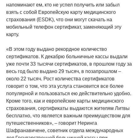
напоминают ем, кто не успел получить или забыл
взять с собой Европейскую карту медицинского
страхования (ESDK), что они могут скачать на
мобильный телефон сертификат, заменяющий эту
карту.
«В этом году выдано рекордное количество
сертификатов. К декабрю больничные кассы выдали
уже почти 33 тысячи сертификатов, в прошлом году за
весь год было выдано 29 тысяч, в позапрошлом –
около 22 тысяч. Рост количества сертификатов
говорит о том, что эта услуга становится все более
популярной и пользоваться ею действительно удобно.
Кроме того, как и европейские карты медицинского
страхования, сертификаты выдаются жителям Литвы
бесплатно, что является важным преимуществом для
путешественников», – говорит Неринга
Шафранавичене, советник отдела международных
дел Государственной больничной кассы при