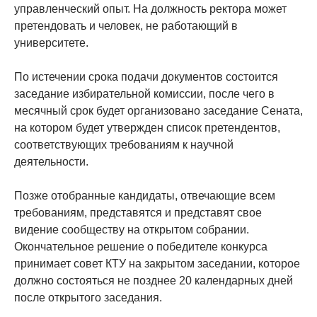
управленческий опыт. На должность ректора может
претендовать и человек, не работающий в
университете.
По истечении срока подачи документов состоится
заседание избирательной комиссии, после чего в
месячный срок будет организовано заседание Сената,
на котором будет утвержден список претендентов,
соответствующих требованиям к научной
деятельности.
Позже отобранные кандидаты, отвечающие всем
требованиям, представятся и представят свое
видение сообществу на открытом собрании.
Окончательное решение о победителе конкурса
принимает совет КТУ на закрытом заседании, которое
должно состояться не позднее 20 календарных дней
после открытого заседания.