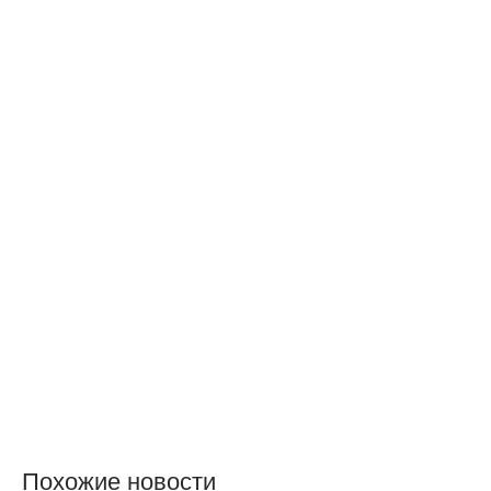
Похожие новости