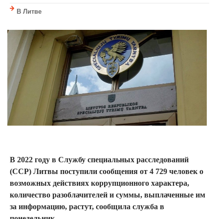
В Литве
В 2022 году в Службу специальных расследований
(ССР) Литвы поступили сообщения от 4 729 человек о
возможных действиях коррупционного характера,
количество разоблачителей и суммы, выплаченные им
за информацию, растут, сообщила служба в
понедельник.