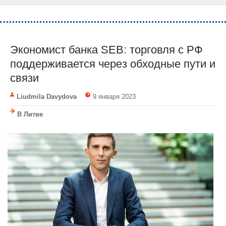
Экономист банка SEB: торговля с РФ
поддерживается через обходные пути и
связи
Liudmila Davydova
9 января 2023
В Литве