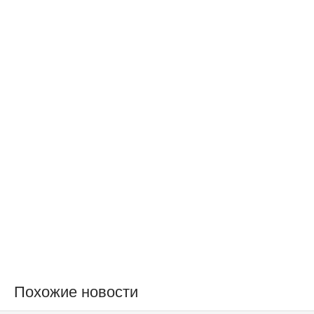
Похожие новости