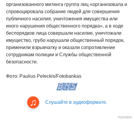
организованного митинга группа лиц «организовала и
спровоцировала собрание людей для совершения
публичного насилия, уничтожения имущества или
иного нарушения общественного порядка», а в ходе
беспорядков лица совершали насилие, уничтожали
имущество, грубо нарушали общественный порядок,
применили взрывчатку и оказали сопротивление
сотрудникам полиции и Службы общественной
безопасности.
Фото: Paulius Peleckis/Fotobankas
Слушайте в аудиоформате.