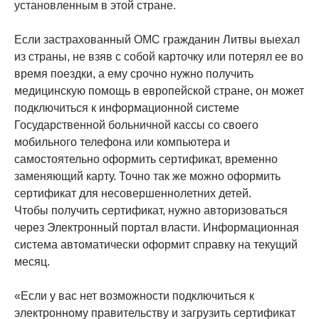
установленным в этой стране.
Если застрахованный ОМС гражданин Литвы выехал
из страны, не взяв с собой карточку или потерял ее во
время поездки, а ему срочно нужно получить
медицинскую помощь в европейской стране, он может
подключиться к информационной системе
Государственной больничной кассы со своего
мобильного телефона или компьютера и
самостоятельно оформить сертификат, временно
заменяющий карту. Точно так же можно оформить
сертификат для несовершеннолетних детей.
Чтобы получить сертификат, нужно авторизоваться
через Электронный портал власти. Информационная
система автоматически оформит справку на текущий
месяц.
«Если у вас нет возможности подключиться к
электронному правительству и загрузить сертификат