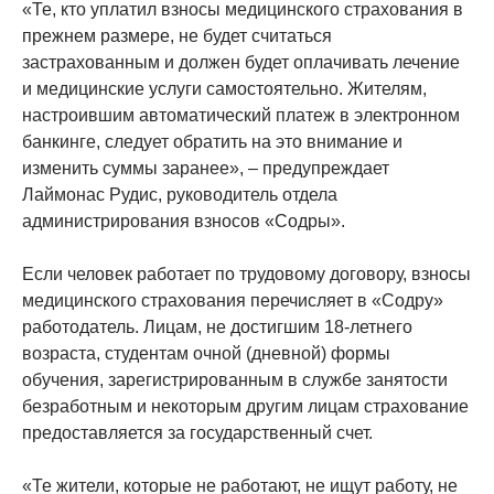
«Те, кто уплатил взносы медицинского страхования в
прежнем размере, не будет считаться
застрахованным и должен будет оплачивать лечение
и медицинские услуги самостоятельно. Жителям,
настроившим автоматический платеж в электронном
банкинге, следует обратить на это внимание и
изменить суммы заранее», – предупреждает
Лаймонас Рудис, руководитель отдела
администрирования взносов «Содры».
Если человек работает по трудовому договору, взносы
медицинского страхования перечисляет в «Содру»
работодатель. Лицам, не достигшим 18-летнего
возраста, студентам очной (дневной) формы
обучения, зарегистрированным в службе занятости
безработным и некоторым другим лицам страхование
предоставляется за государственный счет.
«Те жители, которые не работают, не ищут работу, не