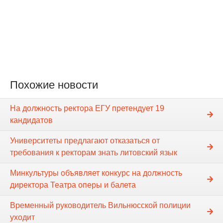
Похожие новости
На должность ректора ЕГУ претендует 19
кандидатов
Университеты предлагают отказаться от
требования к ректорам знать литовский язык
Минкультуры объявляет конкурс на должность
директора Театра оперы и балета
Временный руководитель Вильнюсской полиции
уходит