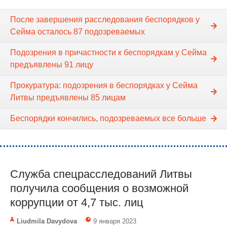
После завершения расследования беспорядков у
Сейма осталось 87 подозреваемых
Подозрения в причастности к беспорядкам у Сейма
предъявлены 91 лицу
Прокуратура: подозрения в беспорядках у Сейма
Литвы предъявлены 85 лицам
Беспорядки кончились, подозреваемых все больше
Служба спецрасследований Литвы
получила сообщения о возможной
коррупции от 4,7 тыс. лиц
Liudmila Davydova
9 января 2023