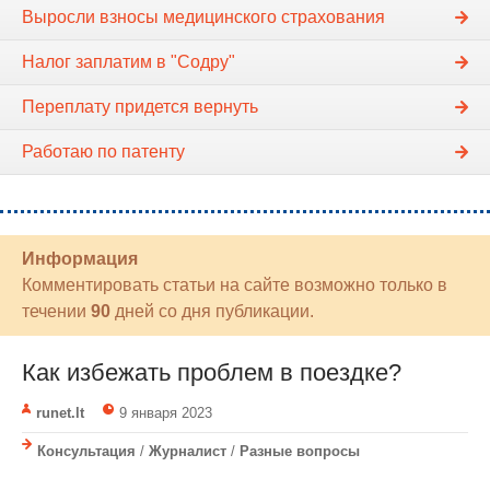
Выросли взносы медицинского страхования
Налог заплатим в "Содру"
Переплату придется вернуть
Работаю по патенту
Информация
Комментировать статьи на сайте возможно только в
течении
90
дней со дня публикации.
Как избежать проблем в поездке?
runet.lt
9 января 2023
Консультация
/
Журналист
/
Разные вопросы