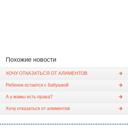
Похожие новости
ХОЧУ ОТКАЗАТЬСЯ ОТ АЛИМЕНТОВ
Ребенок остается с бабушкой
А у мамы есть права?
Хочу отказаться от алиментов