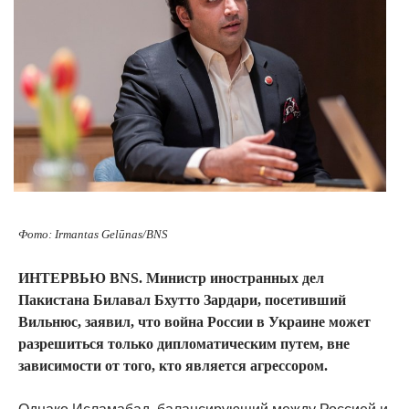
Фото: Irmantas Gelūnas/BNS
ИНТЕРВЬЮ BNS. Министр иностранных дел
Пакистана Билавал Бхутто Зардари, посетивший
Вильнюс, заявил, что война России в Украине может
разрешиться только дипломатическим путем, вне
зависимости от того, кто является агрессором.