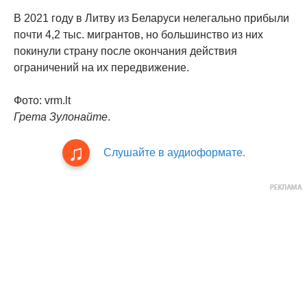
В 2021 году в Литву из Беларуси нелегально прибыли
почти 4,2 тыс. мигрантов, но большинство из них
покинули страну после окончания действия
ограничений на их передвижение.
Фото: vrm.lt
Грета Зулонайте
.
Слушайте в аудиоформате.