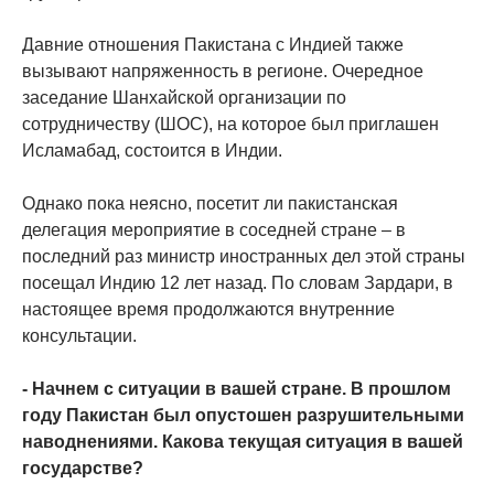
Давние отношения Пакистана с Индией также
вызывают напряженность в регионе. Очередное
заседание Шанхайской организации по
сотрудничеству (ШОС), на которое был приглашен
Исламабад, состоится в Индии.
Однако пока неясно, посетит ли пакистанская
делегация мероприятие в соседней стране – в
последний раз министр иностранных дел этой страны
посещал Индию 12 лет назад. По словам Зардари, в
настоящее время продолжаются внутренние
консультации.
- Начнем с ситуации в вашей стране. В прошлом
году Пакистан был опустошен разрушительными
наводнениями. Какова текущая ситуация в вашей
государстве?