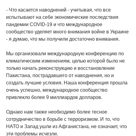
- Что касается наводнений - учитывая, что все
испытывают на себе экономические последствия
пандемии COVID-19 и что международное
сообщество уделяет много внимания войне в Украине
- я думаю, что мы получили достаточно внимания.
Мы организовали международную конференцию по
климатическим изменениям, целью которой было не
только начать реконструкцию и восстановление
Пакистана, пострадавшего от наводнения, но и
создать лучшие условия. Наша конференция прошла
очень успешно, международное сообщество
привлекло более 9 миллиардов долларов.
Однако нам также необходимо более тесное
сотрудничество в борьбе с терроризмом. И то, что
НАТО и Запад ушли из Афганистана, не означает, что
эти проблемы исчезли.