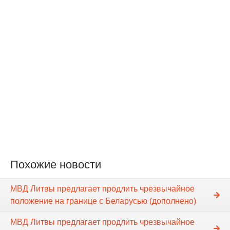
Похожие новости
МВД Литвы предлагает продлить чрезвычайное
положение на границе с Беларусью (дополнено)
МВД Литвы предлагает продлить чрезвычайное