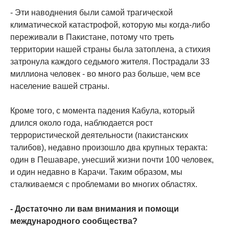
- Эти наводнения были самой трагической
климатической катастрофой, которую мы когда-либо
переживали в Пакистане, потому что треть
территории нашей страны была затоплена, а стихия
затронула каждого седьмого жителя. Пострадали 33
миллиона человек - во много раз больше, чем все
население вашей страны.
Кроме того, с момента падения Кабула, который
длился около года, наблюдается рост
террористической деятельности (пакистанских
талибов), недавно произошло два крупных теракта:
один в Пешаваре, унесший жизни почти 100 человек,
и один недавно в Карачи. Таким образом, мы
сталкиваемся с проблемами во многих областях.
- Достаточно ли вам внимания и помощи
международного сообщества?