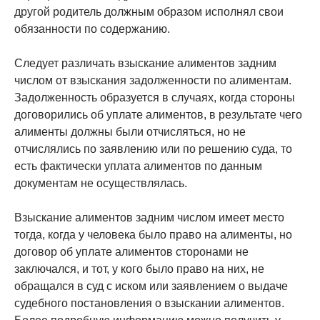
другой родитель должным образом исполнял свои
обязанности по содержанию.
Следует различать взыскание алиментов задним
числом от взыскания задолженности по алиментам.
Задолженность образуется в случаях, когда стороны
договорились об уплате алиментов, в результате чего
алименты должны были отчисляться, но не
отчислялись по заявлению или по решению суда, то
есть фактически уплата алиментов по данным
документам не осуществлялась.
Взыскание алиментов задним числом имеет место
тогда, когда у человека было право на алименты, но
договор об уплате алиментов сторонами не
заключался, и тот, у кого было право на них, не
обращался в суд с иском или заявлением о выдаче
судебного постановления о взыскании алиментов.