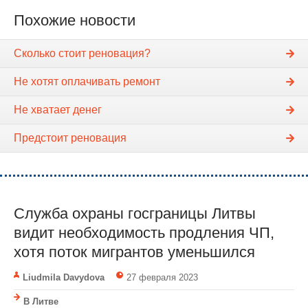
Похожие новости
Сколько стоит реновация?
Не хотят оплачивать ремонт
Не хватает денег
Предстоит реновация
Служба охраны госграницы Литвы
видит необходимость продления ЧП,
хотя поток мигрантов уменьшился
Liudmila Davydova
27 февраля 2023
В Литве