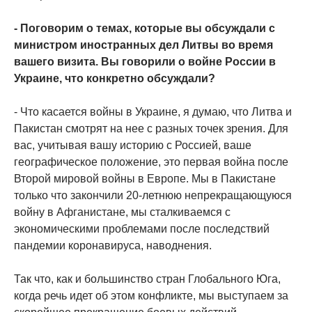
- Поговорим о темах, которые вы обсуждали с
министром иностранных дел Литвы во время
вашего визита. Вы говорили о войне России в
Украине, что конкретно обсуждали?
- Что касается войны в Украине, я думаю, что Литва и
Пакистан смотрят на нее с разных точек зрения. Для
вас, учитывая вашу историю с Россией, ваше
географическое положение, это первая война после
Второй мировой войны в Европе. Мы в Пакистане
только что закончили 20-летнюю непрекращающуюся
войну в Афганистане, мы сталкиваемся с
экономическими проблемами после последствий
пандемии коронавируса, наводнения.
Так что, как и большинство стран Глобального Юга,
когда речь идет об этом конфликте, мы выступаем за