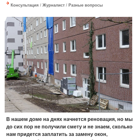
Консультация
/
Журналист
/
Разные вопросы
В нашем доме на днях начнется реновация, но мы
до сих пор не получили смету и не знаем, сколько
нам придется заплатить за замену окон,