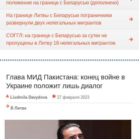
положение на границе с Беларусью (дополнено)
На границе Литвы с Беларусью пограничники
развернули двух нелегальных мигрантов
СОГГЛ: на границе с Беларусью за сутки не
пропущены в Литву 18 нелегальных мигрантов
Глава МИД Пакистана: конец войне в
Украине положит лишь диалог
Liudmila Davydova
27 февраля 2023
В Литве