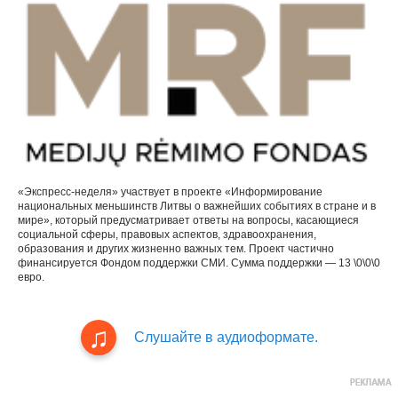
«Экспресс-неделя» участвует в проекте «Информирование
национальных меньшинств Литвы о важнейших событиях в стране и в
мире», который предусматривает ответы на вопросы, касающиеся
социальной сферы, правовых аспектов, здравоохранения,
образования и других жизненно важных тем. Проект частично
финансируется Фондом поддержки СМИ. Сумма поддержки — 13 \0\0\0
евро.
Слушайте в аудиоформате.