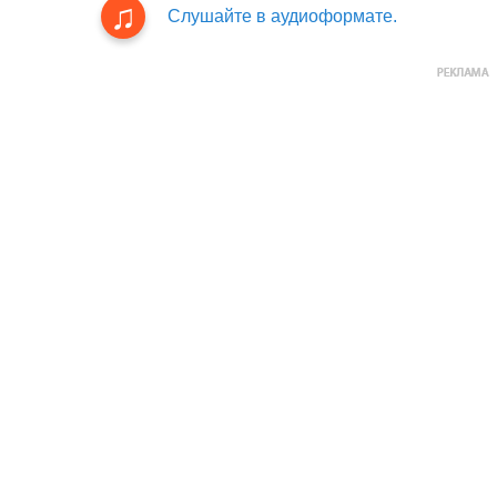
Слушайте в аудиоформате.