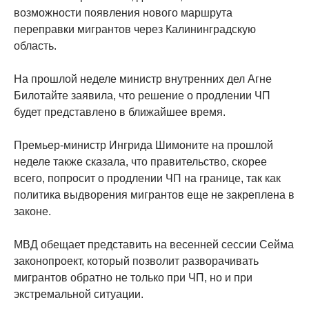
возможности появления нового маршрута
переправки мигрантов через Калининградскую
область.
На прошлой неделе министр внутренних дел Агне
Билотайте заявила, что решение о продлении ЧП
будет представлено в ближайшее время.
Премьер-министр Ингрида Шимоните на прошлой
неделе также сказала, что правительство, скорее
всего, попросит о продлении ЧП на границе, так как
политика выдворения мигрантов еще не закреплена в
законе.
МВД обещает представить на весенней сессии Сейма
законопроект, который позволит разворачивать
мигрантов обратно не только при ЧП, но и при
экстремальной ситуации.