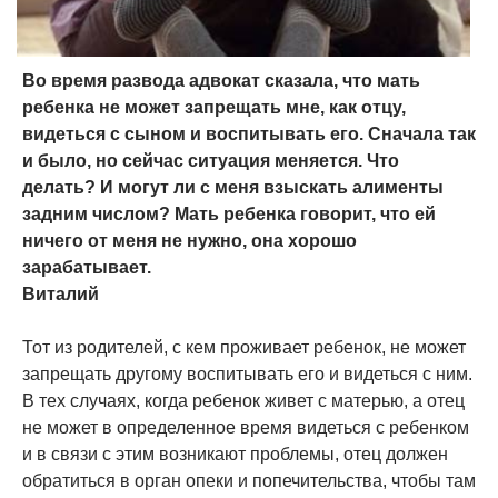
Во время развода адвокат сказала, что мать
ребенка не может запрещать мне, как отцу,
видеться с сыном и воспитывать его. Сначала так
и было, но сейчас ситуация меняется. Что
делать? И могут ли с меня взыскать алименты
задним числом? Мать ребенка говорит, что ей
ничего от меня не нужно, она хорошо
зарабатывает.
Виталий
Тот из родителей, с кем проживает ребенок, не может
запрещать другому воспитывать его и видеться с ним.
В тех случаях, когда ребенок живет с матерью, а отец
не может в определенное время видеться с ребенком
и в связи с этим возникают проблемы, отец должен
обратиться в орган опеки и попечительства, чтобы там