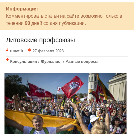
Информация
Комментировать статьи на сайте возможно только в
течении
90
дней со дня публикации.
Литовские профсоюзы
runet.lt
27 февраля 2023
Консультация
/
Журналист
/
Разные вопросы