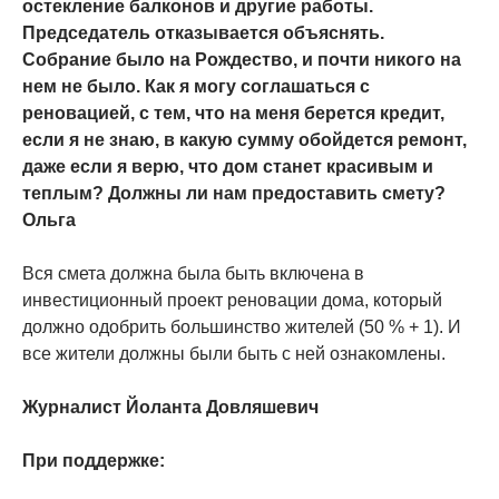
остекление балконов и другие работы.
Председатель отказывается объяснять.
Собрание было на Рождество, и почти никого на
нем не было. Как я могу соглашаться с
реновацией, с тем, что на меня берется кредит,
если я не знаю, в какую сумму обойдется ремонт,
даже если я верю, что дом станет красивым и
теплым? Должны ли нам предоставить смету?
Ольга
Вся смета должна была быть включена в
инвестиционный проект реновации дома, который
должно одобрить большинство жителей (50 % + 1). И
все жители должны были быть с ней ознакомлены.
Журналист Йоланта Довляшевич
При поддержке: