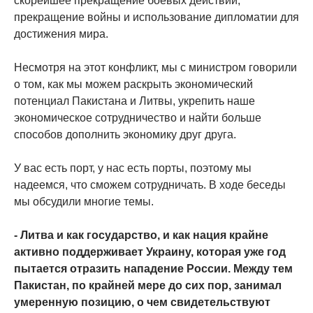
скорейшее прекращение боевых действий,
прекращение войны и использование дипломатии для
достижения мира.
Несмотря на этот конфликт, мы с министром говорили
о том, как мы можем раскрыть экономический
потенциал Пакистана и Литвы, укрепить наше
экономическое сотрудничество и найти больше
способов дополнить экономику друг друга.
У вас есть порт, у нас есть порты, поэтому мы
надеемся, что сможем сотрудничать. В ходе беседы
мы обсудили многие темы.
- Литва и как государство, и как нация крайне
активно поддерживает Украину, которая уже год
пытается отразить нападение России. Между тем
Пакистан, по крайней мере до сих пор, занимал
умеренную позицию, о чем свидетельствуют