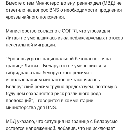
Вместе с тем Министерство внутренних дел (МВД) не
ответило на вопрос BNS о необходимости продления
чрезвычайного положения.
Министерство согласно с СОГГЛ, что угроза для
Литвы не уменьшилась из-за нефиксируемых потоков
нелегальной миграции.
"Уровень угрозы национальной безопасности на
границе Литвы с Беларусью не уменьшился, и
гибридная атака белорусского режима с
использованием мигрантов не закончилась.
Белорусский режим трудно предсказуем, поэтому в
будущем сохраняется риск различного рода
провокаций", - говорится в комментарии
министерства для BNS.
МВД указало, что ситуация на границе с Беларусью
остается напряженной, добавив, что не исключает