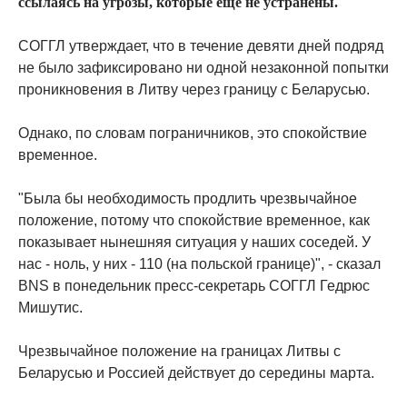
ссылаясь на угрозы, которые еще не устранены.
СОГГЛ утверждает, что в течение девяти дней подряд
не было зафиксировано ни одной незаконной попытки
проникновения в Литву через границу с Беларусью.
Однако, по словам пограничников, это спокойствие
временное.
"Была бы необходимость продлить чрезвычайное
положение, потому что спокойствие временное, как
показывает нынешняя ситуация у наших соседей. У
нас - ноль, у них - 110 (на польской границе)", - сказал
BNS в понедельник пресс-секретарь СОГГЛ Гедрюс
Мишутис.
Чрезвычайное положение на границах Литвы с
Беларусью и Россией действует до середины марта.