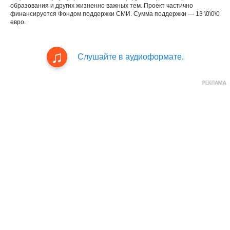
образования и других жизненно важных тем. Проект частично
финансируется Фондом поддержки СМИ. Сумма поддержки — 13 \0\0\0
евро.
Слушайте в аудиоформате.