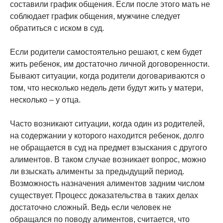
составили график общения. Если после этого мать не
соблюдает график общения, мужчине следует
обратиться с иском в суд.
Если родители самостоятельно решают, с кем будет
жить ребенок, им достаточно личной договоренности.
Бывают ситуации, когда родители договариваются о
том, что несколько недель дети будут жить у матери,
несколько – у отца.
Часто возникают ситуации, когда один из родителей,
на содержании у которого находится ребенок, долго
не обращается в суд на предмет взыскания с другого
алиментов. В таком случае возникает вопрос, можно
ли взыскать алименты за предыдущий период.
Возможность назначения алиментов задним числом
существует. Процесс доказательства в таких делах
достаточно сложный. Ведь если человек не
обращался по поводу алиментов, считается, что