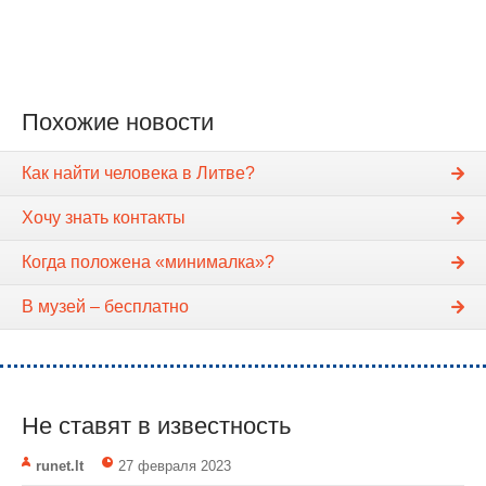
Похожие новости
Как найти человека в Литве?
Хочу знать контакты
Когда положена «минималка»?
В музей – бесплатно
Не ставят в известность
runet.lt
27 февраля 2023