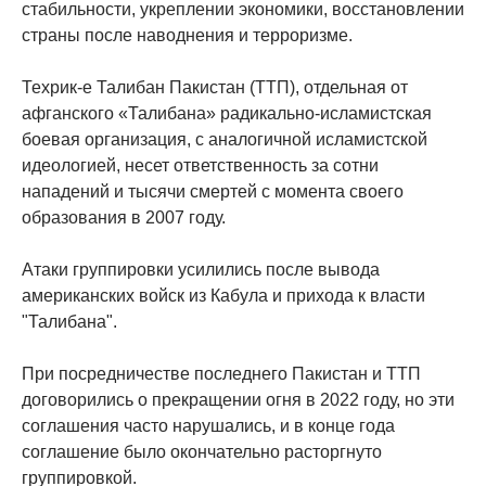
стабильности, укреплении экономики, восстановлении
страны после наводнения и терроризме.
Техрик-е Талибан Пакистан (ТТП), отдельная от
афганского «Талибана» радикально-исламистская
боевая организация, с аналогичной исламистской
идеологией, несет ответственность за сотни
нападений и тысячи смертей с момента своего
образования в 2007 году.
Атаки группировки усилились после вывода
американских войск из Кабула и прихода к власти
"Талибана".
При посредничестве последнего Пакистан и ТТП
договорились о прекращении огня в 2022 году, но эти
соглашения часто нарушались, и в конце года
соглашение было окончательно расторгнуто
группировкой.