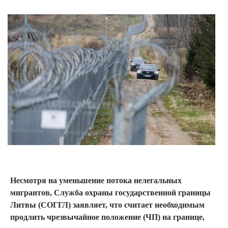
Несмотря на уменьшение потока нелегальных
мигрантов, Служба охраны государственной границы
Литвы (СОГГЛ) заявляет, что считает необходимым
продлить чрезвычайное положение (ЧП) на границе,