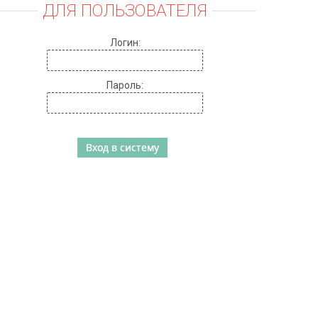
ДЛЯ ПОЛЬЗОВАТЕЛЯ
Логин:
Пароль: