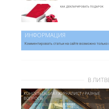
КАК ДЕКЛАРИРОВАТЬ ПОДАРОК
ИНФОРМАЦИЯ
Комментировать статьи на сайте возможно только 
В ЛИТВ
КОНСУЛЬТАЦИЯ
/
ЖУРНАЛИСТ
/
РАЗНЫЕ
ВОПРОСЫ