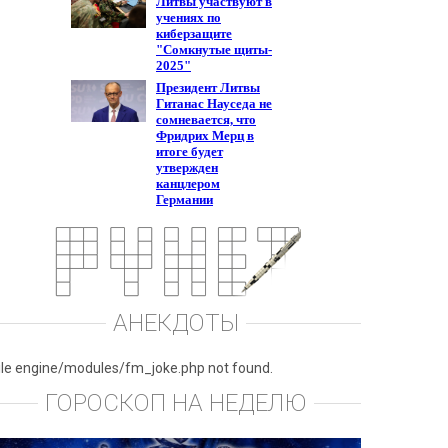
АНЕКДОТЫ
ile engine/modules/fm_joke.php not found.
ГОРОСКОП НА НЕДЕЛЮ