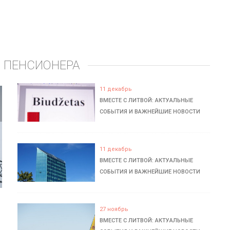
 ПЕНСИОНЕРА
11 декабрь
ВМЕСТЕ С ЛИТВОЙ: АКТУАЛЬНЫЕ
СОБЫТИЯ И ВАЖНЕЙШИЕ НОВОСТИ
11 декабрь
ВМЕСТЕ С ЛИТВОЙ: АКТУАЛЬНЫЕ
СОБЫТИЯ И ВАЖНЕЙШИЕ НОВОСТИ
27 ноябрь
ВМЕСТЕ С ЛИТВОЙ: АКТУАЛЬНЫЕ