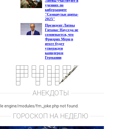
АНЕКДОТЫ
ile engine/modules/fm_joke.php not found.
ГОРОСКОП НА НЕДЕЛЮ