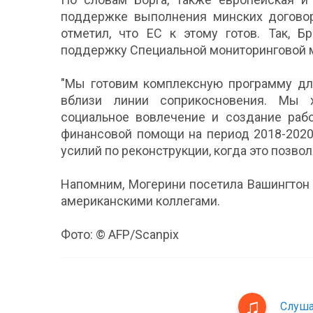
поддержке выполнения минских договор
отметил, что ЕС к этому готов. Так, 
поддержку Специальной мониторинговой 
"Мы готовим комплексную программу для
вблизи линии соприкосновения. Мы х
социальное вовлечение и создание раб
финансовой помощи на период 2018-2020
усилий по реконструкции, когда это позволя
Напомним, Могерини посетила Вашингтон 
американскими коллегами.
Фото: © AFP/Scanpix
Слуша