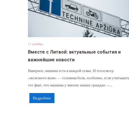
11 декабрь
Вместе с Литвой: актуальные события и
важнейшие новости
Наверное, машина есть в каждой семье. И техосмотр
«железного коня» — головная боль, особенно, если учитыват
тот факт, что машины у многих наших граждан —...
Подробнее