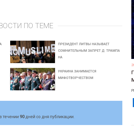
ВОСТИ ПО ТЕМЕ
А
ПРЕЗИДЕНТ ЛИТВЫ НАЗЫВАЕТ
СОМНИТЕЛЬНЫМ ЗАПРЕТ Д. ТРАМПА
НА
2
УКРАИНА ЗАНИМАЕТСЯ
МИФОТВОРЧЕСТВОМ
Р
в течении
90
дней со дня публикации.