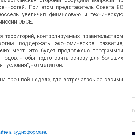
енностей. При этом представитель Совета ЕС
Брюссель увеличил финансовую и техническую
миссии ОБСЕ.
 территорий, контролируемых правительством
отим поддержать экономическое развитие,
очих мест. Это будет продолжено программой
 годов, чтобы подготовить основу для больших
т условия", - отметил он.
на прошлой неделе, где встречалась со своими
F
йте в аудиоформате.