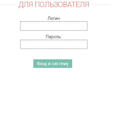
ДЛЯ ПОЛЬЗОВАТЕЛЯ
Логин:
Пароль: