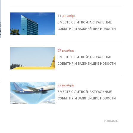
11 декабрь
ВМЕСТЕ С ЛИТВОЙ: АКТУАЛЬНЫЕ
СОБЫТИЯ И ВАЖНЕЙШИЕ НОВОСТИ
27 ноябрь
ВМЕСТЕ С ЛИТВОЙ: АКТУАЛЬНЫЕ
СОБЫТИЯ И ВАЖНЕЙШИЕ НОВОСТИ
ь
27 ноябрь
ВМЕСТЕ С ЛИТВОЙ: АКТУАЛЬНЫЕ
СОБЫТИЯ И ВАЖНЕЙШИЕ НОВОСТИ