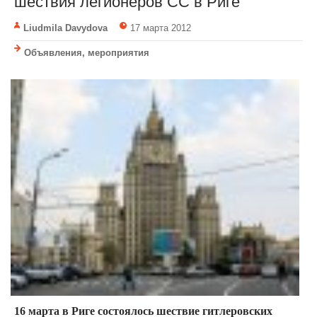
шествия легионеров СС в Риге
Liudmila Davydova
17 марта 2012
Объявления, мероприятия
16 марта в Риге состоялось шествие гитлеровских