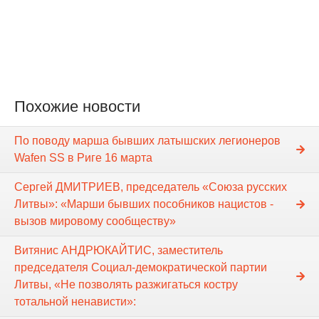
Похожие новости
По поводу марша бывших латышских легионеров
Wafen SS в Риге 16 марта
Сергей ДМИТРИЕВ, председатель «Союза русских
Литвы»: «Марши бывших пособников нацистов -
вызов мировому сообществу»
Витянис АНДРЮКАЙТИС, заместитель
председателя Социал-демократической партии
Литвы, «Не позволять разжигаться костру
тотальной ненависти»: