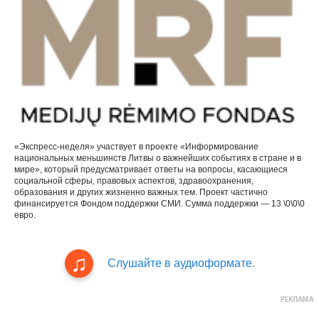
«Экспресс-неделя» участвует в проекте «Информирование
национальных меньшинств Литвы о важнейших событиях в стране и в
мире», который предусматривает ответы на вопросы, касающиеся
социальной сферы, правовых аспектов, здравоохранения,
образования и других жизненно важных тем. Проект частично
финансируется Фондом поддержки СМИ. Сумма поддержки — 13 \0\0\0
евро.
Слушайте в аудиоформате.