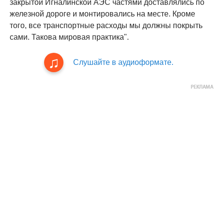
закрытой Игналинской АЭС частями доставлялись по
железной дороге и монтировались на месте. Кроме
того, все транспортные расходы мы должны покрыть
сами. Такова мировая практика".
Слушайте в аудиоформате.