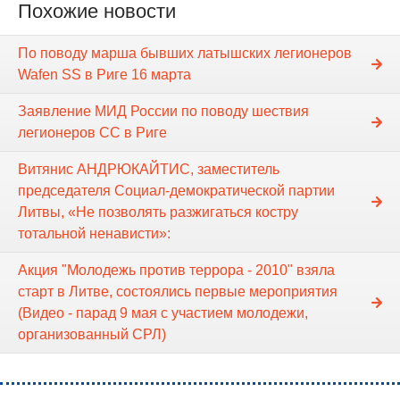
Похожие новости
По поводу марша бывших латышских легионеров
Wafen SS в Риге 16 марта
Заявление МИД России по поводу шествия
легионеров СС в Риге
Витянис АНДРЮКАЙТИС, заместитель
председателя Социал-демократической партии
Литвы, «Не позволять разжигаться костру
тотальной ненависти»:
Акция "Молодежь против террора - 2010" взяла
старт в Литве, состоялись первые мероприятия
(Видео - парад 9 мая с участием молодежи,
организованный СРЛ)