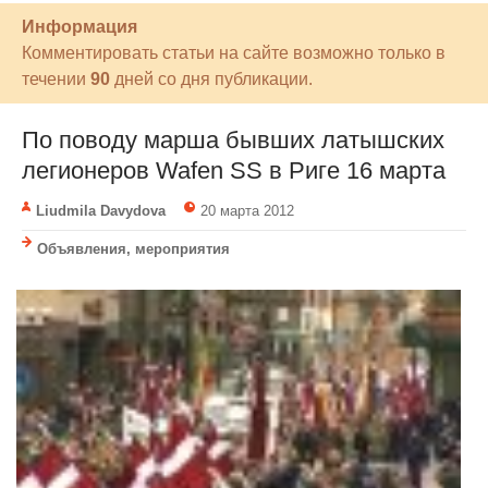
Информация
Комментировать статьи на сайте возможно только в
течении
90
дней со дня публикации.
По поводу марша бывших латышских
легионеров Wafen SS в Риге 16 марта
Liudmila Davydova
20 марта 2012
Объявления, мероприятия