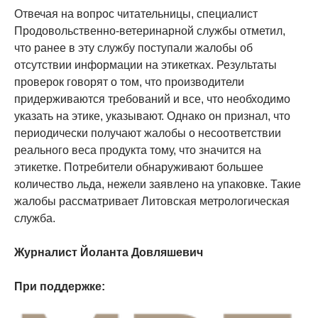
Отвечая на вопрос читательницы, специалист
Продовольственно-ветеринарной службы отметил,
что ранее в эту службу поступали жалобы об
отсутствии информации на этикетках. Результаты
проверок говорят о том, что производители
придерживаются требований и все, что необходимо
указать на этике, указывают. Однако он признал, что
периодически получают жалобы о несоответствии
реального веса продукта тому, что значится на
этикетке. Потребители обнаруживают большее
количество льда, нежели заявлено на упаковке. Такие
жалобы рассматривает Литовская метрологическая
служба.
Журналист Йоланта Довляшевич
При поддержке: