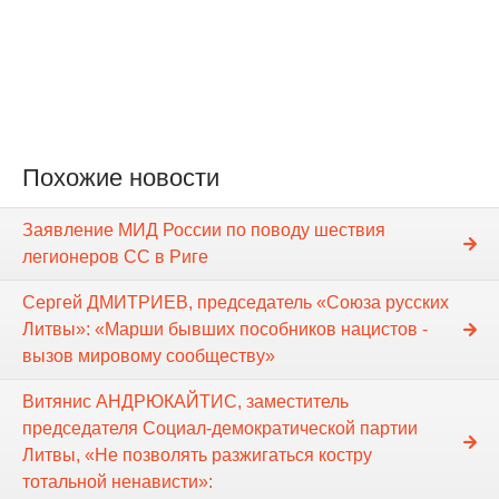
Похожие новости
Заявление МИД России по поводу шествия
легионеров СС в Риге
Сергей ДМИТРИЕВ, председатель «Союза русских
Литвы»: «Марши бывших пособников нацистов -
вызов мировому сообществу»
Витянис АНДРЮКАЙТИС, заместитель
председателя Социал-демократической партии
Литвы, «Не позволять разжигаться костру
тотальной ненависти»: