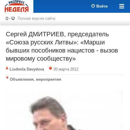
Войти
Полная версия сайта
Сергей ДМИТРИЕВ, председатель
«Союза русских Литвы»: «Марши
бывших пособников нацистов - вызов
мировому сообществу»
Liudmila Davydova
20 марта 2012
Объявления, мероприятия