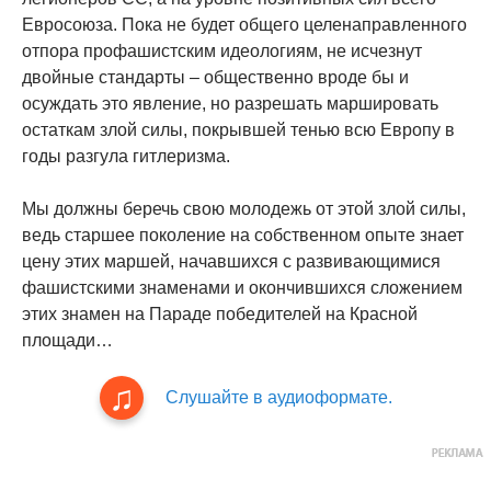
Евросоюза. Пока не будет общего целенаправленного
отпора профашистским идеологиям, не исчезнут
двойные стандарты – общественно вроде бы и
осуждать это явление, но разрешать маршировать
остаткам злой силы, покрывшей тенью всю Европу в
годы разгула гитлеризма.
Мы должны беречь свою молодежь от этой злой силы,
ведь старшее поколение на собственном опыте знает
цену этих маршей, начавшихся с развивающимися
фашистскими знаменами и окончившихся сложением
этих знамен на Параде победителей на Красной
площади…
Слушайте в аудиоформате.