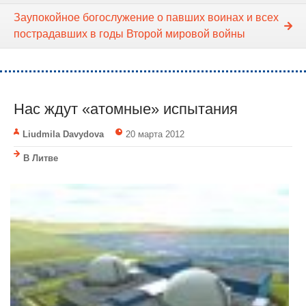
Заупокойное богослужение о павших воинах и всех
пострадавших в годы Второй мировой войны
Нас ждут «атомные» испытания
Liudmila Davydova
20 марта 2012
В Литве