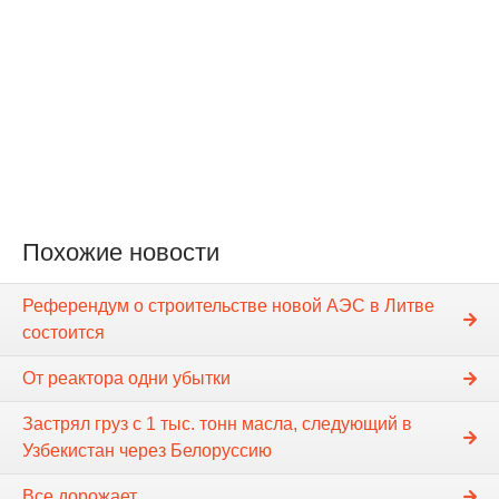
Похожие новости
Референдум о строительстве новой АЭС в Литве
состоится
От реактора одни убытки
Застрял груз с 1 тыс. тонн масла, следующий в
Узбекистан через Белоруссию
Все дорожает