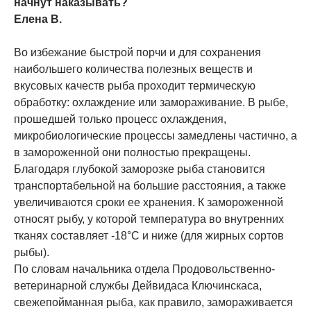
начнут наказывать?
Елена В.
Во избежание быстрой порчи и для сохранения
наибольшего количества полезных веществ и
вкусовых качеств рыба проходит термическую
обработку: охлаждение или замораживание. В рыбе,
прошедшей только процесс охлаждения,
микробиологические процессы замедлены частично, а
в замороженной они полностью прекращены.
Благодаря глубокой заморозке рыба становится
транспортабельной на большие расстояния, а также
увеличиваются сроки ее хранения. К замороженной
относят рыбу, у которой температура во внутренних
тканях составляет -18°С и ниже (для жирных сортов
рыбы).
По словам начальника отдела Продовольственно-
ветеринарной службы Дейвидаса Ключинскаса,
свежепойманная рыба, как правило, замораживается