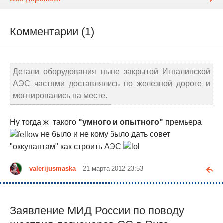
Комментарии (1)
Детали оборудования ныне закрытой Игналинской
АЭС частями доставлялись по железной дороге и
монтировались на месте.
Ну тогда ж такого
"умного и опытного"
премьера
не было и не кому было дать совет
"оккупантам" как строить АЭС
valerijusmaska
21 марта 2012 23:53
Заявление МИД России по поводу