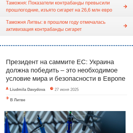
Таможня: Показатели контрабанды превысили
прошлогодние, изъято сигарет на 26,6 млн евро
Таможня Литвы: в прошлом году отмечалась
активизация контрабанды сигарет
Президент на саммите ЕС: Украина
должна победить – это необходимое
условие мира и безопасности в Европе
Liudmila Davydova
27 июня 2025
В Литве