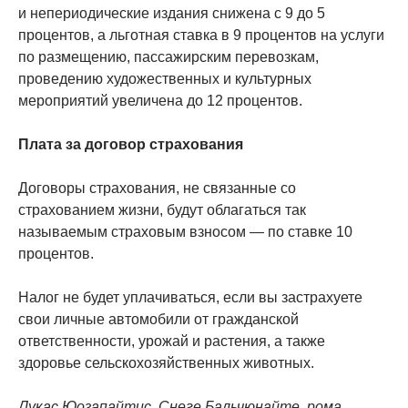
и непериодические издания снижена с 9 до 5
процентов, а льготная ставка в 9 процентов на услуги
по размещению, пассажирским перевозкам,
проведению художественных и культурных
мероприятий увеличена до 12 процентов.
Плата за договор страхования
Договоры страхования, не связанные со
страхованием жизни, будут облагаться так
называемым страховым взносом — по ставке 10
процентов.
Налог не будет уплачиваться, если вы застрахуете
свои личные автомобили от гражданской
ответственности, урожай и растения, а также
здоровье сельскохозяйственных животных.
Лукас Юозапайтис, Снеге Бальчюнайте, рома