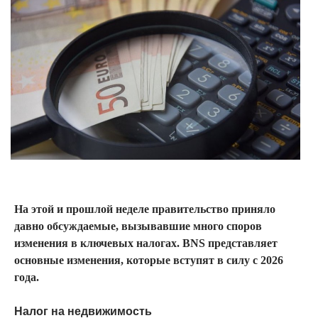
На этой и прошлой неделе правительство приняло
давно обсуждаемые, вызывавшие много споров
изменения в ключевых налогах. BNS представляет
основные изменения, которые вступят в силу с 2026
года.
Налог на недвижимость