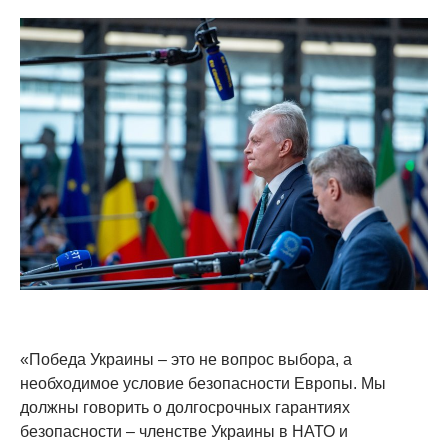
«Победа Украины – это не вопрос выбора, а
необходимое условие безопасности Европы. Мы
должны говорить о долгосрочных гарантиях
безопасности – членстве Украины в НАТО и