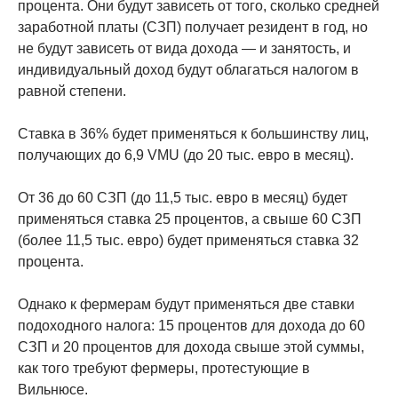
процента. Они будут зависеть от того, сколько средней
заработной платы (СЗП) получает резидент в год, но
не будут зависеть от вида дохода — и занятость, и
индивидуальный доход будут облагаться налогом в
равной степени.
Ставка в 36% будет применяться к большинству лиц,
получающих до 6,9 VMU (до 20 тыс. евро в месяц).
От 36 до 60 СЗП (до 11,5 тыс. евро в месяц) будет
применяться ставка 25 процентов, а свыше 60 СЗП
(более 11,5 тыс. евро) будет применяться ставка 32
процента.
Однако к фермерам будут применяться две ставки
подоходного налога: 15 процентов для дохода до 60
СЗП и 20 процентов для дохода свыше этой суммы,
как того требуют фермеры, протестующие в
Вильнюсе.