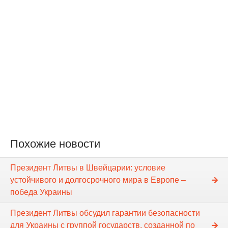
Похожие новости
Президент Литвы в Швейцарии: условие
устойчивого и долгосрочного мира в Европе –
победа Украины
Президент Литвы обсудил гарантии безопасности
для Украины с группой государств, созданной по