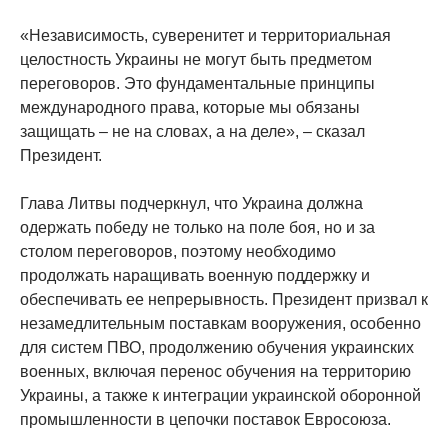
«Независимость, суверенитет и территориальная
целостность Украины не могут быть предметом
переговоров. Это фундаментальные принципы
международного права, которые мы обязаны
защищать – не на словах, а на деле», – сказал
Президент.
Глава Литвы подчеркнул, что Украина должна
одержать победу не только на поле боя, но и за
столом переговоров, поэтому необходимо
продолжать наращивать военную поддержку и
обеспечивать ее непрерывность. Президент призвал к
незамедлительным поставкам вооружения, особенно
для систем ПВО, продолжению обучения украинских
военных, включая перенос обучения на территорию
Украины, а также к интеграции украинской оборонной
промышленности в цепочки поставок Евросоюза.