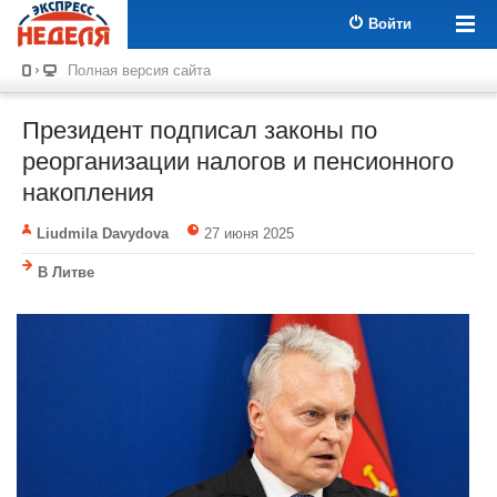
Войти
Полная версия сайта
Президент подписал законы по
реорганизации налогов и пенсионного
накопления
Liudmila Davydova
27 июня 2025
В Литве