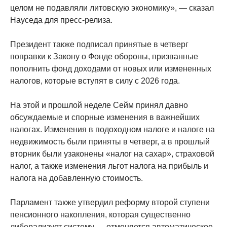
целом не подавляли литовскую экономику», — сказал
Науседа для пресс-релиза.
Президент также подписал принятые в четверг
поправки к Закону о Фонде обороны, призванные
пополнить фонд доходами от новых или измененных
налогов, которые вступят в силу с 2026 года.
На этой и прошлой неделе Сейм принял давно
обсуждаемые и спорные изменения в важнейших
налогах. Изменения в подоходном налоге и налоге на
недвижимость были приняты в четверг, а в прошлый
вторник были узаконены «налог на сахар», страховой
налог, а также изменения льгот налога на прибыль и
налога на добавленную стоимость.
Парламент также утвердил реформу второй ступени
пенсионного накопления, которая существенно
либерализует систему — отменяется автоматическое