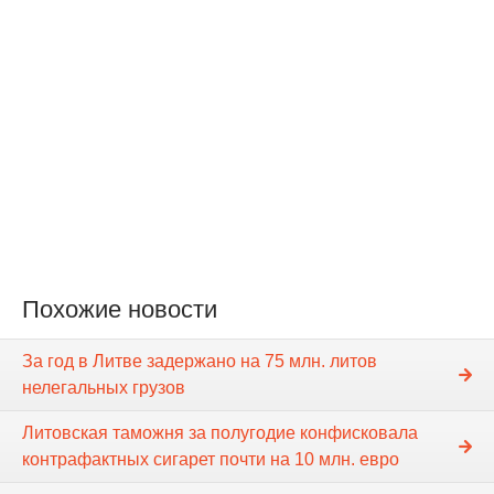
Похожие новости
За год в Литве задержано на 75 млн. литов
нелегальных грузов
Литовская таможня за полугодие конфисковала
контрафактных сигарет почти на 10 млн. евро