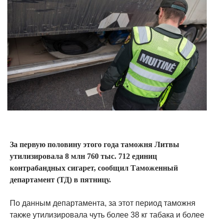
За первую половину этого года таможня Литвы
утилизировала 8 млн 760 тыс. 712 единиц
контрабандных сигарет, сообщил Таможенный
департамент (ТД) в пятницу.
По данным департамента, за этот период таможня
также утилизировала чуть более 38 кг табака и более