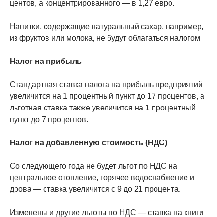
центов, а концентрированного — в 1,27 евро.
Напитки, содержащие натуральный сахар, например,
из фруктов или молока, не будут облагаться налогом.
Налог на прибыль
Стандартная ставка налога на прибыль предприятий
увеличится на 1 процентный пункт до 17 процентов, а
льготная ставка также увеличится на 1 процентный
пункт до 7 процентов.
Налог на добавленную стоимость (НДС)
Со следующего года не будет льгот по НДС на
центральное отопление, горячее водоснабжение и
дрова — ставка увеличится с 9 до 21 процента.
Изменены и другие льготы по НДС — ставка на книги