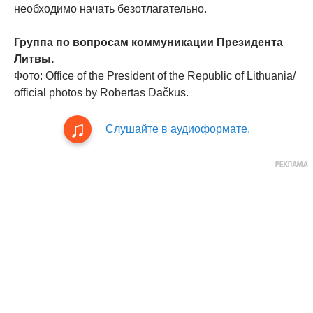
необходимо начать безотлагательно.
Группа по вопросам коммуникации Президента
Литвы.
Фото: Office of the President of the Republic of Lithuania/
official photos by Robertas Dačkus.
Слушайте в аудиоформате.