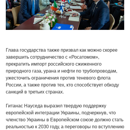
Глава государства также призвал как можно скорее
завершить сотрудничество с «Росатомом»,
прекратить импорт российского сжиженного
природного газа, урана и нефти по трубопроводам,
ужесточить ограничения против теневого флота
России, а также против тех, кто способствует обходу
санкций в третьих странах.
Гитанас Науседа выразил твердую поддержку
европейской интеграции Украины, подчеркнув, что
членство Украины в Европейском союзе должно стать
реальностью к 2030 году, а переговоры по вступлению