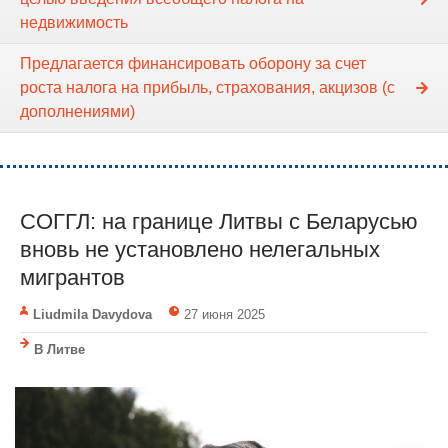
недвижимость
Предлагается финансировать оборону за счет
роста налога на прибыль, страхования, акцизов (с
дополнениями)
СОГГЛ: на границе Литвы с Беларусью
вновь не установлено нелегальных
мигрантов
Liudmila Davydova
27 июня 2025
В Литве