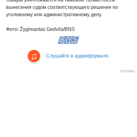
вынесения судом соответствующего решения по
уголовному или административному делу.
Фото: Žygimantas Gedvila/BNS
Слушайте в аудиоформате.