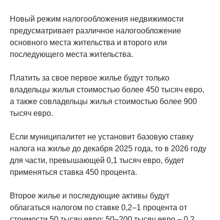
Новый режим налогообложения недвижимости
предусматривает различное налогообложение
основного места жительства и второго или
последующего места жительства.
Платить за свое первое жилье будут только
владельцы жилья стоимостью более 450 тысяч евро,
а также совладельцы жилья стоимостью более 900
тысяч евро.
Если муниципалитет не установит базовую ставку
налога на жилье до декабря 2025 года, то в 2026 году
для части, превышающей 0,1 тысяч евро, будет
применяться ставка 450 процента.
Второе жилье и последующие активы будут
облагаться налогом по ставке 0,2–1 процента от
стоимости 50 тысяч евро: 50–200 тысяч евро – 0,2