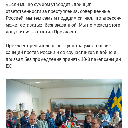
«Если мы не сумеем утвердить принцип
ответственности за преступления, совершенные
Россией, мы тем самым подадим сигнал, что агрессия
может оставаться безнаказанной. Мы не можем этого
допустить», – отметил Президент.
Президент решительно выступил за ужесточение
санкций против России и ее соучастников в войне и
призвал без промедления принять 18-й пакет санкций
ЕС.