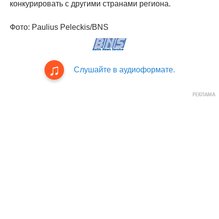
конкурировать с другими странами региона.
Фото: Paulius Peleckis/BNS
Слушайте в аудиоформате.