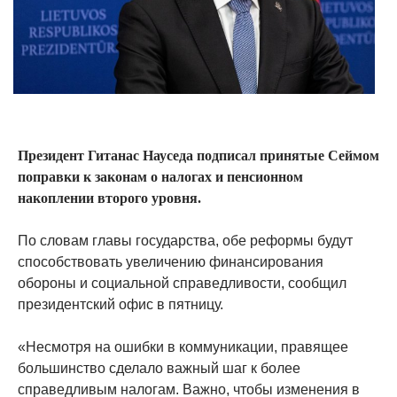
Президент Гитанас Науседа подписал принятые Сеймом
поправки к законам о налогах и пенсионном
накоплении второго уровня.
По словам главы государства, обе реформы будут
способствовать увеличению финансирования
обороны и социальной справедливости, сообщил
президентский офис в пятницу.
«Несмотря на ошибки в коммуникации, правящее
большинство сделало важный шаг к более
справедливым налогам. Важно, чтобы изменения в