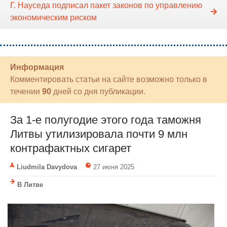
Г. Науседа подписал пакет законов по управлению
экономическим риском
Информация
Комментировать статьи на сайте возможно только в
течении
90
дней со дня публикации.
За 1-е полугодие этого года таможня
Литвы утилизировала почти 9 млн
контрафактных сигарет
Liudmila Davydova
27 июня 2025
В Литве