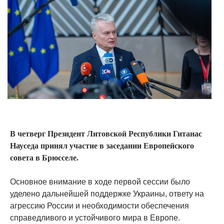
В четверг Президент Литовской Республики Гитанас
Науседа принял участие в заседании Европейского
совета в Брюсселе.
Основное внимание в ходе первой сессии было
уделено дальнейшей поддержке Украины, ответу на
агрессию России и необходимости обеспечения
справедливого и устойчивого мира в Европе.