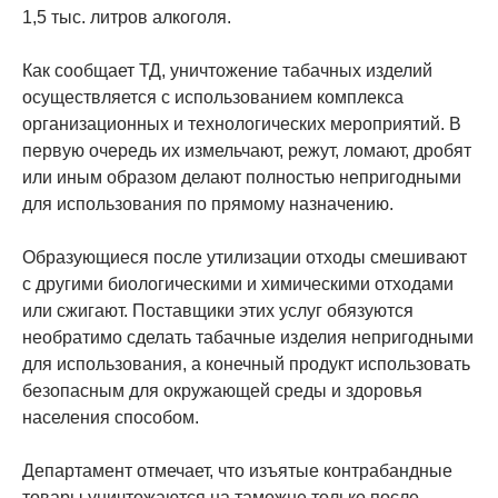
1,5 тыс. литров алкоголя.
Как сообщает ТД, уничтожение табачных изделий
осуществляется с использованием комплекса
организационных и технологических мероприятий. В
первую очередь их измельчают, режут, ломают, дробят
или иным образом делают полностью непригодными
для использования по прямому назначению.
Образующиеся после утилизации отходы смешивают
с другими биологическими и химическими отходами
или сжигают. Поставщики этих услуг обязуются
необратимо сделать табачные изделия непригодными
для использования, а конечный продукт использовать
безопасным для окружающей среды и здоровья
населения способом.
Департамент отмечает, что изъятые контрабандные
товары уничтожаются на таможне только после