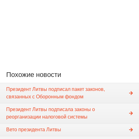
Похожие новости
Президент Литвы подписал пакет законов,
связанных с Оборонным фондом
Президент Литвы подписала законы о
реорганизации налоговой системы
Вето президента Литвы