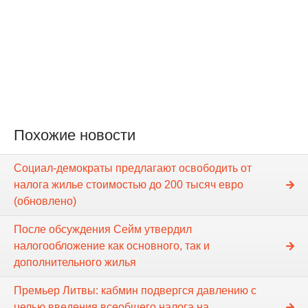
Похожие новости
Социал-демократы предлагают освободить от
налога жилье стоимостью до 200 тысяч евро
(обновлено)
После обсуждения Сейм утвердил
налогообложение как основного, так и
дополнительного жилья
Премьер Литвы: кабмин подвергся давлению с
целью введения всеобщего налога на