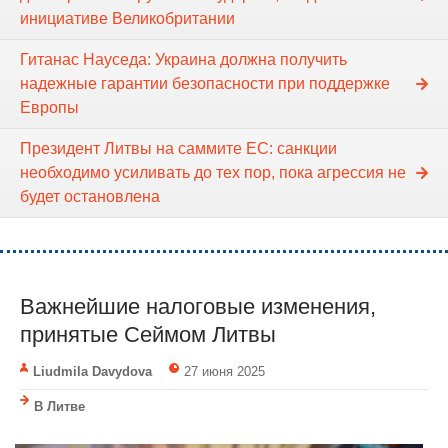
инициативе Великобритании
Гитанас Науседа: Украина должна получить
надежные гарантии безопасности при поддержке
Европы
Президент Литвы на саммите ЕС: санкции
необходимо усиливать до тех пор, пока агрессия не
будет остановлена
Важнейшие налоговые изменения,
принятые Сеймом Литвы
Liudmila Davydova
27 июня 2025
В Литве