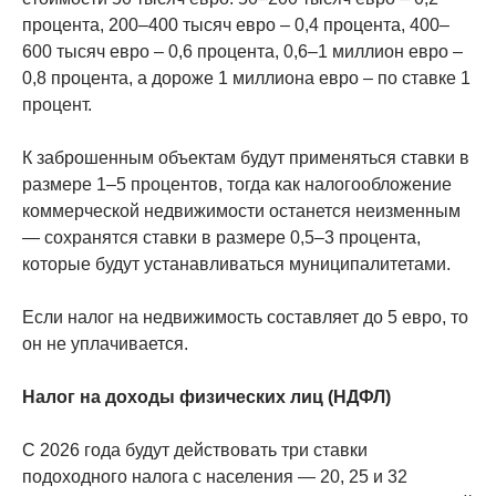
процента, 200–400 тысяч евро – 0,4 процента, 400–
600 тысяч евро – 0,6 процента, 0,6–1 миллион евро –
0,8 процента, а дороже 1 миллиона евро – по ставке 1
процент.
К заброшенным объектам будут применяться ставки в
размере 1–5 процентов, тогда как налогообложение
коммерческой недвижимости останется неизменным
— сохранятся ставки в размере 0,5–3 процента,
которые будут устанавливаться муниципалитетами.
Если налог на недвижимость составляет до 5 евро, то
он не уплачивается.
Налог на доходы физических лиц (НДФЛ)
С 2026 года будут действовать три ставки
подоходного налога с населения — 20, 25 и 32