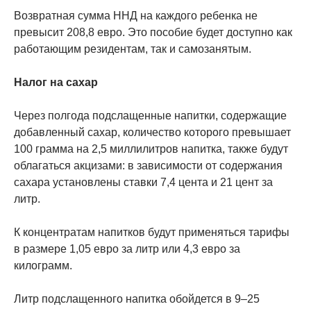
Возвратная сумма ННД на каждого ребенка не
превысит 208,8 евро. Это пособие будет доступно как
работающим резидентам, так и самозанятым.
Налог на сахар
Через полгода подслащенные напитки, содержащие
добавленный сахар, количество которого превышает
100 грамма на 2,5 миллилитров напитка, также будут
облагаться акцизами: в зависимости от содержания
сахара установлены ставки 7,4 цента и 21 цент за
литр.
К концентратам напитков будут применяться тарифы
в размере 1,05 евро за литр или 4,3 евро за
килограмм.
Литр подслащенного напитка обойдется в 9–25