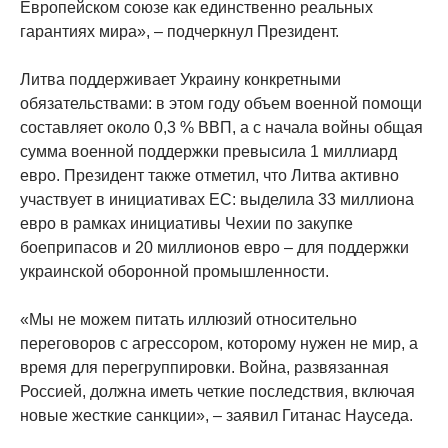
Европейском союзе как единственно реальных
гарантиях мира», – подчеркнул Президент.
Литва поддерживает Украину конкретными
обязательствами: в этом году объем военной помощи
составляет около 0,3 % ВВП, а с начала войны общая
сумма военной поддержки превысила 1 миллиард
евро. Президент также отметил, что Литва активно
участвует в инициативах ЕС: выделила 33 миллиона
евро в рамках инициативы Чехии по закупке
боеприпасов и 20 миллионов евро – для поддержки
украинской оборонной промышленности.
«Мы не можем питать иллюзий относительно
переговоров с агрессором, которому нужен не мир, а
время для перегруппировки. Война, развязанная
Россией, должна иметь четкие последствия, включая
новые жесткие санкции», – заявил Гитанас Науседа.