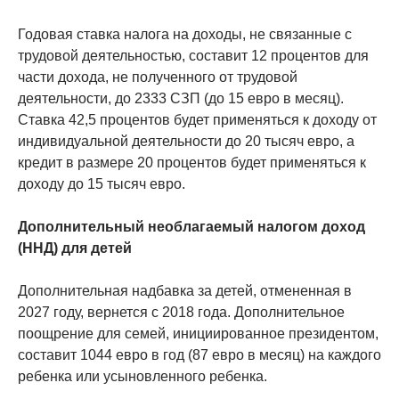
Годовая ставка налога на доходы, не связанные с
трудовой деятельностью, составит 12 процентов для
части дохода, не полученного от трудовой
деятельности, до 2333 СЗП (до 15 евро в месяц).
Ставка 42,5 процентов будет применяться к доходу от
индивидуальной деятельности до 20 тысяч евро, а
кредит в размере 20 процентов будет применяться к
доходу до 15 тысяч евро.
Дополнительный необлагаемый налогом доход
(ННД) для детей
Дополнительная надбавка за детей, отмененная в
2027 году, вернется с 2018 года. Дополнительное
поощрение для семей, инициированное президентом,
составит 1044 евро в год (87 евро в месяц) на каждого
ребенка или усыновленного ребенка.