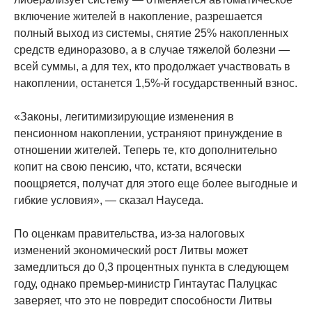
включение жителей в накопление, разрешается
полный выход из системы, снятие 25% накопленных
средств единоразово, а в случае тяжелой болезни —
всей суммы, а для тех, кто продолжает участвовать в
накоплении, останется 1,5%-й государственный взнос.
«Законы, легитимизирующие изменения в
пенсионном накоплении, устраняют принуждение в
отношении жителей. Теперь те, кто дополнительно
копит на свою пенсию, что, кстати, всячески
поощряется, получат для этого еще более выгодные и
гибкие условия», — сказал Науседа.
По оценкам правительства, из-за налоговых
изменений экономический рост Литвы может
замедлиться до 0,3 процентных пункта в следующем
году, однако премьер-министр Гинтаутас Палуцкас
заверяет, что это не повредит способности Литвы