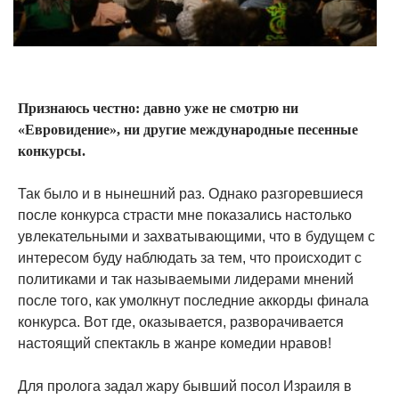
Признаюсь честно: давно уже не смотрю ни
«Евровидение», ни другие международные песенные
конкурсы.
Так было и в нынешний раз. Однако разгоревшиеся
после конкурса страсти мне показались настолько
увлекательными и захватывающими, что в будущем с
интересом буду наблюдать за тем, что происходит с
политиками и так называемыми лидерами мнений
после того, как умолкнут последние аккорды финала
конкурса. Вот где, оказывается, разворачивается
настоящий спектакль в жанре комедии нравов!
Для пролога задал жару бывший посол Израиля в