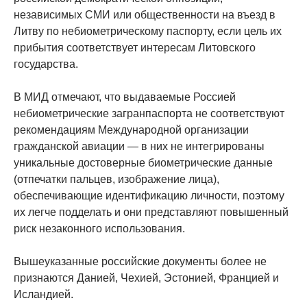
независимых СМИ или общественности на въезд в
Литву по небиометрическому паспорту, если цель их
прибытия соответствует интересам Литовского
государства.
В МИД отмечают, что выдаваемые Россией
небиометрические загранпаспорта не соответствуют
рекомендациям Международной организации
гражданской авиации — в них не интегрированы
уникальные достоверные биометрические данные
(отпечатки пальцев, изображение лица),
обеспечивающие идентификацию личности, поэтому
их легче подделать и они представляют повышенный
риск незаконного использования.
Вышеуказанные российские документы более не
признаются Данией, Чехией, Эстонией, Францией и
Исландией.