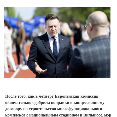
После того, как в четверг Европейская комиссия
окончательно одобрила поправки к концессионному
договору на строительство многофункционального
комплекса с национальным стадионом в Вильнюсе, мэр