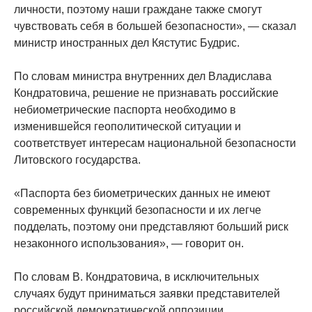
личности, поэтому наши граждане также смогут
чувствовать себя в большей безопасности», — сказал
министр иностранных дел Кястутис Будрис.
По словам министра внутренних дел Владислава
Кондратовича, решение не признавать российские
небиометрические паспорта необходимо в
изменившейся геополитической ситуации и
соответствует интересам национальной безопасности
Литовского государства.
«Паспорта без биометрических данных не имеют
современных функций безопасности и их легче
подделать, поэтому они представляют больший риск
незаконного использования», — говорит он.
По словам В. Кондратовича, в исключительных
случаях будут приниматься заявки представителей
российской демократической оппозиции,