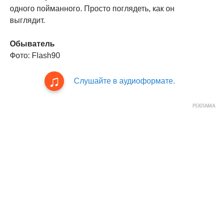
одного пойманного. Просто поглядеть, как он
выглядит.
Обыватель
Фото: Flash90
Слушайте в аудиоформате.