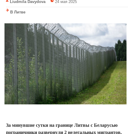
Liudmila Davydova
24 мая 2025
В Литве
За минувшие сутки на границе Литвы с Беларусью
пограничники развернули 2 нелегальных мигрантов,