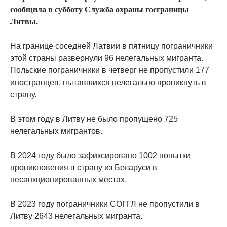
сообщила в субботу Служба охраны госграницы
Литвы.
На границе соседней Латвии в пятницу пограничники
этой страны развернули 96 нелегальных мигранта.
Польские пограничники в четверг не пропустили 177
иностранцев, пытавшихся нелегально проникнуть в
страну.
В этом году в Литву не было пропущено 725
нелегальных мигрантов.
В 2024 году было зафиксировано 1002 попытки
проникновения в страну из Беларуси в
несанкционированных местах.
В 2023 году пограничники СОГГЛ не пропустили в
Литву 2643 нелегальных мигранта.