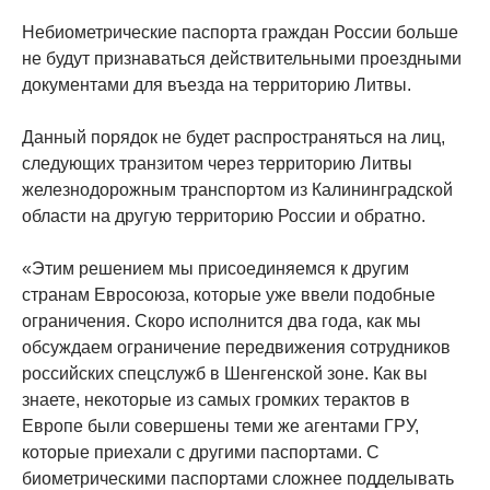
Небиометрические паспорта граждан России больше
не будут признаваться действительными проездными
документами для въезда на территорию Литвы.
Данный порядок не будет распространяться на лиц,
следующих транзитом через территорию Литвы
железнодорожным транспортом из Калининградской
области на другую территорию России и обратно.
«Этим решением мы присоединяемся к другим
странам Евросоюза, которые уже ввели подобные
ограничения. Скоро исполнится два года, как мы
обсуждаем ограничение передвижения сотрудников
российских спецслужб в Шенгенской зоне. Как вы
знаете, некоторые из самых громких терактов в
Европе были совершены теми же агентами ГРУ,
которые приехали с другими паспортами. С
биометрическими паспортами сложнее подделывать