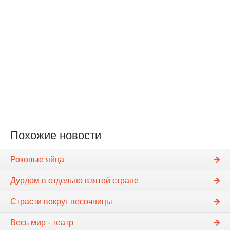
Похожие новости
Роковые яйца
Дурдом в отдельно взятой стране
Страсти вокруг песочницы
Весь мир - театр