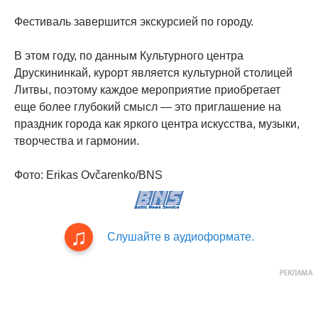
Фестиваль завершится экскурсией по городу.
В этом году, по данным Культурного центра
Друскининкай, курорт является культурной столицей
Литвы, поэтому каждое мероприятие приобретает
еще более глубокий смысл — это приглашение на
праздник города как яркого центра искусства, музыки,
творчества и гармонии.
Фото: Erikas Ovčarenko/BNS
Слушайте в аудиоформате.