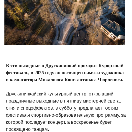
В эти выходные в Друскининкай проходит Курортный
фестиваль, в 2025 году он посвящен памяти художника
и композитора Микалоюса Константинаса Чюрлениса.
Друскининкайский культурный центр, открывший
праздничные выходные в пятницу мистерией света,
огня и спецэффектов, в субботу предлагает гостям
фестиваля спортивно-образовательную программу, за
которой последует концерт, а воскресенье будет
посвящено танцам.