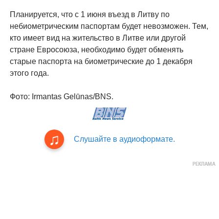
Планируется, что с 1 июня въезд в Литву по
небиометрическим паспортам будет невозможен. Тем,
кто имеет вид на жительство в Литве или другой
стране Евросоюза, необходимо будет обменять
старые паспорта на биометрические до 1 декабря
этого года.
Фото: Irmantas Gelūnas/BNS.
Слушайте в аудиоформате.