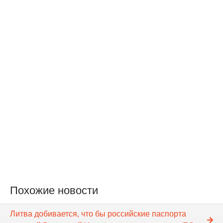
Похожие новости
Литва добивается, что бы российские паспорта