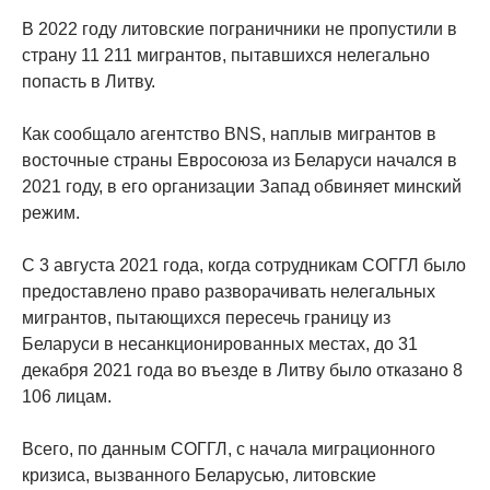
В 2022 году литовские пограничники не пропустили в
страну 11 211 мигрантов, пытавшихся нелегально
попасть в Литву.
Как сообщало агентство BNS, наплыв мигрантов в
восточные страны Евросоюза из Беларуси начался в
2021 году, в его организации Запад обвиняет минский
режим.
С 3 августа 2021 года, когда сотрудникам СОГГЛ было
предоставлено право разворачивать нелегальных
мигрантов, пытающихся пересечь границу из
Беларуси в несанкционированных местах, до 31
декабря 2021 года во въезде в Литву было отказано 8
106 лицам.
Всего, по данным СОГГЛ, с начала миграционного
кризиса, вызванного Беларусью, литовские