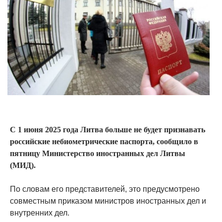
С 1 июня 2025 года Литва больше не будет признавать
российские небиометрические паспорта, сообщило в
пятницу Министерство иностранных дел Литвы
(МИД).
По словам его представителей, это предусмотрено
совместным приказом министров иностранных дел и
внутренних дел.