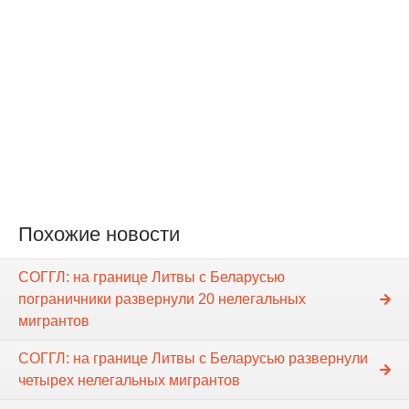
Похожие новости
СОГГЛ: на границе Литвы с Беларусью
пограничники развернули 20 нелегальных
мигрантов
СОГГЛ: на границе Литвы с Беларусью развернули
четырех нелегальных мигрантов