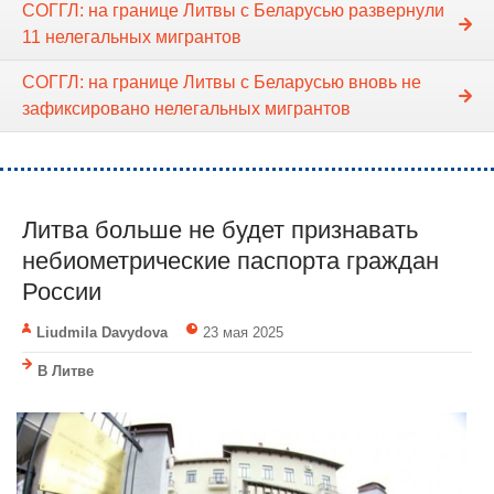
СОГГЛ: на границе Литвы с Беларусью развернули
11 нелегальных мигрантов
СОГГЛ: на границе Литвы с Беларусью вновь не
зафиксировано нелегальных мигрантов
Литва больше не будет признавать
небиометрические паспорта граждан
России
Liudmila Davydova
23 мая 2025
В Литве