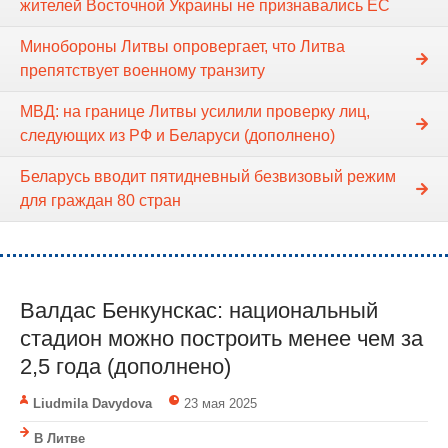
жителей Восточной Украины не признавались ЕС
Минобороны Литвы опровергает, что Литва
препятствует военному транзиту
МВД: на границе Литвы усилили проверку лиц,
следующих из РФ и Беларуси (дополнено)
Беларусь вводит пятидневный безвизовый режим
для граждан 80 стран
Валдас Бенкунскас: национальный
стадион можно построить менее чем за
2,5 года (дополнено)
Liudmila Davydova
23 мая 2025
В Литве