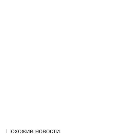
Похожие новости