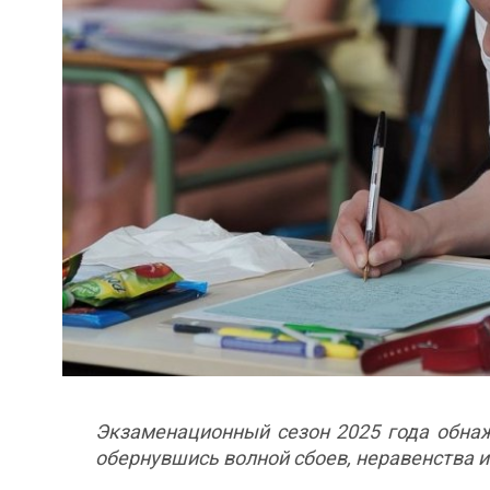
Экзаменационный сезон 2025 года обнаж
обернувшись волной сбоев, неравенства и