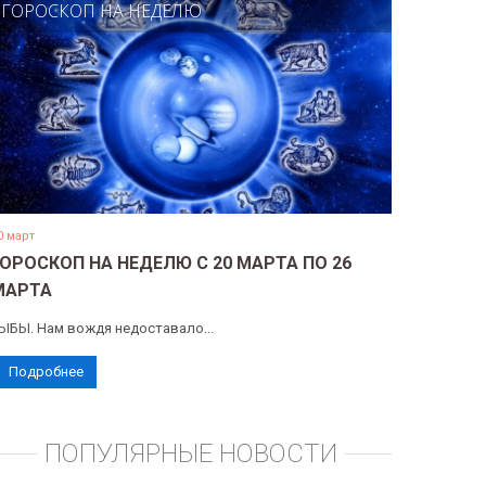
ГОРОСКОП НА НЕДЕЛЮ
0 март
ГОРОСКОП НА НЕДЕЛЮ С 20 МАРТА ПО 26
МАРТА
ЫБЫ. Нам вождя недоставало...
Подробнее
ПОПУЛЯРНЫЕ НОВОСТИ