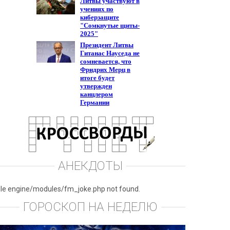
АНЕКДОТЫ
ile engine/modules/fm_joke.php not found.
ГОРОСКОП НА НЕДЕЛЮ