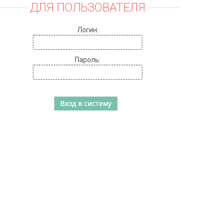
ДЛЯ ПОЛЬЗОВАТЕЛЯ
Логин:
Пароль: