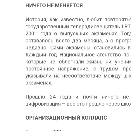
НИЧЕГО НЕ МЕНЯЕТСЯ
История, как известно, любит повторят
государственный телерадиовещатель LRT
2001 года о выпускных экзаменах. Тог
оставалось всего два месяца, а о прог
недавно. Сами экзамены становились в
Каждый год Национальное агентство по
которые не облегчали жизнь ни ученик
постоянное напряжение, с трудом пр
указывали на несоответствие между шко
экзаменах.
Прошло 24 года и почти ничего не 
цифровизация – все это прошло через шко
ОРГАНИЗАЦИОННЫЙ КОЛЛАПС