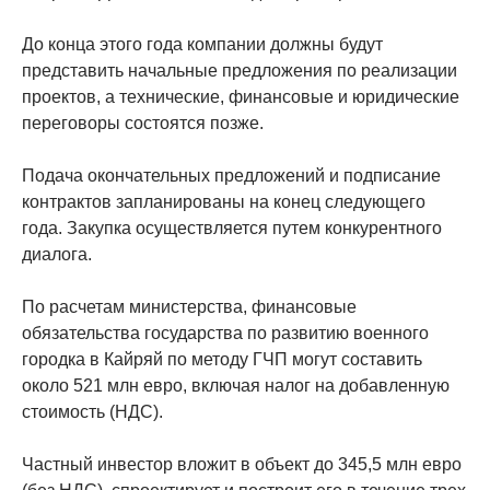
До конца этого года компании должны будут
представить начальные предложения по реализации
проектов, а технические, финансовые и юридические
переговоры состоятся позже.
Подача окончательных предложений и подписание
контрактов запланированы на конец следующего
года. Закупка осуществляется путем конкурентного
диалога.
По расчетам министерства, финансовые
обязательства государства по развитию военного
городка в Кайряй по методу ГЧП могут составить
около 521 млн евро, включая налог на добавленную
стоимость (НДС).
Частный инвестор вложит в объект до 345,5 млн евро