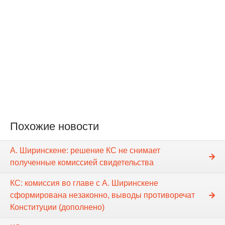
Похожие новости
А. Ширинскене: решение КС не снимает
полученные комиссией свидетельства
КС: комиссия во главе с А. Ширинскене
сформирована незаконно, выводы противоречат
Конституции (дополнено)