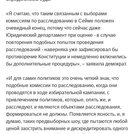
«Я считаю, что таким связанным с выборами
комиссиям по расследованию в Сейме положен
очевидный конец, потому что сейчас даже
Юридический департамент при оценке - в случае
повторения подобных попыток проведения
расследований - наверняка уже зафиксировал бы
противоречие Конституции и немедленно включились
бы дополнительные процедуры», – заявила демократ.
«И для самих политиков это очень четкий знак, что
подобные комиссии по расследованию, когда они
проводятся в ходе избирательной кампании, с
привлечением политиков, которые, опять же, и
расследуют, и являются объектами расследования,
формироваться не должны. Появляется ясность, и, я
думаю, таких предвыборных шоу, где пытаются любой
ценой заострить внимание и дискредитировать одного