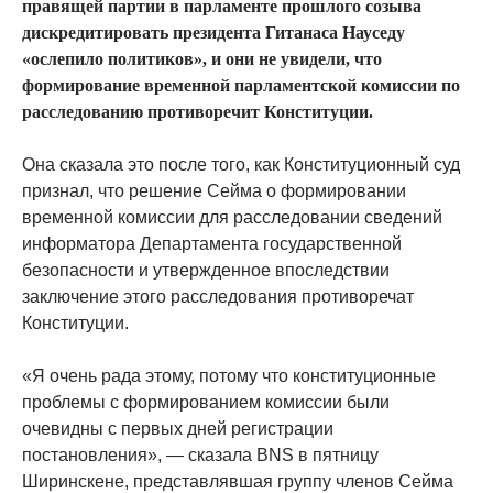
правящей партии в парламенте прошлого созыва
дискредитировать президента Гитанаса Науседу
«ослепило политиков», и они не увидели, что
формирование временной парламентской комиссии по
расследованию противоречит Конституции.
Она сказала это после того, как Конституционный суд
признал, что решение Сейма о формировании
временной комиссии для расследовании сведений
информатора Департамента государственной
безопасности и утвержденное впоследствии
заключение этого расследования противоречат
Конституции.
«Я очень рада этому, потому что конституционные
проблемы с формированием комиссии были
очевидны с первых дней регистрации
постановления», — сказала BNS в пятницу
Ширинскене, представлявшая группу членов Сейма