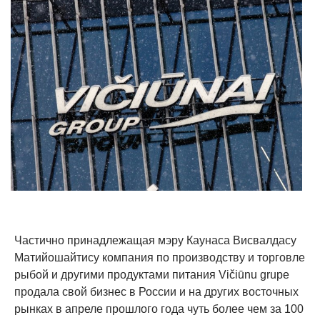
Частично принадлежащая мэру Каунаса Висвалдасу
Матийошайтису компания по производству и торговле
рыбой и другими продуктами питания Vičiūnu grupe
продала свой бизнес в России и на других восточных
рынках в апреле прошлого года чуть более чем за 100