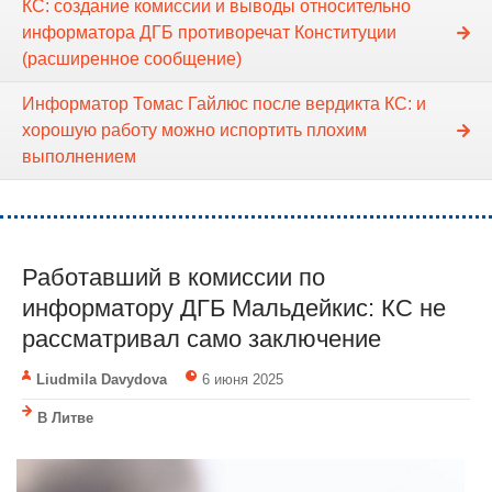
КС: создание комиссии и выводы относительно
информатора ДГБ противоречат Конституции
(расширенное сообщение)
Информатор Томас Гайлюс после вердикта КС: и
хорошую работу можно испортить плохим
выполнением
Работавший в комиссии по
информатору ДГБ Мальдейкис: КС не
рассматривал само заключение
Liudmila Davydova
6 июня 2025
В Литве