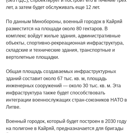
(без НДС), спроектирует и построит его в течение трех
лет, а затем будет обслуживать еще 12 лет.
По данным Минобороны, военный городок в Кайряй
разместится на площади около 80 гектаров. В
комплекс войдут жилые здания, административные
объекты, спортивно-рекреационная инфраструктура,
складские и технические здания, транспортные и
вертолетные площадки.
Общая площадь создаваемых инфраструктурных
зданий составит около 67 тыс. кв. м, площадь
инженерных сооружений — около 30 тыс. кв. м. Эта
инфраструктура также будет способствовать
интеграции военнослужащих стран-союзников НАТО в
Литве.
Военный городок, который будет построен в 2030 году
на полигоне в Кайряй, предназначается для бригады