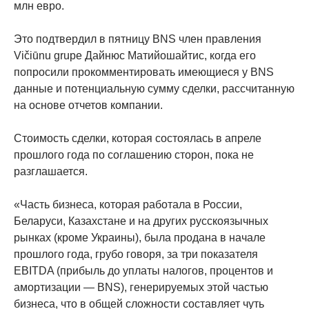
млн евро.
Это подтвердил в пятницу BNS член правления
Vičiūnu grupe Дайнюс Матийошайтис, когда его
попросили прокомментировать имеющиеся у BNS
данные и потенциальную сумму сделки, рассчитанную
на основе отчетов компании.
Стоимость сделки, которая состоялась в апреле
прошлого года по соглашению сторон, пока не
разглашается.
«Часть бизнеса, которая работала в России,
Беларуси, Казахстане и на других русскоязычных
рынках (кроме Украины), была продана в начале
прошлого года, грубо говоря, за три показателя
EBITDA (прибыль до уплаты налогов, процентов и
амортизации — BNS), генерируемых этой частью
бизнеса, что в общей сложности составляет чуть