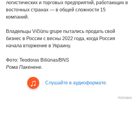
логистических и торговых предприятий, работающих в
восточных странах — в общей сложности 15
компаний.
Владельцы Vičiūnu grupe пытались продать свой
бизнес в России с весны 2022 года, когда Россия
начала вторжение в Украину.
Фото: Teodoras Biliūnas/BNS
Рома Пакенене.
Слушайте в аудиоформате.