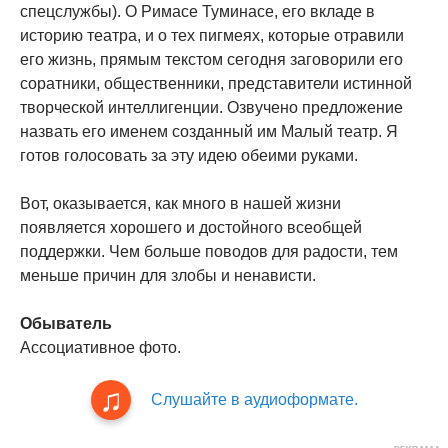
спецслужбы). О Римасе Туминасе, его вкладе в
историю театра, и о тех пигмеях, которые отравили
его жизнь, прямым текстом сегодня заговорили его
соратники, общественники, представители истинной
творческой интеллигенции. Озвучено предложение
назвать его именем созданный им Малый театр. Я
готов голосовать за эту идею обеими руками.
Вот, оказывается, как много в нашей жизни
появляется хорошего и достойного всеобщей
поддержки. Чем больше поводов для радости, тем
меньше причин для злобы и ненависти.
Обыватель
Ассоциативное фото.
Слушайте в аудиоформате.