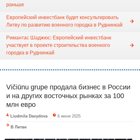
раньше
Европейский инвестбанк будет консультировать
Литву по развитию военного городка в Руднинкай
Римантас Шаджюс: Европейский инвестбанк
участвует в проекте строительства военного
городка в Руднинкай
Vičiūnu grupe продала бизнес в России
и на других восточных рынках за 100
млн евро
Liudmila Davydova
6 июня 2025
В Литве