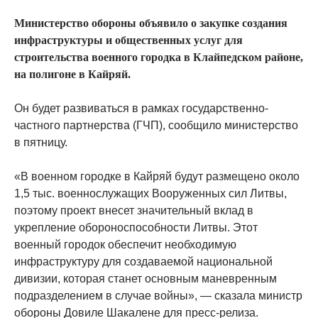
Министерство обороны объявило о закупке создания
инфраструктуры и общественных услуг для
строительства военного городка в Клайпедском районе,
на полигоне в Кайряй.
Он будет развиваться в рамках государственно-
частного партнерства (ГЧП), сообщило министерство
в пятницу.
«В военном городке в Кайряй будут размещено около
1,5 тыс. военнослужащих Вооруженных сил Литвы,
поэтому проект внесет значительный вклад в
укрепление обороноспособности Литвы. Этот
военный городок обеспечит необходимую
инфраструктуру для создаваемой национальной
дивизии, которая станет основным маневренным
подразделением в случае войны», — сказала министр
обороны Довиле Шакалене для пресс-релиза.