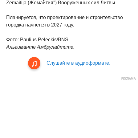
Žemaitija (Жемайтия") Вооруженных сил Литвы.
Планируется, что проектирование и строительство
городка начнется в 2027 году.
Фото: Paulius Peleckis/BNS
Альгиманте Амбрулайтите.
Слушайте в аудиоформате.