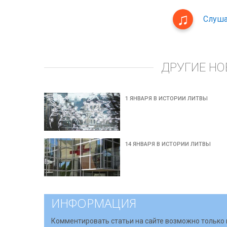
Слуша
ДРУГИЕ НО
1 ЯНВАРЯ В ИСТОРИИ ЛИТВЫ
14 ЯНВАРЯ В ИСТОРИИ ЛИТВЫ
ИНФОРМАЦИЯ
Комментировать статьи на сайте возможно только 