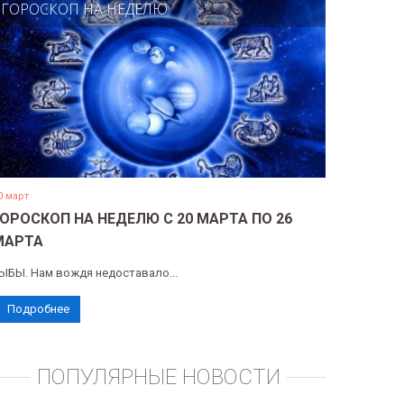
ГОРОСКОП НА НЕДЕЛЮ
0 март
ГОРОСКОП НА НЕДЕЛЮ С 20 МАРТА ПО 26
МАРТА
ЫБЫ. Нам вождя недоставало...
Подробнее
ПОПУЛЯРНЫЕ НОВОСТИ