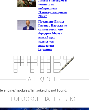
АНЕКДОТЫ
ile engine/modules/fm_joke.php not found.
ГОРОСКОП НА НЕДЕЛЮ