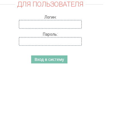
ДЛЯ ПОЛЬЗОВАТЕЛЯ
Логин:
Пароль: