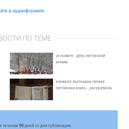
йте в аудиоформате.
ВОСТИ ПО ТЕМЕ
23 НОЯБРЯ - ДЕНЬ ЛИТОВСКОЙ
АРМИИ
8 ЯНВАРЯ: ВЫПУЩЕНА ПЕРВАЯ
ЛИТОВСКАЯ КНИГА - „KATEKIZMUSA
в течении
90
дней со дня публикации.