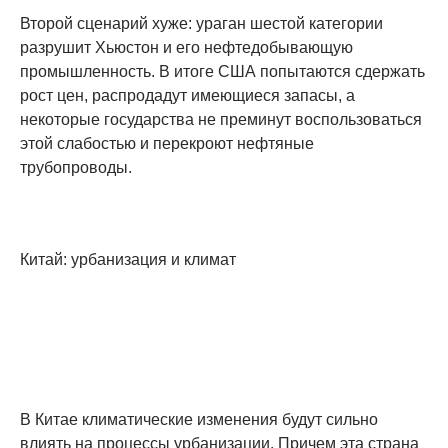
Второй сценарий хуже: ураган шестой категории
разрушит Хьюстон и его нефтедобывающую
промышленность. В итоге США попытаются сдержать
рост цен, распродадут имеющиеся запасы, а
некоторые государства не преминут воспользоваться
этой слабостью и перекроют нефтяные
трубопроводы.
Китай: урбанизация и климат
В Китае климатические изменения будут сильно
влиять на процессы урбанизации. Причем эта страна