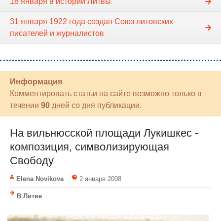
18 января в истории Литвы
31 января 1922 года создан Союз литовских
писателей и журналистов
Информация
Комментировать статьи на сайте возможно только в
течении
90
дней со дня публикации.
На вильнюсской площади Лукишкес -
композиция, символизирующая
Свободу
Elena Novikova
2 января 2008
В Литве