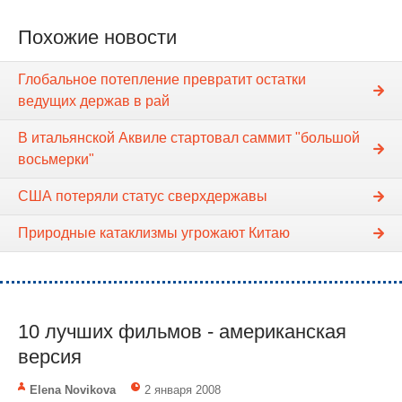
Похожие новости
Глобальное потепление превратит остатки
ведущих держав в рай
В итальянской Аквиле стартовал саммит "большой
восьмерки"
США потеряли статус сверхдержавы
Природные катаклизмы угрожают Китаю
10 лучших фильмов - американская
версия
Elena Novikova
2 января 2008