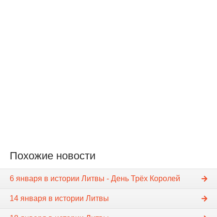
Похожие новости
6 января в истории Литвы - День Трёх Королей
14 января в истории Литвы