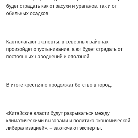
будет страдать как от засухи и ураганов, так и от
обильных осадков.
Как полагают эксперты, в северных районах
произойдет опустынивание, а юг будет страдать от
постоянных наводнений и оползней.
В итоге крестьяне продолжат бегство в город.
«Китайские власти будут разрываться между
климатическими вызовами и политико-экономической
либерализацией», – заключают эксперты.