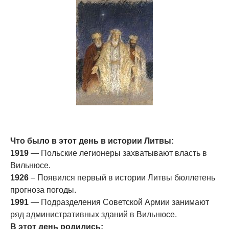
Что было в этот день в истории Литвы:
1919
— Польские легионеры захватывают власть в
Вильнюсе.
1926
– Появился первый в истории Литвы бюллетень
прогноза погоды.
1991
— Подразделения Советской Армии занимают
ряд административных зданий в Вильнюсе.
В этот день родились: