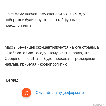
По самому плачевному сценарию к 2025 году
побережье будет опустошено тайфунами и
наводнениями.
Массы беженцев сконцентрируются на юге страны, а
китайская армия, следуя тому же сценарию, что и
Соединенные Штаты, будет пресекать чрезмерный
наплыв, прибегая к кровопролитию.
"Взгляд"
Слушайте в аудиоформате.