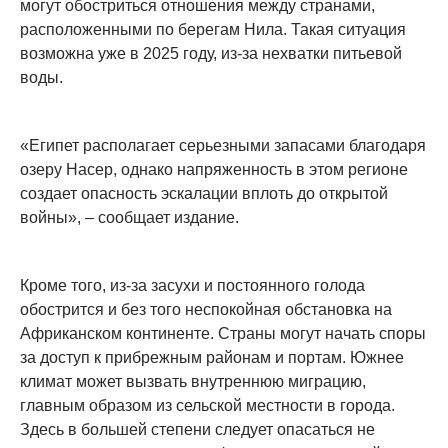
могут обостриться отношения между странами,
расположенными по берегам Нила. Такая ситуация
возможна уже в 2025 году, из-за нехватки питьевой
воды.
«Египет располагает серьезными запасами благодаря
озеру Насер, однако напряженность в этом регионе
создает опасность эскалации вплоть до открытой
войны», – сообщает издание.
Кроме того, из-за засухи и постоянного голода
обострится и без того неспокойная обстановка на
Африканском континенте. Страны могут начать споры
за доступ к прибрежным районам и портам. Южнее
климат может вызвать внутреннюю миграцию,
главным образом из сельской местности в города.
Здесь в большей степени следует опасаться не