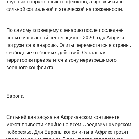
крупных вооруженных конфликтов, а чрезвычайно
сильной социальной и этнической напряженности.
По самому зловещему сценарию после последней
попытки «зеленой революции» к 2020 году Африка
погрузится в анархию. Элиты переместятся в страны,
свободные от боевых действий. Остальная
территория превратится в зону неразрешимого
военного конфликта.
Европа
Сильнейшая засуха на Африканском континенте
может привести к войне на всём Средиземноморском
побережье. Для Европы конфликты в Африке грозят