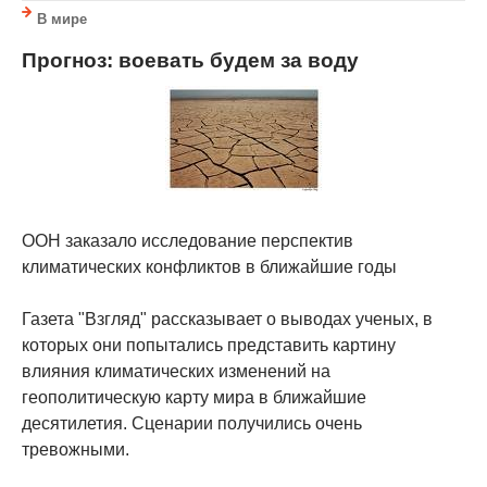
В мире
Прогноз: воевать будем за воду
ООН заказало исследование перспектив
климатических конфликтов в ближайшие годы
Газета "Взгляд" рассказывает о выводах ученых, в
которых они попытались представить картину
влияния климатических изменений на
геополитическую карту мира в ближайшие
десятилетия. Сценарии получились очень
тревожными.