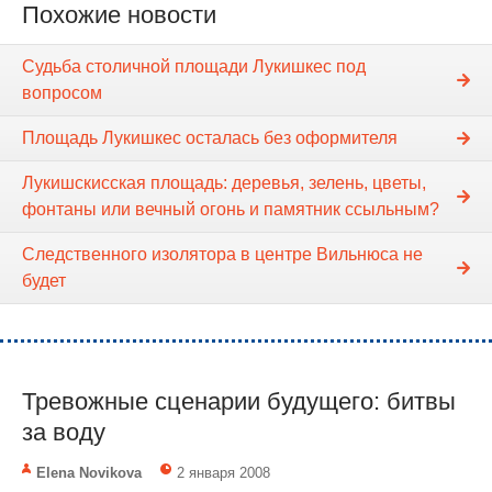
Похожие новости
Судьба столичной площади Лукишкес под
вопросом
Площадь Лукишкес осталась без оформителя
Лукишскисская площадь: деревья, зелень, цветы,
фонтаны или вечный огонь и памятник ссыльным?
Следственного изолятора в центре Вильнюса не
будет
Тревожные сценарии будущего: битвы
за воду
Elena Novikova
2 января 2008