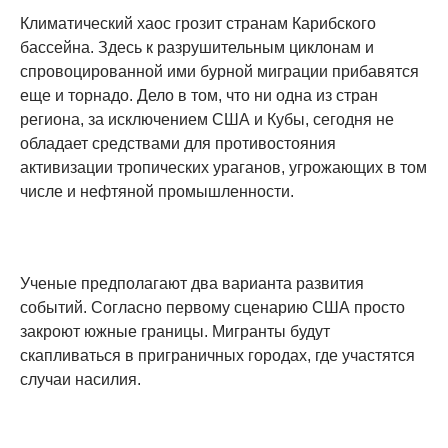
Климатический хаос грозит странам Карибского
бассейна. Здесь к разрушительным циклонам и
спровоцированной ими бурной миграции прибавятся
еще и торнадо. Дело в том, что ни одна из стран
региона, за исключением США и Кубы, сегодня не
обладает средствами для противостояния
активизации тропических ураганов, угрожающих в том
числе и нефтяной промышленности.
Ученые предполагают два варианта развития
событий. Согласно первому сценарию США просто
закроют южные границы. Мигранты будут
скапливаться в приграничных городах, где участятся
случаи насилия.