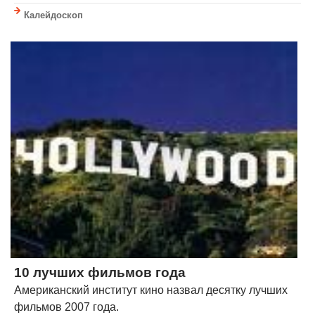
Калейдоскоп
10 лучших фильмов года
Американский институт кино назвал десятку лучших
фильмов 2007 года.