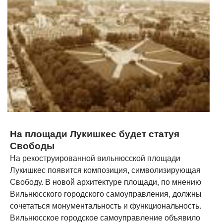
На площади Лукишкес будет статуя
Свободы
На рекоструированной вильнюсской площади
Лукишкес появится композиция, символизирующая
Свободу. В новой архитектуре площади, по мнению
Вильнюсского городского самоуправления, должны
сочетаться монументальность и функциональность.
Вильнюсское городское самоуправление объявило