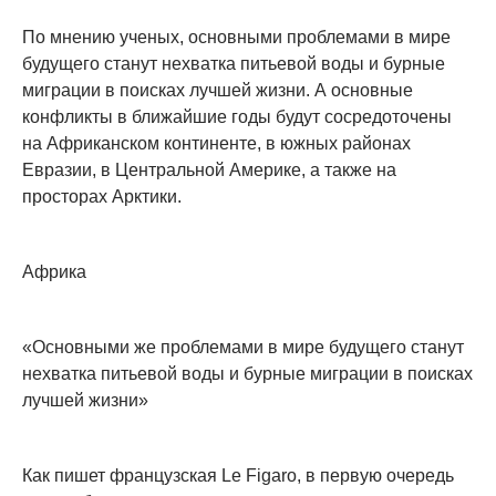
По мнению ученых, основными проблемами в мире
будущего станут нехватка питьевой воды и бурные
миграции в поисках лучшей жизни. А основные
конфликты в ближайшие годы будут сосредоточены
на Африканском континенте, в южных районах
Евразии, в Центральной Америке, а также на
просторах Арктики.
Африка
«Основными же проблемами в мире будущего станут
нехватка питьевой воды и бурные миграции в поисках
лучшей жизни»
Как пишет французская Le Figaro, в первую очередь