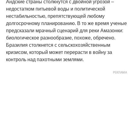
Андские страны столкнутся с двойной угрозой –
недостатком питьевой воды и политической
нестабильностью, препятствующей любому
долгосрочному планированию. В то же время ученые
предсказали мрачный сценарий для реки Амазонки:
биологическое разнообразие, похоже, обречено.
Бразилия столкнется с сельскохозяйственным
кризисом, который может перерасти в войну за
контроль над пахотными землями.