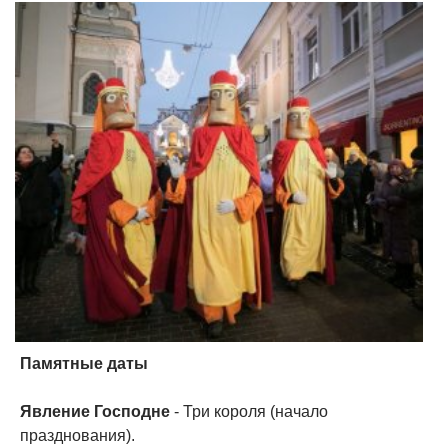
Памятные даты
Явление Господне
- Три короля (начало
празднования).