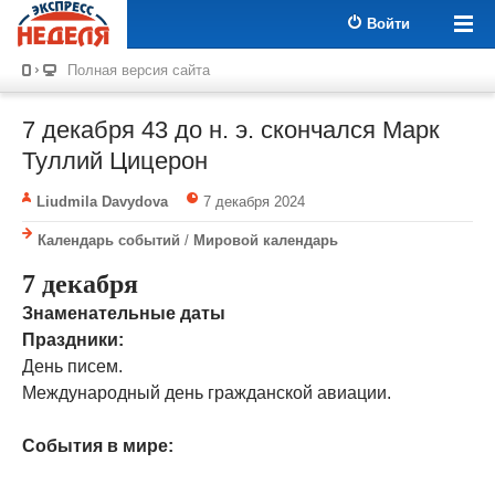
Войти
Полная версия сайта
7 декабря 43 до н. э. скончался Марк
Туллий Цицерон
Liudmila Davydova
7 декабря 2024
Календарь событий
/
Мировой календарь
7 декабря
Знаменательные даты
Праздники:
День писем.
Международный день гражданской авиации.
События в мире: