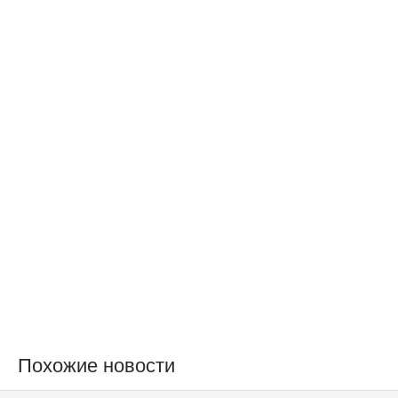
Похожие новости