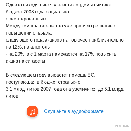
Однако находящиеся у власти соцдемы считают
бюджет 2008 года социально
ориентированным.
Между тем правительство уже приняло решение о
повышении с начала
следующего года акцизов на горючее приблизительно
на 12%, на алкоголь
- на 20%, а с 1 марта намечается на 17% повысить
акциз на сигареты.
В следующем году вырастет помощь ЕС,
поступающая в бюджет страны:- с
3,1 млрд. литов 2007 года она увеличится до 5,1 млрд.
литов.
Слушайте в аудиоформате.