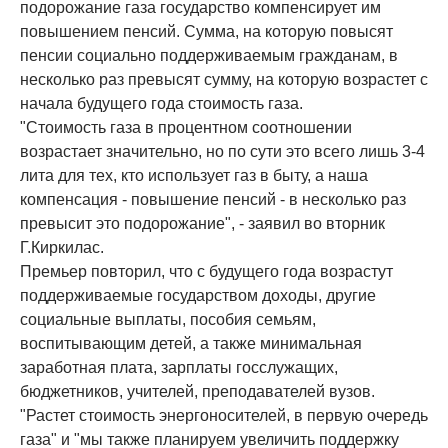
подорожание газа государство компенсирует им
повышением пенсий. Сумма, на которую повысят
пенсии социально поддерживаемым гражданам, в
несколько раз превысят сумму, на которую возрастет с
начала будущего года стоимость газа.
"Стоимость газа в процентном соотношении
возрастает значительно, но по сути это всего лишь 3-4
лита для тех, кто использует газ в быту, а наша
компенсация - повышение пенсий - в несколько раз
превысит это подорожание", - заявил во вторник
Г.Киркилас.
Премьер повторил, что с будущего года возрастут
поддерживаемые государством доходы, другие
социальные выплаты, пособия семьям,
воспитывающим детей, а также минимальная
заработная плата, зарплаты госслужащих,
бюджетников, учителей, преподавателей вузов.
"Растет стоимость энергоносителей, в первую очередь
газа" и "мы также планируем увеличить поддержку