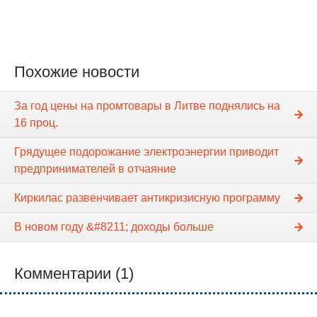
Похожие новости
За год цены на промтовары в Литве поднялись на
16 проц.
Грядущее подорожание электроэнергии приводит
предпринимателей в отчаяние
Киркилас развенчивает антикризисную программу
В новом году &#8211; доходы больше
Комментарии (1)