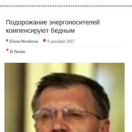
Подорожание энергоносителей
компенсируют бедным
Elena Novikova
6 декабря 2007
В Литве