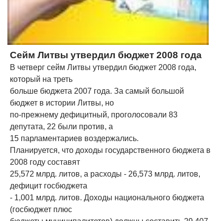
Сейм Литвы утвердил бюджет 2008 года
В четверг сейм Литвы утвердил бюджет 2008 года,
который на треть
больше бюджета 2007 года. За самый большой
бюджет в истории Литвы, но
по-прежнему дефицитный, проголосовали 83
депутата, 22 были против, а
15 парламентариев воздержались.
Планируется, что доходы государственного бюджета в
2008 году составят
25,572 млрд. литов, а расходы - 26,573 млрд. литов,
дефицит госбюджета
- 1,001 млрд. литов. Доходы национального бюджета
(госбюджет плюс