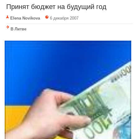
Принят бюджет на будущий год
Elena Novikova
6 декабря 2007
В Литве