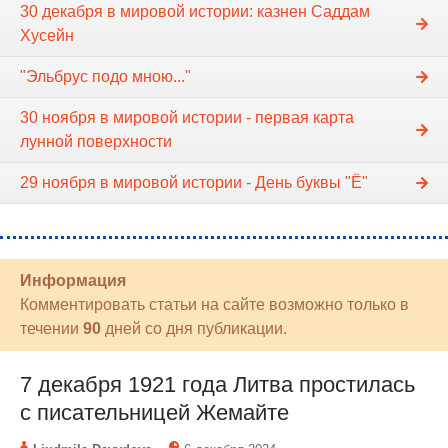
30 декабря в мировой истории: казнен Саддам
Хусейн
"Эльбрус подо мною..."
30 ноября в мировой истории - первая карта
лунной поверхности
29 ноября в мировой истории - День буквы "Ё"
Информация
Комментировать статьи на сайте возможно только в
течении
90
дней со дня публикации.
7 декабря 1921 года Литва простилась
с писательницей Жемайте