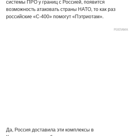
системы ПРО у границ с Россией, появится
возможность атаковать страны НАТО, то как раз
российские «С-400» помогут «Пэтриотам».
Да, Россия доставила эти комплексы в