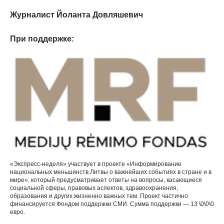
Журналист Йоланта Довляшевич
При поддержке:
«Экспресс-неделя» участвует в проекте «Информирование
национальных меньшинств Литвы о важнейших событиях в стране и в
мире», который предусматривает ответы на вопросы, касающиеся
социальной сферы, правовых аспектов, здравоохранения,
образования и других жизненно важных тем. Проект частично
финансируется Фондом поддержки СМИ. Сумма поддержки — 13 \0\0\0
евро.