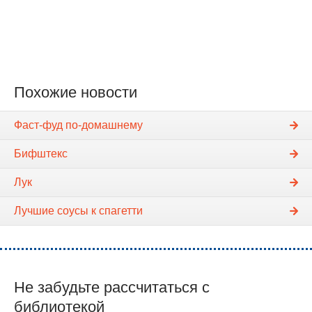
Похожие новости
Фаст-фуд по-домашнему
Бифштекс
Лук
Лучшие соусы к спагетти
Не забудьте рассчитаться с
библиотекой