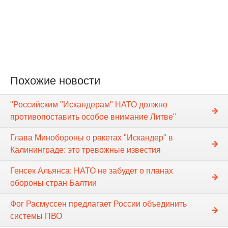
Похожие новости
"Российским "Искандерам" НАТО должно
противопоставить особое внимание Литве"
Глава Минобороны о ракетах "Искандер" в
Калининграде: это тревожные известия
Генсек Альянса: НАТО не забудет о планах
обороны стран Балтии
Фог Расмуссен предлагает России объединить
системы ПВО