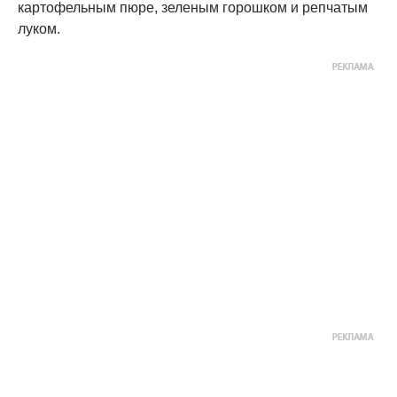
картофельным пюре, зеленым горошком и репчатым
луком.