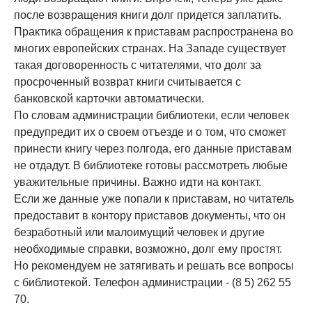
после возвращения книги долг придется заплатить.
Практика обращения к приставам распространена во
многих европейских странах. На Западе существует
такая договоренность с читателями, что долг за
просроченный возврат книги считывается с
банковской карточки автоматически.
По словам администрации библиотеки, если человек
предупредит их о своем отъезде и о том, что сможет
принести книгу через полгода, его данные приставам
не отдадут. В библиотеке готовы рассмотреть любые
уважительные причины. Важно идти на контакт.
Если же данные уже попали к приставам, но читатель
предоставит в контору приставов документы, что он
безработный или малоимущий человек и другие
необходимые справки, возможно, долг ему простят.
Но рекомендуем не затягивать и решать все вопросы
с библиотекой. Телефон администрации - (8 5) 262 55
70.