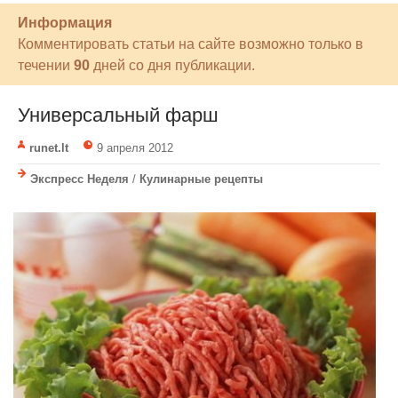
Информация
Комментировать статьи на сайте возможно только в
течении
90
дней со дня публикации.
Универсальный фарш
runet.lt
9 апреля 2012
Экспресс Неделя
/
Кулинарные рецепты