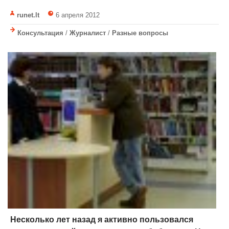
runet.lt
6 апреля 2012
Консультация
/
Журналист
/
Разные вопросы
Несколько лет назад я активно пользовался