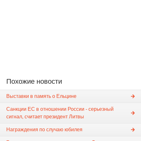
Похожие новости
Выставки в память о Ельцине
Санкции ЕС в отношении России - серьезный
сигнал, считает президент Литвы
Награждения по случаю юбилея