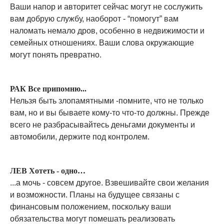
Ваши напор и авторитет сейчас могут не сослужить
вам добрую службу, наоборот - “помогут” вам
наломать немало дров, особенно в недвижимости и
семейных отношениях. Ваши слова окружающие
могут понять превратно.
РАК Все припомню...
Нельзя быть злопамятными -помните, что не только
вам, но и вы бываете кому-то что-то должны. Прежде
всего не разбрасывайтесь деньгами документы и
автомобили, держите под контролем.
ЛЕВ Хотеть - одно…
...а мочь - совсем другое. Взвешивайте свои желания
и возможности. Планы на будущее связаны с
финансовым положением, поскольку ваши
обязательства могут помешать реализовать