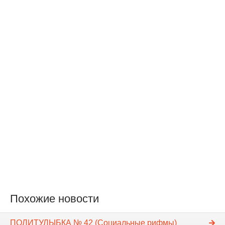
Похожие новости
ПОЛИТУЛЫБКА № 42 (Социальные рифмы)