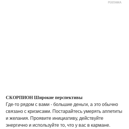
СКОРПИОН Широкие перспективы
Где-то рядом с вами - большие деньги, а это обычно
связано с кризисами. Постарайтесь умерять аппетиты
и желания. Проявите инициативу, действуйте
энергично и используйте то, что у вас в кармане.