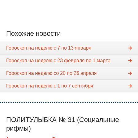
Похожие новости
Гороскоп на неделю c 7 по 13 января
Гороскоп на неделю c 23 февраля по 1 марта
Гороскоп на неделю cо 20 по 26 апреля
Гороскоп на неделю c 1 по 7 сентября
ПОЛИТУЛЫБКА № 31 (Социальные
рифмы)