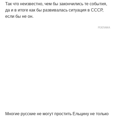
Так что неизвестно, чем бы закончились те события,
да и в итоге как бы развивалась ситуация в СССР,
если бы не он.
Многие русские не могут простить Ельцину не только