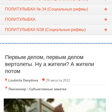
ПОЛИТУЛЫБКА № 34 (Социальные рифмы)
ПОЛИТУЛЫБКА
ПОЛИТУЛЫБКА N38 (Социальные рифмы)
Первым делом, первым делом
вертолеты. Ну а жители? А жители
потом
Liudmila Davydova
29 августа 2012
Пенсионер
/
Субъективные заметки