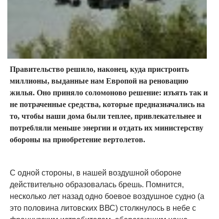
Правительство решило, наконец, куда пристроить
миллионы, выданные нам Европой на реновацию
жилья. Оно приняло соломоново решение: изъять так и
не потраченные средства, которые предназначались на
то, чтобы наши дома были теплее, привлекательнее и
потребляли меньше энергии и отдать их министерству
обороны на приобретение вертолетов.
С одной стороны, в нашей воздушной обороне
действительно образовалась брешь. Помнится,
несколько лет назад одно боевое воздушное судно (а
это половина литовских ВВС) столкнулось в небе с