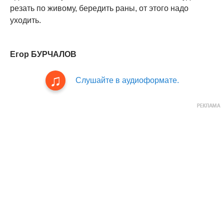
резать по живому, бередить раны, от этого надо
уходить.
Егор БУРЧАЛОВ
Слушайте в аудиоформате.