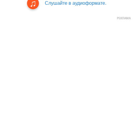
Слушайте в аудиоформате.