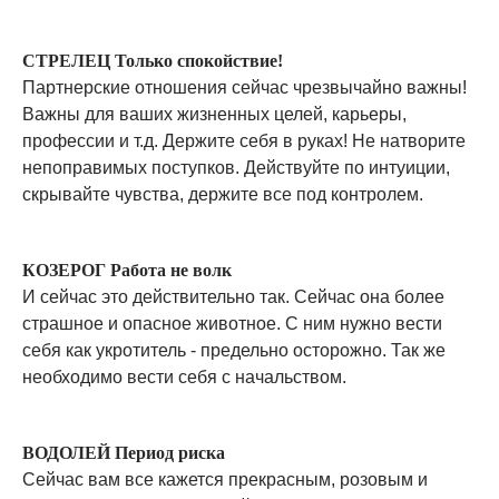
СТРЕЛЕЦ Только спокойствие!
Партнерские отношения сейчас чрезвычайно важны!
Важны для ваших жизненных целей, карьеры,
профессии и т.д. Держите себя в руках! Не натворите
непоправимых поступков. Действуйте по интуиции,
скрывайте чувства, держите все под контролем.
КОЗЕРОГ Работа не волк
И сейчас это действительно так. Сейчас она более
страшное и опасное животное. С ним нужно вести
себя как укротитель - предельно осторожно. Так же
необходимо вести себя с начальством.
ВОДОЛЕЙ Период риска
Сейчас вам все кажется прекрасным, розовым и