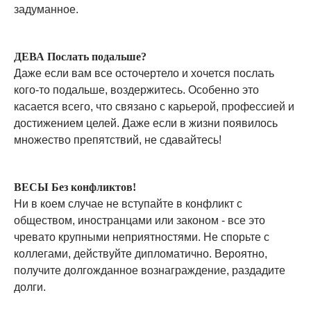
задуманное.
ДЕВА Послать подальше?
Даже если вам все осточертело и хочется послать
кого-то подальше, воздержитесь. Особенно это
касается всего, что связано с карьерой, профессией и
достижением целей. Даже если в жизни появилось
множество препятствий, не сдавайтесь!
ВЕСЫ Без конфликтов!
Ни в коем случае не вступайте в конфликт с
обществом, иностранцами или законом - все это
чревато крупными неприятностями. Не спорьте с
коллегами, действуйте дипломатично. Вероятно,
получите долгожданное вознаграждение, раздадите
долги.