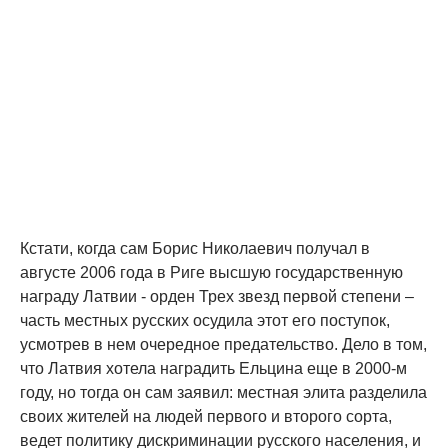
Кстати, когда сам Борис Николаевич получал в
августе 2006 года в Риге высшую государственную
награду Латвии - орден Трех звезд первой степени –
часть местных русских осудила этот его поступок,
усмотрев в нем очередное предательство. Дело в том,
что Латвия хотела наградить Ельцина еще в 2000-м
году, но тогда он сам заявил: местная элита разделила
своих жителей на людей первого и второго сорта,
ведет политику дискриминации русского населения, и