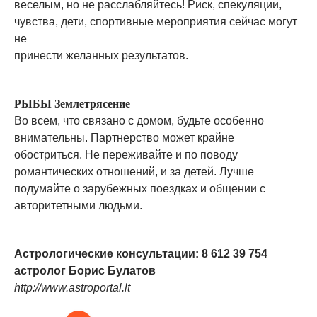
веселым, но не расслабляйтесь! Риск, спекуляции,
чувства, дети, спортивные мероприятия сейчас могут
не
принести желанных результатов.
РЫБЫ Землетрясение
Во всем, что связано с домом, будьте особенно
внимательны. Партнерство может крайне
обостриться. Не переживайте и по поводу
романтических отношений, и за детей. Лучше
подумайте о зарубежных поездках и общении с
авторитетными людьми.
Астрологические консультации: 8 612 39 754
астролог Борис Булатов
http://www.astroportal.lt