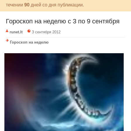
течении
90
дней со дня публикации.
Гороскоп на неделю с 3 по 9 сентября
runet.lt
3 сентября 2012
Гороскоп на неделю