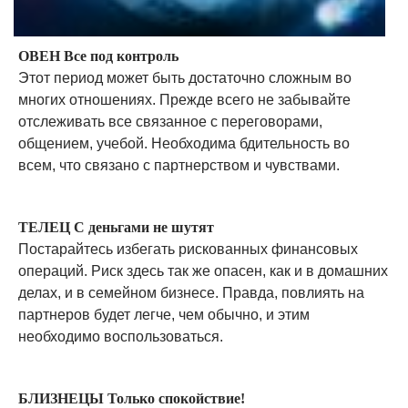
ОВЕН Все под контроль
Этот период может быть достаточно сложным во
многих отношениях. Прежде всего не забывайте
отслеживать все связанное с переговорами,
общением, учебой. Необходима бдительность во
всем, что связано с партнерством и чувствами.
ТЕЛЕЦ С деньгами не шутят
Постарайтесь избегать рискованных финансовых
операций. Риск здесь так же опасен, как и в домашних
делах, и в семейном бизнесе. Правда, повлиять на
партнеров будет легче, чем обычно, и этим
необходимо воспользоваться.
БЛИЗНЕЦЫ Только спокойствие!