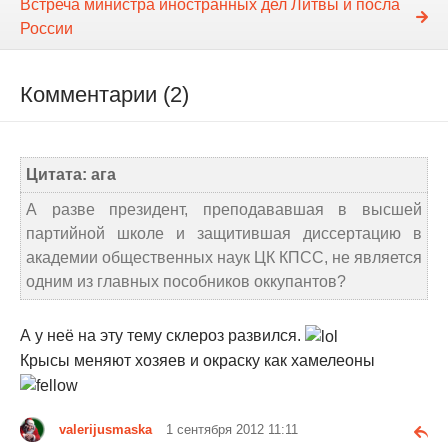
Встреча министра иностранных дел Литвы и посла
России
Комментарии (2)
Цитата: ага
А разве президент, преподававшая в высшей
партийной школе и защитившая диссертацию в
академии общественных наук ЦК КПСС, не является
одним из главных пособников оккупантов?
А у неё на эту тему склероз развился.
Крысы меняют хозяев и окраску как хамелеоны
valerijusmaska
1 сентября 2012 11:11