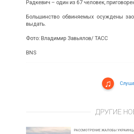
Радкевич – один из 67 человек, приговор
Большинство обвиняемых осуждены заочн
выдать.
Фото: Владимир Завьялов/ ТАСС
BNS
Слуша
ДРУГИЕ НО
РАССМОТРЕНИЕ ЖАЛОБЫ УКРАИНЦ