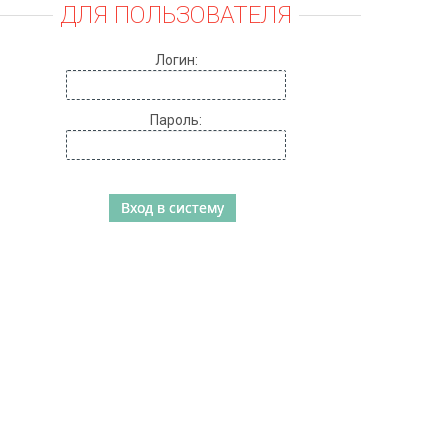
ДЛЯ ПОЛЬЗОВАТЕЛЯ
Логин:
Пароль: