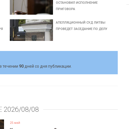
ОСТАНОВИЛ ИСПОЛНЕНИЕ
ПРИГОВОРА
АПЕЛЛЯЦИОННЫЙ СУД ЛИТВЫ
РЯ
ПРОВЕДЕТ ЗАСЕДАНИЕ ПО ДЕЛУ
в течении
90
дней со дня публикации.
Е
2026/08/08
25 май