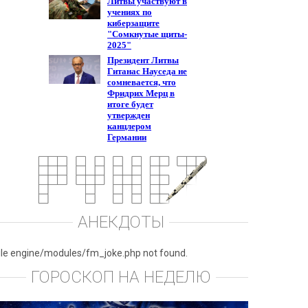
АНЕКДОТЫ
ile engine/modules/fm_joke.php not found.
ГОРОСКОП НА НЕДЕЛЮ