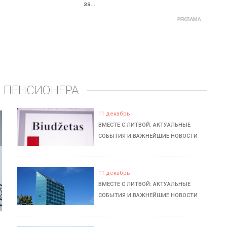
за...
 ПЕНСИОНЕРА
11 декабрь
ВМЕСТЕ С ЛИТВОЙ: АКТУАЛЬНЫЕ
СОБЫТИЯ И ВАЖНЕЙШИЕ НОВОСТИ
11 декабрь
ВМЕСТЕ С ЛИТВОЙ: АКТУАЛЬНЫЕ
СОБЫТИЯ И ВАЖНЕЙШИЕ НОВОСТИ