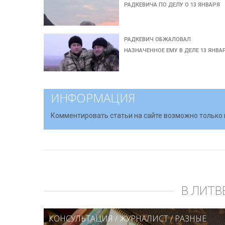
РАДКЕВИЧА ПО ДЕЛУ О 13 ЯНВАРЯ
РАДКЕВИЧ ОБЖАЛОВАЛ
НАЗНАЧЕННОЕ ЕМУ В ДЕЛЕ 13 ЯНВА
ИНФОРМАЦИЯ
Комментировать статьи на сайте возможно только 
В ЛИТВ
КОНСУЛЬТАЦИЯ
/
ЖУРНАЛИСТ
/
РАЗНЫЕ