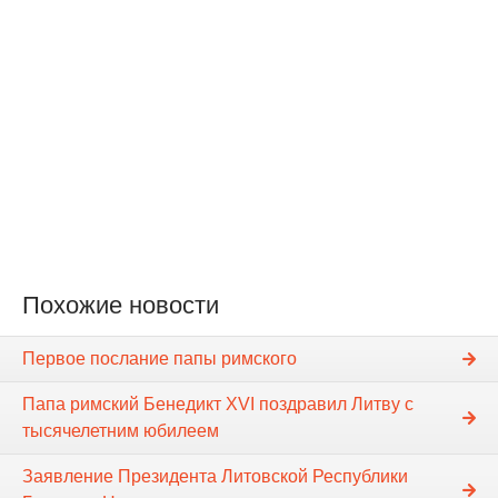
Похожие новости
Первое послание папы римского
Папа римский Бенедикт XVI поздравил Литву с
тысячелетним юбилеем
Заявление Президента Литовской Республики