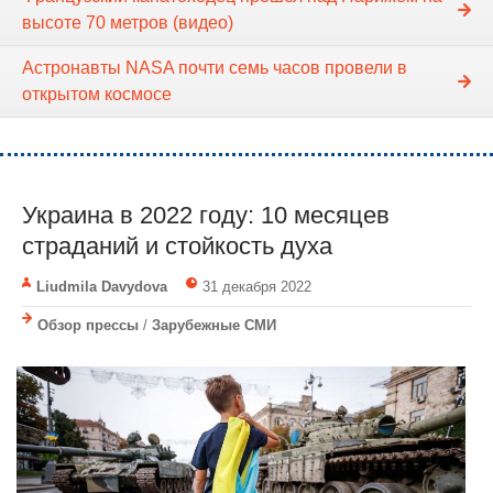
высоте 70 метров (видео)
Астронавты NASA почти семь часов провели в
открытом космосе
Украина в 2022 году: 10 месяцев
страданий и стойкость духа
Liudmila Davydova
31 декабря 2022
Обзор прессы
/
Зарубежные СМИ