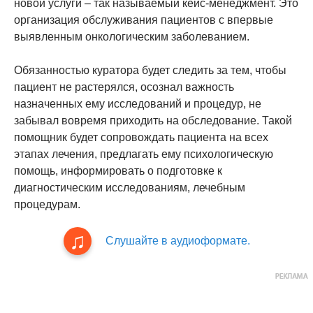
новой услуги – так называемый кейс-менеджмент. Это
организация обслуживания пациентов с впервые
выявленным онкологическим заболеванием.
Обязанностью куратора будет следить за тем, чтобы
пациент не растерялся, осознал важность
назначенных ему исследований и процедур, не
забывал вовремя приходить на обследование. Такой
помощник будет сопровождать пациента на всех
этапах лечения, предлагать ему психологическую
помощь, информировать о подготовке к
диагностическим исследованиям, лечебным
процедурам.
Слушайте в аудиоформате.