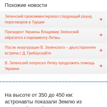
Похожие новости
Зеленский прокомментировал следующий раунд
переговоров в Турции
Президент Украины Владимир Зеленский
обратится к парламенту Литвы.
После инаугурации В. Зеленского – двухсторонняя
встреча с Д. Грибаускайте
В. Зеленский попросил Литву продолжить помощь
Украине
На высоте от 350 до 450 км:
астронавты показали Землю из