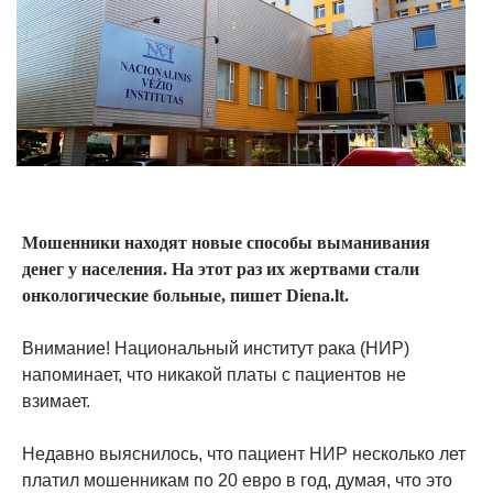
Мошенники находят новые способы выманивания
денег у населения. На этот раз их жертвами стали
онкологические больные, пишет Diena.lt.
Внимание! Национальный институт рака (НИР)
напоминает, что никакой платы с пациентов не
взимает.
Недавно выяснилось, что пациент НИР несколько лет
платил мошенникам по 20 евро в год, думая, что это