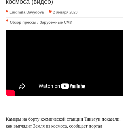
космоса (видео)
Liudmila Davydova
2 января 2023
Обзор прессы
/
Зарубежные СМИ
Камеры на борту космической станции Тяньгун показали,
как выглядит Земля из космоса, сообщает портал