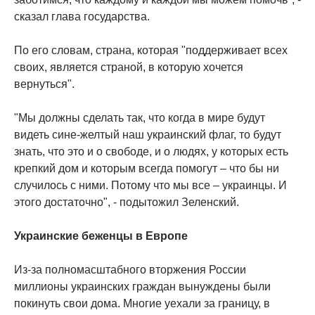
сказал глава государства.
По его словам, страна, которая "поддерживает всех
своих, является страной, в которую хочется
вернуться".
"Мы должны сделать так, что когда в мире будут
видеть сине-желтый наш украинский флаг, то будут
знать, что это и о свободе, и о людях, у которых есть
крепкий дом и которым всегда помогут – что бы ни
случилось с ними. Потому что мы все – украинцы. И
этого достаточно", - подытожил Зеленский.
Украинские беженцы в Европе
Из-за полномасштабного вторжения России
миллионы украинских граждан вынуждены были
покинуть свои дома. Многие уехали за границу, в