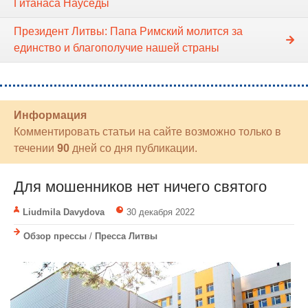
Гитанаса Науседы
Президент Литвы: Папа Римский молится за
единство и благополучие нашей страны
Информация
Комментировать статьи на сайте возможно только в
течении
90
дней со дня публикации.
Для мошенников нет ничего святого
Liudmila Davydova
30 декабря 2022
Обзор прессы
/
Пресса Литвы