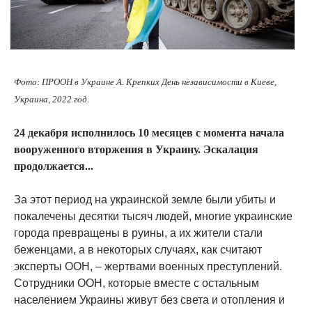
Фото: ПРООН в Украине А. Крепких День независимости в Киеве,
Украина, 2022 год.
24 декабря исполнилось 10 месяцев с момента начала
вооруженного вторжения в Украину. Эскалация
продолжается...
За этот период на украинской земле были убиты и
покалечены десятки тысяч людей, многие украинские
города превращены в руины, а их жители стали
беженцами, а в некоторых случаях, как считают
эксперты ООН, – жертвами военных преступлений.
Сотрудники ООН, которые вместе с остальным
населением Украины живут без света и отопления и