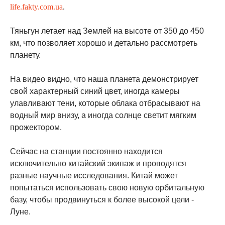
life.fakty.com.ua
.
Тяньгун летает над Землей на высоте от 350 до 450
км, что позволяет хорошо и детально рассмотреть
планету.
На видео видно, что наша планета демонстрирует
свой характерный синий цвет, иногда камеры
улавливают тени, которые облака отбрасывают на
водный мир внизу, а иногда солнце светит мягким
прожектором.
Сейчас на станции постоянно находится
исключительно китайский экипаж и проводятся
разные научные исследования. Китай может
попытаться использовать свою новую орбитальную
базу, чтобы продвинуться к более высокой цели -
Луне.