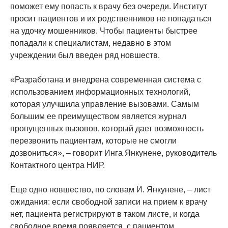
поможет ему попасть к врачу без очереди. Институт
просит пациентов и их родственников не попадаться
на удочку мошенников. Чтобы пациенты быстрее
попадали к специалистам, недавно в этом
учреждении был введен ряд новшеств.
«Разработана и внедрена современная система с
использованием информационных технологий,
которая улучшила управление вызовами. Самым
большим ее преимуществом является журнал
пропущенных вызовов, который дает возможность
перезвонить пациентам, которые не смогли
дозвониться», – говорит Инга Янкунене, руководитель
Контактного центра НИР.
Еще одно новшество, по словам И. Янкунене, – лист
ожидания: если свободной записи на прием к врачу
нет, пациента регистрируют в таком листе, и когда
свободное время появляется, с пациентом