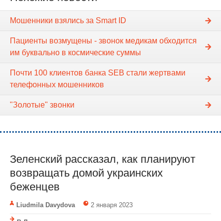
Мошенники взялись за Smart ID
Пациенты возмущены - звонок медикам обходится
им буквально в космические суммы
Почти 100 клиентов банка SEB стали жертвами
телефонных мошенников
"Золотые" звонки
Зеленский рассказал, как планируют
возвращать домой украинских
беженцев
Liudmila Davydova
2 января 2023