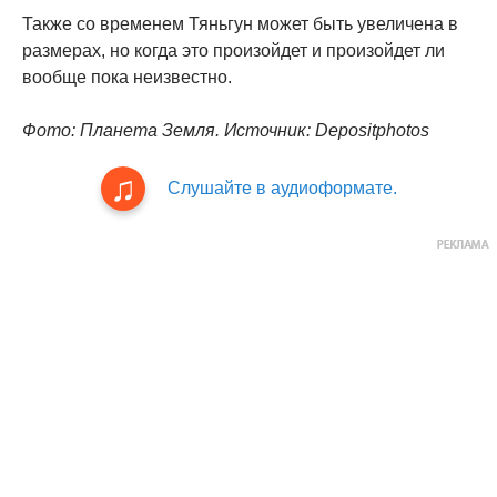
Также со временем Тяньгун может быть увеличена в
размерах, но когда это произойдет и произойдет ли
вообще пока неизвестно.
Фото: Планета Земля. Источник: Depositphotos
Слушайте в аудиоформате.