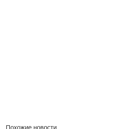
Похожие новости