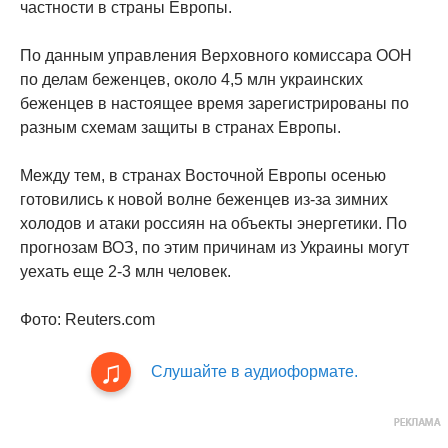
частности в страны Европы.
По данным управления Верховного комиссара ООН
по делам беженцев, около 4,5 млн украинских
беженцев в настоящее время зарегистрированы по
разным схемам защиты в странах Европы.
Между тем, в странах Восточной Европы осенью
готовились к новой волне беженцев из-за зимних
холодов и атаки россиян на объекты энергетики. По
прогнозам ВОЗ, по этим причинам из Украины могут
уехать еще 2-3 млн человек.
Фото: Reuters.com
Слушайте в аудиоформате.