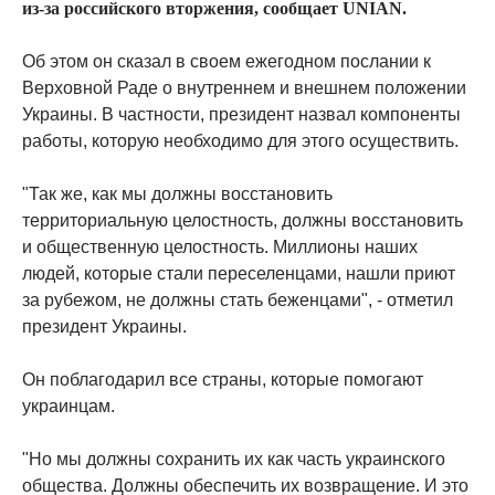
из-за российского вторжения, сообщает UNIAN.
Об этом он сказал в своем ежегодном послании к
Верховной Раде о внутреннем и внешнем положении
Украины. В частности, президент назвал компоненты
работы, которую необходимо для этого осуществить.
"Так же, как мы должны восстановить
территориальную целостность, должны восстановить
и общественную целостность. Миллионы наших
людей, которые стали переселенцами, нашли приют
за рубежом, не должны стать беженцами", - отметил
президент Украины.
Он поблагодарил все страны, которые помогают
украинцам.
"Но мы должны сохранить их как часть украинского
общества. Должны обеспечить их возвращение. И это