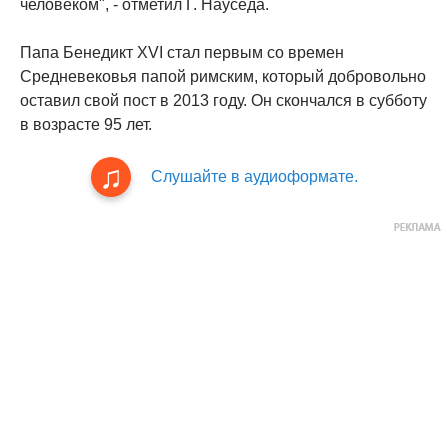
человеком", - отметил Г. Науседа.
Папа Бенедикт XVI стал первым со времен
Средневековья папой римским, который добровольно
оставил свой пост в 2013 году. Он скончался в субботу
в возрасте 95 лет.
Слушайте в аудиоформате.