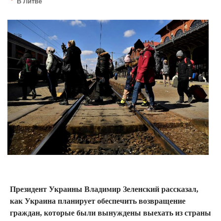
В Литве
Президент Украины Владимир Зеленский рассказал,
как Украина планирует обеспечить возвращение
граждан, которые были вынуждены выехать из страны