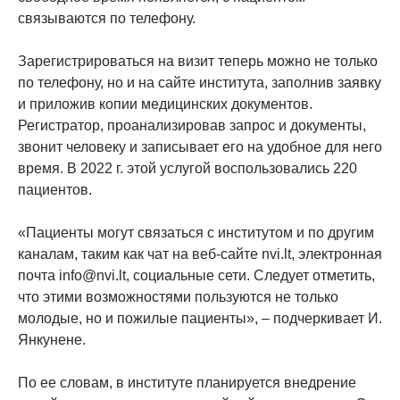
связываются по телефону.
Зарегистрироваться на визит теперь можно не только
по телефону, но и на сайте института, заполнив заявку
и приложив копии медицинских документов.
Регистратор, проанализировав запрос и документы,
звонит человеку и записывает его на удобное для него
время. В 2022 г. этой услугой воспользовались 220
пациентов.
«Пациенты могут связаться с институтом и по другим
каналам, таким как чат на веб-сайте nvi.lt, электронная
почта info@nvi.lt, социальные сети. Следует отметить,
что этими возможностями пользуются не только
молодые, но и пожилые пациенты», – подчеркивает И.
Янкунене.
По ее словам, в институте планируется внедрение