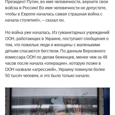
Президент Путин, во имя человечности, верните свои
войска в Россию! Во имя человечности не допустите,
чтобы в Европе началась самая страшная война с
начала столетия!», – сказал он.
Но война уже началась. Из гуманитарных учреждений
ООН, работающих в Украине, поступают сообщения о
том, что пожилые люди и женщины с маленькими
детьми спасаются бегством. По данным Верховного
комиссара ООН по делам беженцев, менее чем за 48
часов после начала «операции», которую позже в
ООН назвали «агрессией», Украину покинули более
50 тысяч человек, и это было только начало.