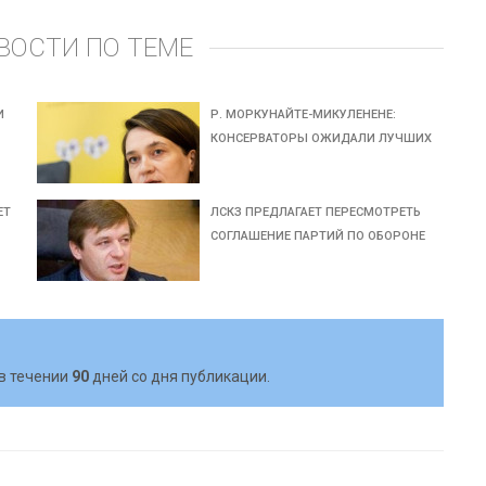
ВОСТИ ПО ТЕМЕ
И
Р. МОРКУНАЙТЕ-МИКУЛЕНЕНЕ:
КОНСЕРВАТОРЫ ОЖИДАЛИ ЛУЧШИХ
ЕТ
ЛСКЗ ПРЕДЛАГАЕТ ПЕРЕСМОТРЕТЬ
СОГЛАШЕНИЕ ПАРТИЙ ПО ОБОРОНЕ
в течении
90
дней со дня публикации.