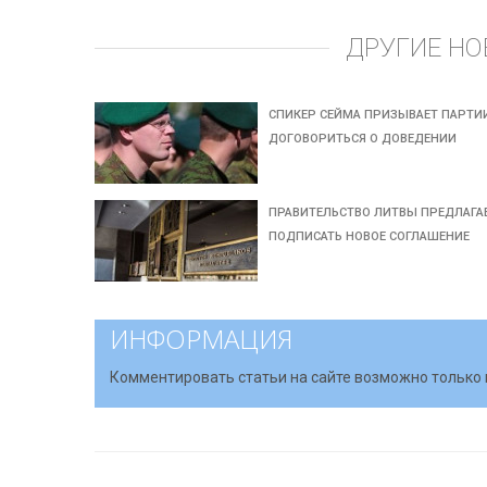
ДРУГИЕ НО
СПИКЕР СЕЙМА ПРИЗЫВАЕТ ПАРТИ
ДОГОВОРИТЬСЯ О ДОВЕДЕНИИ
ПРАВИТЕЛЬСТВО ЛИТВЫ ПРЕДЛАГА
ПОДПИСАТЬ НОВОЕ СОГЛАШЕНИЕ
ИНФОРМАЦИЯ
Комментировать статьи на сайте возможно только 