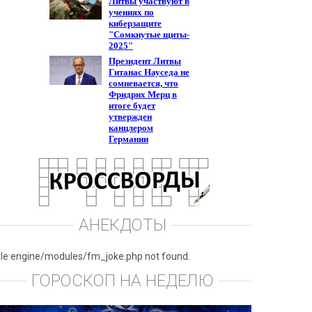
АНЕКДОТЫ
ile engine/modules/fm_joke.php not found.
ГОРОСКОП НА НЕДЕЛЮ