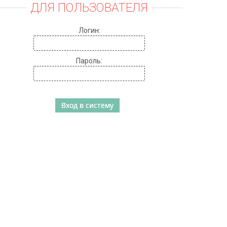
ДЛЯ ПОЛЬЗОВАТЕЛЯ
Логин:
Пароль: