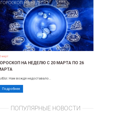
ГОРОСКОП НА НЕДЕЛЮ
0 март
ГОРОСКОП НА НЕДЕЛЮ С 20 МАРТА ПО 26
МАРТА
ЫБЫ. Нам вождя недоставало...
Подробнее
ПОПУЛЯРНЫЕ НОВОСТИ