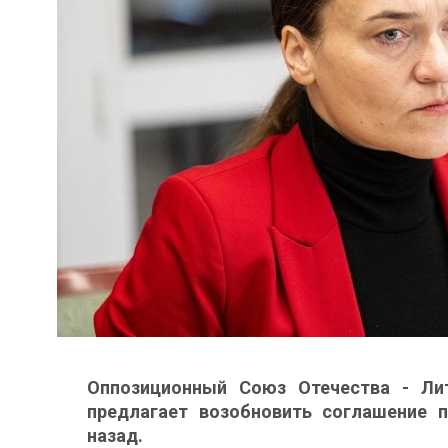
Оппозиционный Союз Отечества - Ли
предлагает возобновить соглашение п
назад.