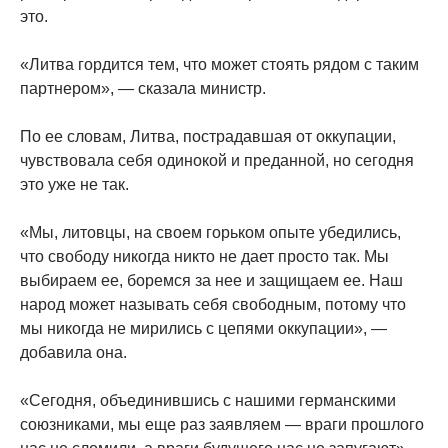
это.
«Литва гордится тем, что может стоять рядом с таким
партнером», — сказала министр.
По ее словам, Литва, пострадавшая от оккупации,
чувствовала себя одинокой и преданной, но сегодня
это уже не так.
«Мы, литовцы, на своем горьком опыте убедились,
что свободу никогда никто не дает просто так. Мы
выбираем ее, боремся за нее и защищаем ее. Наш
народ может называть себя свободным, потому что
мы никогда не мирились с цепями оккупации», —
добавила она.
«Сегодня, объединившись с нашими германскими
союзниками, мы еще раз заявляем — враги прошлого