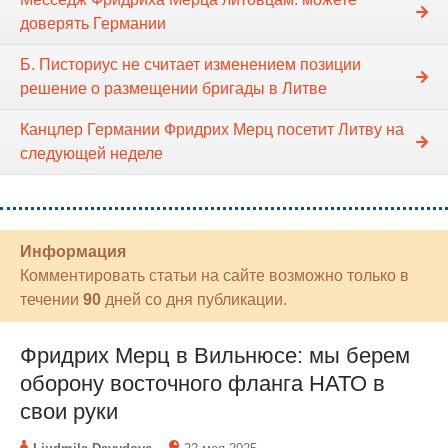
доверять Германии
Б. Писториус не считает изменением позиции
решение о размещении бригады в Литве
Канцлер Германии Фридрих Мерц посетит Литву на
следующей неделе
Информация
Комментировать статьи на сайте возможно только в
течении
90
дней со дня публикации.
Фридрих Мерц в Вильнюсе: мы берем
оборону восточного фланга НАТО в
свои руки