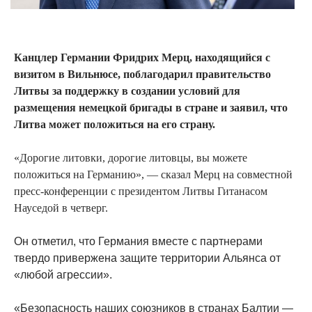
Канцлер Германии Фридрих Мерц, находящийся с
визитом в Вильнюсе, поблагодарил правительство
Литвы за поддержку в создании условий для
размещения немецкой бригады в стране и заявил, что
Литва может положиться на его страну.
«Дорогие литовки, дорогие литовцы, вы можете
положиться на Германию», — сказал Мерц на совместной
пресс-конференции с президентом Литвы Гитанасом
Науседой в четверг.
Он отметил, что Германия вместе с партнерами
твердо привержена защите территории Альянса от
«любой агрессии».
«Безопасность наших союзников в странах Балтии —