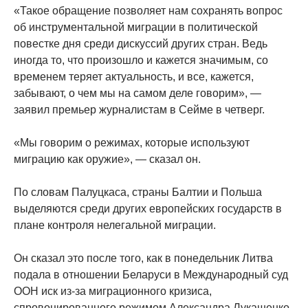
«Такое обращение позволяет нам сохранять вопрос
об инструментальной миграции в политической
повестке дня среди дискуссий других стран. Ведь
иногда то, что произошло и кажется значимым, со
временем теряет актуальность, и все, кажется,
забывают, о чем мы на самом деле говорим», —
заявил премьер журналистам в Сейме в четверг.
«Мы говорим о режимах, которые используют
миграцию как оружие», — сказал он.
По словам Палуцкаса, страны Балтии и Польша
выделяются среди других европейских государств в
плане контроля нелегальной миграции.
Он сказал это после того, как в понедельник Литва
подала в отношении Беларуси в Международный суд
ООН иск из-за миграционного кризиса,
спровоцированного режимом Александра Лукашенко,