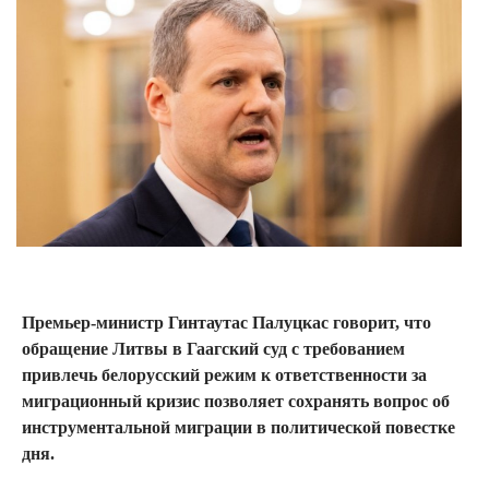
Премьер-министр Гинтаутас Палуцкас говорит, что
обращение Литвы в Гаагский суд с требованием
привлечь белорусский режим к ответственности за
миграционный кризис позволяет сохранять вопрос об
инструментальной миграции в политической повестке
дня.