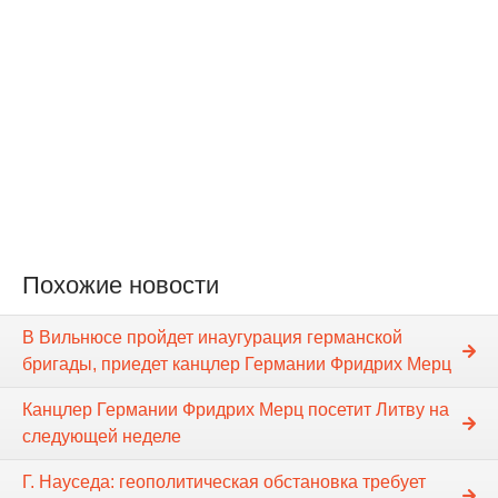
Похожие новости
В Вильнюсе пройдет инаугурация германской
бригады, приедет канцлер Германии Фридрих Мерц
Канцлер Германии Фридрих Мерц посетит Литву на
следующей неделе
Г. Науседа: геополитическая обстановка требует