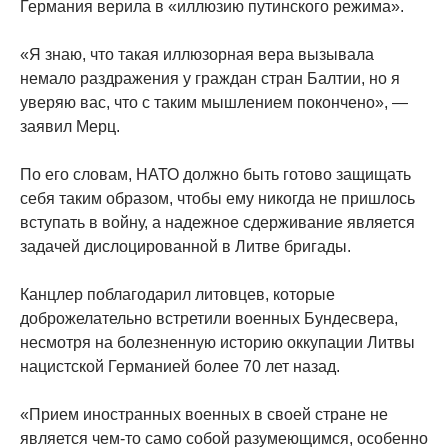
Германия верила в «иллюзию путинского режима».
«Я знаю, что такая иллюзорная вера вызывала
немало раздражения у граждан стран Балтии, но я
уверяю вас, что с таким мышлением покончено», —
заявил Мерц.
По его словам, НАТО должно быть готово защищать
себя таким образом, чтобы ему никогда не пришлось
вступать в войну, а надежное сдерживание является
задачей дислоцированной в Литве бригады.
Канцлер поблагодарил литовцев, которые
доброжелательно встретили военных Бундесвера,
несмотря на болезненную историю оккупации Литвы
нацистской Германией более 70 лет назад.
«Прием иностранных военных в своей стране не
является чем-то само собой разумеющимся, особенно