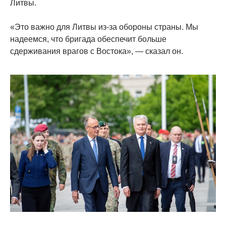
Литвы.
«Это важно для Литвы из-за обороны страны. Мы
надеемся, что бригада обеспечит больше
сдерживания врагов с Востока», — сказал он.