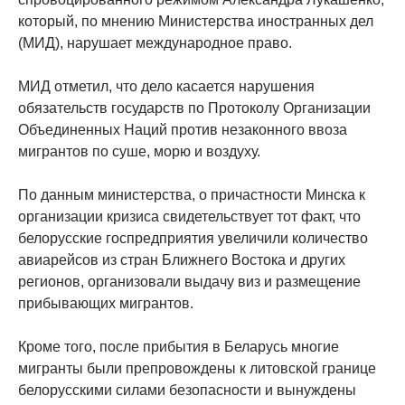
который, по мнению Министерства иностранных дел
(МИД), нарушает международное право.
МИД отметил, что дело касается нарушения
обязательств государств по Протоколу Организации
Объединенных Наций против незаконного ввоза
мигрантов по суше, морю и воздуху.
По данным министерства, о причастности Минска к
организации кризиса свидетельствует тот факт, что
белорусские госпредприятия увеличили количество
авиарейсов из стран Ближнего Востока и других
регионов, организовали выдачу виз и размещение
прибывающих мигрантов.
Кроме того, после прибытия в Беларусь многие
мигранты были препровождены к литовской границе
белорусскими силами безопасности и вынуждены