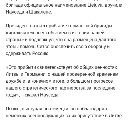
бригаде официальное наименование Lietuva, вручили
Науседа и Шакалене.
Президент назвал прибытие германской бригады
«исключительным событием в истории нашей
страны» и подчеркнул, что она размещена для того,
чтобы помочь Литве обеспечить свою оборону и
сдерживать Россию.
«Это прибыти свидетельствует об общих ценностях
Литвы и Германии, о нашей проверенной временем
дружбе и, в конечном итоге, о большом прогрессе
нашего стратегического партнерства за последние
годы», – сказал Науседа.
Позже, выступая по-немецки, он поблагодарил
немецких военнослужащих за их присутствие в Литве.