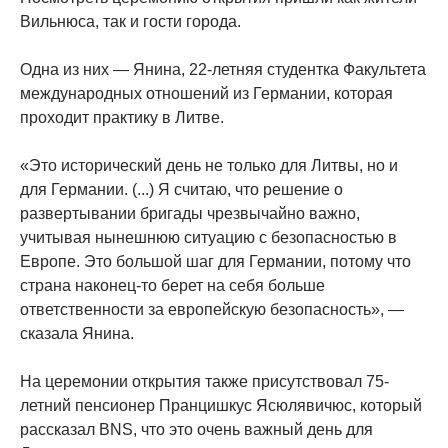
Вильнюса, так и гости города.
Одна из них — Янина, 22-летняя студентка Факультета
международных отношений из Германии, которая
проходит практику в Литве.
«Это исторический день не только для Литвы, но и
для Германии. (...) Я считаю, что решение о
развертывании бригады чрезвычайно важно,
учитывая нынешнюю ситуацию с безопасностью в
Европе. Это большой шаг для Германии, потому что
страна наконец-то берет на себя больше
ответственности за европейскую безопасность», —
сказала Янина.
На церемонии открытия также присутствовал 75-
летний пенсионер Пранцишкус Ясюлявичюс, который
рассказал BNS, что это очень важный день для