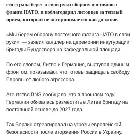
его страна берет в свои руки оборону восточного
фланга НАТО, и поблагодарил литовцев за теплый
прием, который не воспринимается как должное.
«Мы берем оборону восточного фланга НАТО в свои
руки», — заявил канцлер на церемонии инаугурации
бригады Бундесвера на Кафедральной площади.
По его словам, Литва и Германия, выступая единым
фронтом, показывают, что готовы защищать свободу
Европы от любого агрессора.
Агентство BNS сообщало, что в прошлом году
Германия обязалась разместить в Литве бригаду на
постоянной основе до 2027 года.
Так Берлин отреагировал на угрозы европейской
безопасности после вторжения России в Украину.