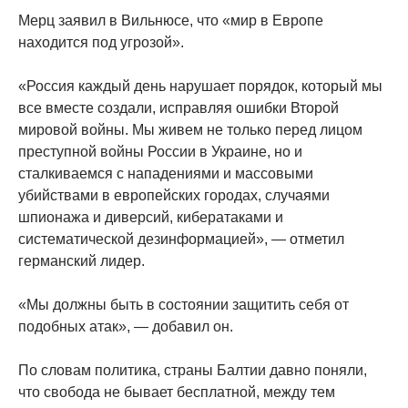
Мерц заявил в Вильнюсе, что «мир в Европе
находится под угрозой».
«Россия каждый день нарушает порядок, который мы
все вместе создали, исправляя ошибки Второй
мировой войны. Мы живем не только перед лицом
преступной войны России в Украине, но и
сталкиваемся с нападениями и массовыми
убийствами в европейских городах, случаями
шпионажа и диверсий, кибератаками и
систематической дезинформацией», — отметил
германский лидер.
«Мы должны быть в состоянии защитить себя от
подобных атак», — добавил он.
По словам политика, страны Балтии давно поняли,
что свобода не бывает бесплатной, между тем