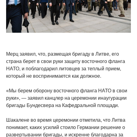
Мерц заявил, что, размещая бригаду в Литве, его
страна берет в свои руки защиту восточного фланга
НАТО, и поблагодарил литовцев за теплый прием,
который не воспринимается как должное.
«Мы берем оборону восточного фланга НАТО в свои
руки», — заявил канцлер на церемонии инаугурации
бригады Бундесвера на Кафедральной площади.
Шакалене во время церемонии отметила, что Литва
понимает, каких усилий стоило Германии решение о
развертывании бригады, и искренне благодарна за