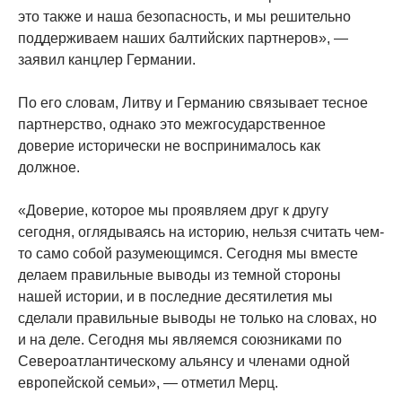
это также и наша безопасность, и мы решительно
поддерживаем наших балтийских партнеров», —
заявил канцлер Германии.
По его словам, Литву и Германию связывает тесное
партнерство, однако это межгосударственное
доверие исторически не воспринималось как
должное.
«Доверие, которое мы проявляем друг к другу
сегодня, оглядываясь на историю, нельзя считать чем-
то само собой разумеющимся. Сегодня мы вместе
делаем правильные выводы из темной стороны
нашей истории, и в последние десятилетия мы
сделали правильные выводы не только на словах, но
и на деле. Сегодня мы являемся союзниками по
Североатлантическому альянсу и членами одной
европейской семьи», — отметил Мерц.