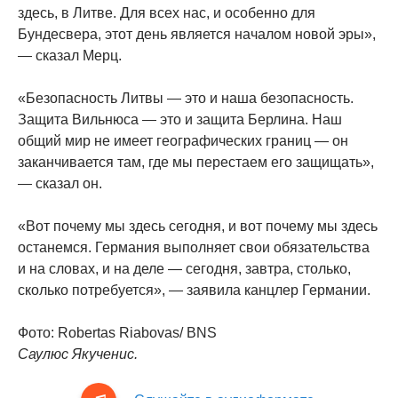
здесь, в Литве. Для всех нас, и особенно для
Бундесвера, этот день является началом новой эры»,
— сказал Мерц.
«Безопасность Литвы — это и наша безопасность.
Защита Вильнюса — это и защита Берлина. Наш
общий мир не имеет географических границ — он
заканчивается там, где мы перестаем его защищать»,
— сказал он.
«Вот почему мы здесь сегодня, и вот почему мы здесь
останемся. Германия выполняет свои обязательства
и на словах, и на деле — сегодня, завтра, столько,
сколько потребуется», — заявила канцлер Германии.
Фото: Robertas Riabovas/ BNS
Саулюс Якученис.