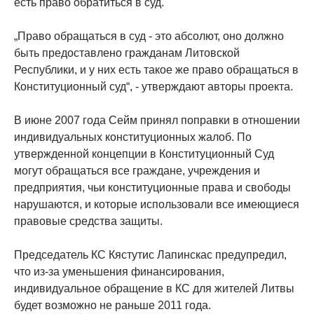
есть право обратиться в суд.
„Право обращаться в суд - это абсолют, оно должно
быть предоставлено гражданам Литовской
Республики, и у них есть такое же право обращаться в
Конституционный суд“, - утверждают авторы проекта.
В июне 2007 года Сейм принял поправки в отношении
индивидуальных конституционных жалоб. По
утвержденной концепции в Конституционный Суд
могут обращаться все граждане, учреждения и
предприятия, чьи конституционные права и свободы
нарушаются, и которые использовали все имеющиеся
правовые средства защиты.
Председатель КС Кястутис Лапинскас предупредил,
что из-за уменьшения финансирования,
индивидуальное обращение в КС для жителей Литвы
будет возможно не раньше 2011 года.