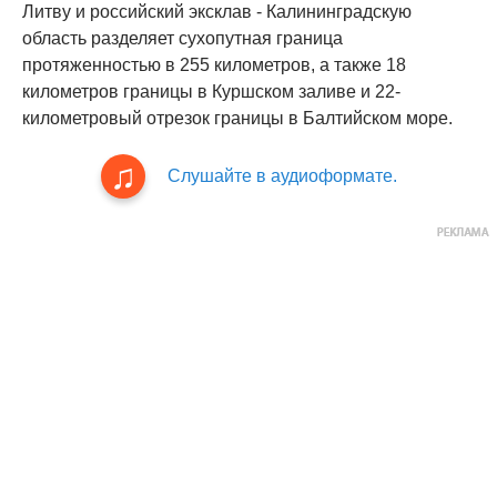
Литву и российский эксклав - Калининградскую
область разделяет сухопутная граница
протяженностью в 255 километров, а также 18
километров границы в Куршском заливе и 22-
километровый отрезок границы в Балтийском море.
Слушайте в аудиоформате.