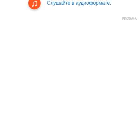
Слушайте в аудиоформате.