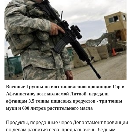
Военные Группы по восстановлению провинции Гор в
Афганистане, возглавляемой Литвой, передали
афганцам 3,5 тонны пищевых продуктов - три тонны
муки и 600 литров растительного масла
Продукты, переданные через Департамент провинции
по делам развития села, предназначены бедным