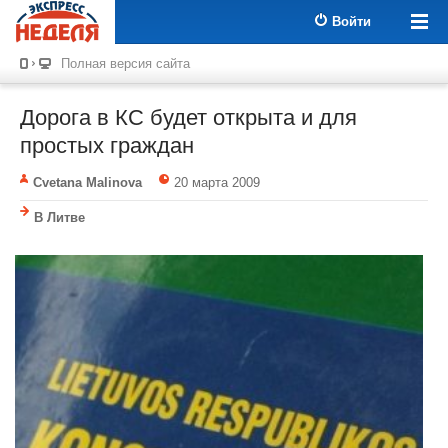
Войти
Полная версия сайта
Дорога в КС будет открыта и для
простых граждан
Cvetana Malinova
20 марта 2009
В Литве