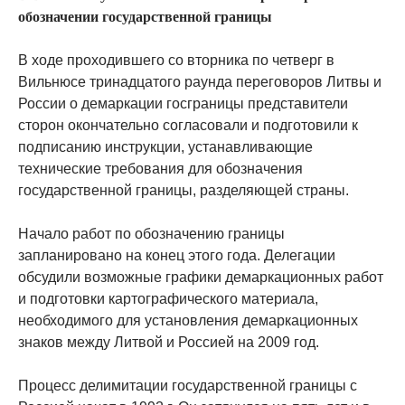
обозначении государственной границы
В ходе проходившего со вторника по четверг в
Вильнюсе тринадцатого раунда переговоров Литвы и
России о демаркации госграницы представители
сторон окончательно согласовали и подготовили к
подписанию инструкции, устанавливающие
технические требования для обозначения
государственной границы, разделяющей страны.
Начало работ по обозначению границы
запланировано на конец этого года. Делегации
обсудили возможные графики демаркационных работ
и подготовки картографического материала,
необходимого для установления демаркационных
знаков между Литвой и Россией на 2009 год.
Процесс делимитации государственной границы с