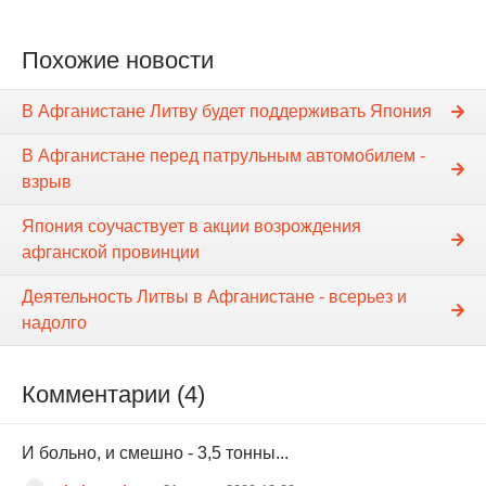
Похожие новости
В Афганистане Литву будет поддерживать Япония
В Афганистане перед патрульным автомобилем -
взрыв
Япония соучаствует в акции возрождения
афганской провинции
Деятельность Литвы в Афганистане - всерьез и
надолго
Комментарии (4)
И больно, и смешно - 3,5 тонны...