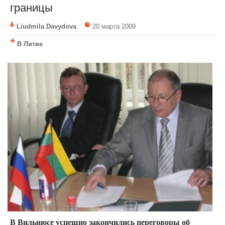
границы
Liudmila Davydova
20 марта 2009
В Литве
В Вильнюсе успешно закончились переговоры об