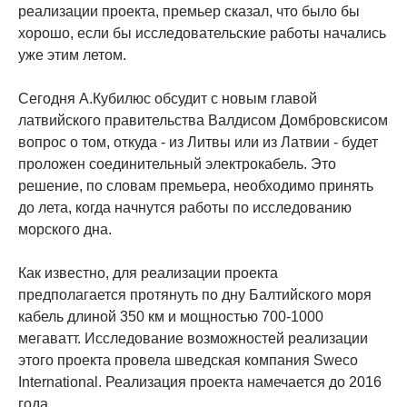
реализации проекта, премьер сказал, что было бы
хорошо, если бы исследовательские работы начались
уже этим летом.
Сегодня А.Кубилюс обсудит с новым главой
латвийского правительства Валдисом Домбровскисом
вопрос о том, откуда - из Литвы или из Латвии - будет
проложен соединительный электрокабель. Это
решение, по словам премьера, необходимо принять
до лета, когда начнутся работы по исследованию
морского дна.
Как известно, для реализации проекта
предполагается протянуть по дну Балтийского моря
кабель длиной 350 км и мощностью 700-1000
мегаватт. Исследование возможностей реализации
этого проекта провела шведская компания Sweco
International. Реализация проекта намечается до 2016
года.