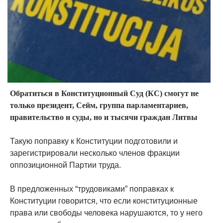
Обратиться в Конституционный Суд (КС) смогут не
только президент, Сейм, группа парламентариев,
правительство и суды, но и тысячи граждан Литвы
Такую поправку к Конституции подготовили и
зарегистрировали несколько членов фракции
оппозиционной Партии труда.
В предложенных “трудовиками” поправках к
Конституции говорится, что если конституционные
права или свободы человека нарушаются, то у него