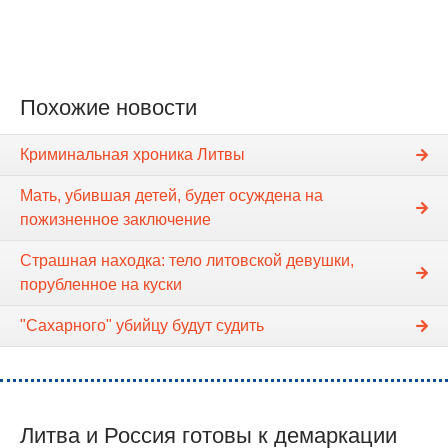
Похожие новости
Криминальная хроника Литвы
Мать, убившая детей, будет осуждена на
пожизненное заключение
Страшная находка: тело литовской девушки,
порубленное на куски
"Сахарного" убийцу будут судить
Литва и Россия готовы к демаркации