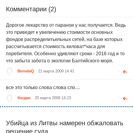
Комментарии (2)
Дорогое лекарство от паранои у нас получается. Ведь
это приведет к увеличению стоимости основных
фондов распределитьельных сетей, на базе которых
рассчитывается стоимость киловат*часа для
поребителя. Особенно удивляют сроки - 2016 год и то
что забыта забота о экологии Балтийского моря.
BorodaQ
21 марта 2009 14:41
все это только слова слова сло....
богдан
20 марта 2009 14:23
Убийца из Литвы намерен обжаловать
решение суда