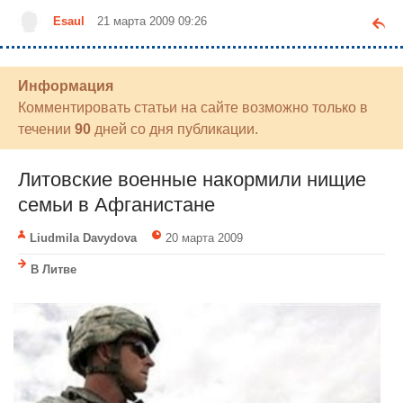
Esaul
21 марта 2009 09:26
Информация
Комментировать статьи на сайте возможно только в
течении
90
дней со дня публикации.
Литовские военные накормили нищие
семьи в Афганистане
Liudmila Davydova
20 марта 2009
В Литве