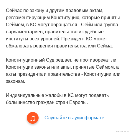
Сейчас по закону и другим правовым актам,
регламентирующим Конституцию, которые приняты
Сеймом, в КС могут обращаться - Сейм или группа
парламентариев, правительство и судебные
институты всех уровней. Президент КС может
обжаловать решения правительства или Сейма.
Конституционный Суд решает, не противоречат ли
Конституции законы или акты, принятые Сеймом, а
акты президента и правительства - Конституции или
законам.
Индивидуальные жалобы в КС могут подавать
большинство граждан стран Европы.
Слушайте в аудиоформате.