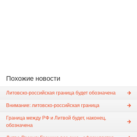
Похожие новости
Литовско-российская граница будет обозначена
Внимание: литовско-российская граница
Граница между РФ и Литвой будет, наконец,
обозначена