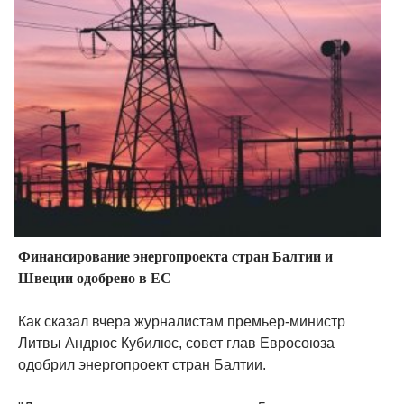
Финансирование энергопроекта стран Балтии и
Швеции одобрено в ЕС
Как сказал вчера журналистам премьер-министр
Литвы Андрюс Кубилюс, совет глав Евросоюза
одобрил энергопроект стран Балтии.