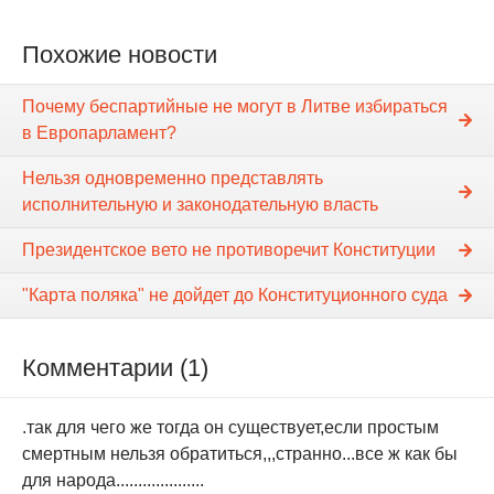
Похожие новости
Почему беспартийные не могут в Литве избираться
в Европарламент?
Нельзя одновременно представлять
исполнительную и законодательную власть
Президентское вето не противоречит Конституции
"Карта поляка" не дойдет до Конституционного суда
Комментарии (1)
.так для чего же тогда он существует,если простым
смертным нельзя обратиться,,,странно...все ж как бы
для народа....................