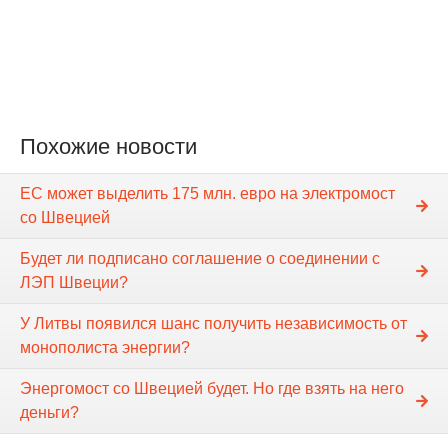
Похожие новости
ЕС может выделить 175 млн. евро на электромост
со Швецией
Будет ли подписано соглашение о соединении с
ЛЭП Швеции?
У Литвы появился шанс получить независимость от
монополиста энергии?
Энергомост со Швецией будет. Но где взять на него
деньги?