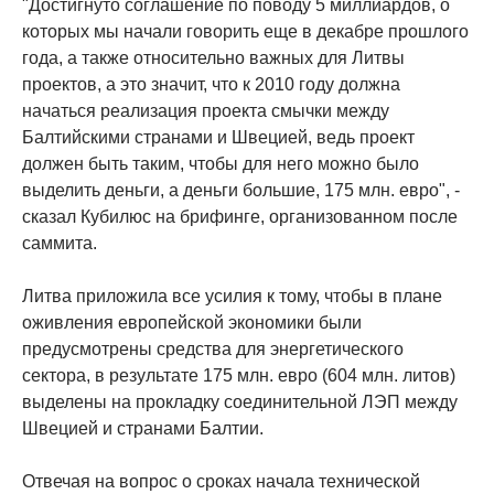
"Достигнуто соглашение по поводу 5 миллиардов, о
которых мы начали говорить еще в декабре прошлого
года, а также относительно важных для Литвы
проектов, а это значит, что к 2010 году должна
начаться реализация проекта смычки между
Балтийскими странами и Швецией, ведь проект
должен быть таким, чтобы для него можно было
выделить деньги, а деньги большие, 175 млн. евро", -
сказал Кубилюс на брифинге, организованном после
саммита.
Литва приложила все усилия к тому, чтобы в плане
оживления европейской экономики были
предусмотрены средства для энергетического
сектора, в результате 175 млн. евро (604 млн. литов)
выделены на прокладку соединительной ЛЭП между
Швецией и странами Балтии.
Отвечая на вопрос о сроках начала технической