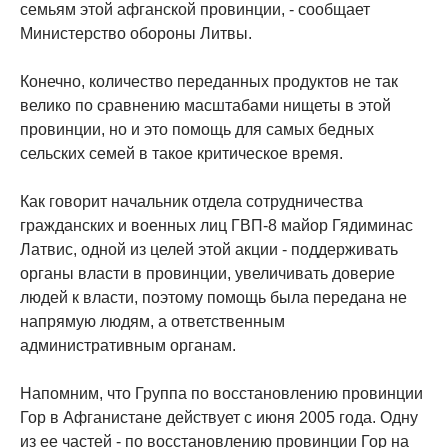
семьям этой афганской провинции, - сообщает
Министерство обороны Литвы.
Конечно, количество переданных продуктов не так
велико по сравнению масштабами нищеты в этой
провинции, но и это помощь для самых бедных
сельских семей в такое критическое время.
Как говорит начальник отдела сотрудничества
гражданских и военных лиц ГВП-8 майор Гядиминас
Латвис, одной из целей этой акции - поддерживать
органы власти в провинции, увеличивать доверие
людей к власти, поэтому помощь была передана не
напрямую людям, а ответственным
административным органам.
Напомним, что Группа по восстановлению провинции
Гор в Афганистане действует с июня 2005 года. Одну
из ее частей - по восстановлению провинции Гор на