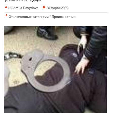
Liudmila Davydova
20 марта 2009
Отключенные категории
/
Происшествия