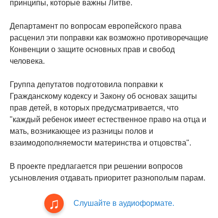
принципы, которые важны Литве.
Департамент по вопросам европейского права
расценил эти поправки как возможно противоречащие
Конвенции о защите основных прав и свобод
человека.
Группа депутатов подготовила поправки к
Гражданскому кодексу и Закону об основах защиты
прав детей, в которых предусматривается, что
"каждый ребенок имеет естественное право на отца и
мать, возникающее из разницы полов и
взаимодополняемости материнства и отцовства".
В проекте предлагается при решении вопросов
усыновления отдавать приоритет разнополым парам.
Слушайте в аудиоформате.