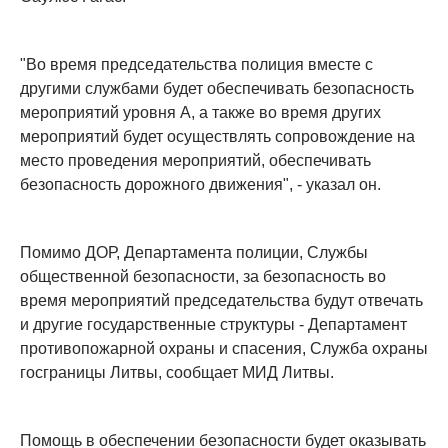
"Во время председательства полиция вместе с
другими службами будет обеспечивать безопасность
мероприятий уровня A, а также во время других
мероприятий будет осуществлять сопровождение на
место проведения мероприятий, обеспечивать
безопасность дорожного движения", - указал он.
Помимо ДОР, Департамента полиции, Службы
общественной безопасности, за безопасность во
время мероприятий председательства будут отвечать
и другие государственные структуры - Департамент
противопожарной охраны и спасения, Служба охраны
госграницы Литвы, сообщает МИД Литвы.
Помощь в обеспечении безопасности будет оказывать