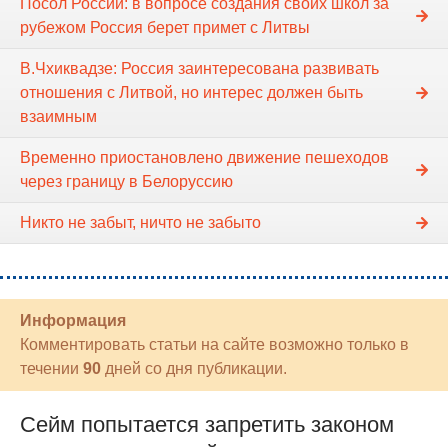
Посол России: в вопросе создания своих школ за
рубежом Россия берет примет с Литвы
В.Чхиквадзе: Россия заинтересована развивать
отношения с Литвой, но интерес должен быть
взаимным
Временно приостановлено движение пешеходов
через границу в Белоруссию
Никто не забыт, ничто не забыто
Информация
Комментировать статьи на сайте возможно только в
течении
90
дней со дня публикации.
Сейм попытается запретить законом