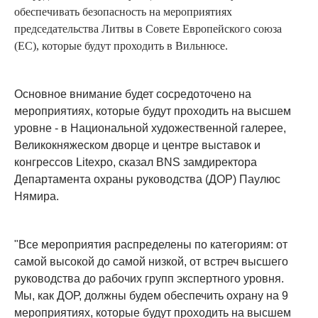
обеспечивать безопасность на мероприятиях
председательства Литвы в Совете Европейского союза
(ЕС), которые будут проходить в Вильнюсе.
Основное внимание будет сосредоточено на
мероприятиях, которые будут проходить на высшем
уровне - в Национальной художественной галерее,
Великокняжеском дворце и центре выставок и
конгрессов Litexpo, сказал BNS замдиректора
Департамента охраны руководства (ДОР) Паулюс
Нямира.
"Все мероприятия распределены по категориям: от
самой высокой до самой низкой, от встреч высшего
руководства до рабочих групп экспертного уровня.
Мы, как ДОР, должны будем обеспечить охрану на 9
мероприятиях, которые будут проходить на высшем