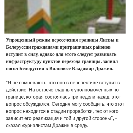
Упрощенный режим пересечения границы Литвы и
Белоруссии гражданами приграничных районов
вступит в силу, однако для этого следует развивать
инфраструктуру пунктов перехода границы, заявил
посол Белоруссии в Вильнюсе Владимир Дражин.
"Я не сомневаюсь, что оно в перспективе вступит в
действие. На встрече главных уполномоченных по
границе, которая состоялась три недели назад, этот
вопрос обсуждался. Сегодня могу сообщить, что этот
вопрос находится в стадии проработки, тех от кого
зависит его реализация и той и другой стороны", -
сказал журналистам Дражин в среду.