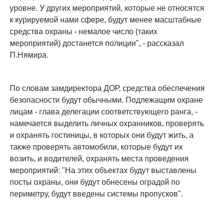
уровне. У других мероприятий, которые не относятся
к курируемой нами сфере, будут менее масштабные
средства охраны - немалое число (таких
мероприятий) достанется полиции", - рассказал
П.Нямира.
По словам замдиректора ДОР, средства обеспечения
безопасности будут обычными. Подлежащим охране
лицам - глава делегации соответствующего ранга, -
намечается выделить личных охранников, проверять
и охранять гостиницы, в которых они будут жить, а
также проверять автомобили, которые будут их
возить, и водителей, охранять места проведения
мероприятий: "На этих объектах будут выставлены
посты охраны, они будут обнесены оградой по
периметру, будут введены системы пропусков".