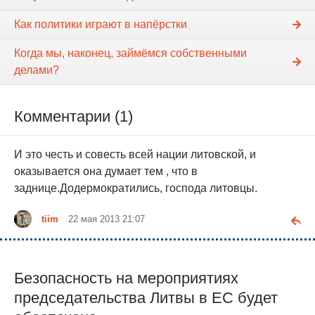
Как политики играют в напёрстки
Когда мы, наконец, займёмся собственными
делами?
Комментарии (1)
И это честь и совесть всей нации литовской, и
оказывается она думает тем , что в
заднице.Додермократились, господа литовцы.
tiim
22 мая 2013 21:07
Безопасность на мероприятиях
председательства Литвы в ЕС будет