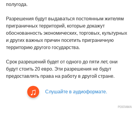
полугода.
Разрешения будут выдаваться постоянным жителям
приграничных территорий, которые докажут
обоснованность экономических, торговых, культурных
и других важных причин посетить приграничную
территорию другого государства.
Срок разрешений будет от одного до пяти лет, они
будут стоить 20 евро. Эти разрешения не будут
предоставлять права на работу в другой стране.
Слушайте в аудиоформате.