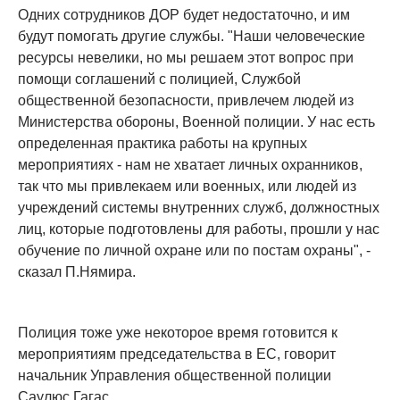
Одних сотрудников ДОР будет недостаточно, и им
будут помогать другие службы. "Наши человеческие
ресурсы невелики, но мы решаем этот вопрос при
помощи соглашений с полицией, Службой
общественной безопасности, привлечем людей из
Министерства обороны, Военной полиции. У нас есть
определенная практика работы на крупных
мероприятиях - нам не хватает личных охранников,
так что мы привлекаем или военных, или людей из
учреждений системы внутренних служб, должностных
лиц, которые подготовлены для работы, прошли у нас
обучение по личной охране или по постам охраны", -
сказал П.Нямира.
Полиция тоже уже некоторое время готовится к
мероприятиям председательства в ЕС, говорит
начальник Управления общественной полиции
Саулюс Гагас.