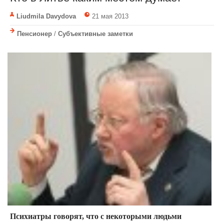
Liudmila Davydova
21 мая 2013
Пенсионер
/
Субъективные заметки
Психиатры говорят, что с некоторыми людьми