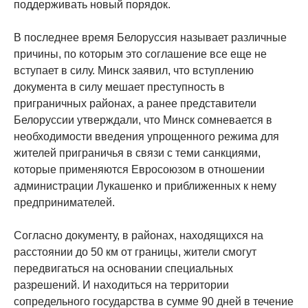
поддерживать новый порядок.
В последнее время Белоруссия называет различные
причины, по которым это соглашение все еще не
вступает в силу. Минск заявил, что вступлению
документа в силу мешает преступность в
приграничных районах, а ранее представители
Белоруссии утверждали, что Минск сомневается в
необходимости введения упрощенного режима для
жителей приграничья в связи с теми санкциями,
которые применяются Евросоюзом в отношении
администрации Лукашенко и приближенных к нему
предпринимателей.
Согласно документу, в районах, находящихся на
расстоянии до 50 км от границы, жители смогут
передвигаться на основании специальных
разрешений. И находиться на территории
сопредельного государства в сумме 90 дней в течение