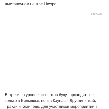
выставочном центре Litexpo.
Встречи на уровне экспертов будут проходить не
только в Вильнюсе, но и в Каунасе, Друскининкай,
Тракай и Клайпеде. Для участников мероприятий в