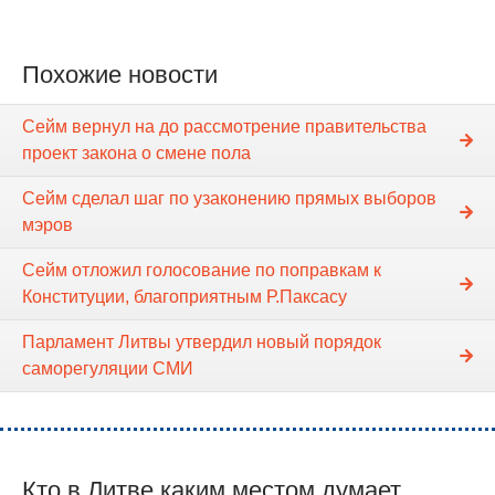
Похожие новости
Сейм вернул на до рассмотрение правительства
проект закона о смене пола
Сейм сделал шаг по узаконению прямых выборов
мэров
Сейм отложил голосование по поправкам к
Конституции, благоприятным Р.Паксасу
Парламент Литвы утвердил новый порядок
саморегуляции СМИ
Кто в Литве каким местом думает