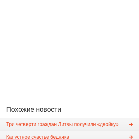
Похожие новости
Три четверти граждан Литвы получили «двойку»
Капустное счастье бедняка