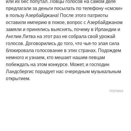
или их бес попутал. Ловцы голосов на самом деле
предлагали за деньги посылать по телефону «смски»
в пользу Азербайджана! После этого патриоты
оставили империю в покое, вопрос с Азербайджаном
замяли и принялись выяснять, почему в Ирландии и
Англии Литва на этот раз не собрала свой урожай
голосов. Договорились до того, что чья-то злая сила
блокировала голосование в этих странах. Подождем
немного и узнаем, кто мешает нашим певцам
побеждать на этом конкурсе. Может, и господин
Ландсбергис порадует нас очередным музыкальным
открытием.