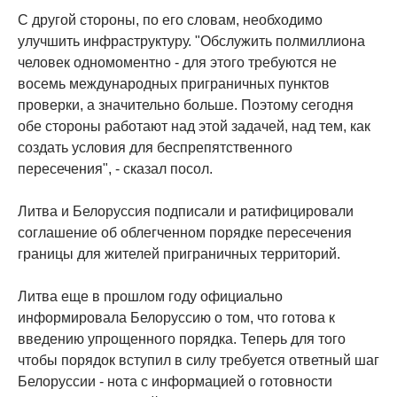
С другой стороны, по его словам, необходимо
улучшить инфраструктуру. "Обслужить полмиллиона
человек одномоментно - для этого требуются не
восемь международных приграничных пунктов
проверки, а значительно больше. Поэтому сегодня
обе стороны работают над этой задачей, над тем, как
создать условия для беспрепятственного
пересечения", - сказал посол.
Литва и Белоруссия подписали и ратифицировали
соглашение об облегченном порядке пересечения
границы для жителей приграничных территорий.
Литва еще в прошлом году официально
информировала Белоруссию о том, что готова к
введению упрощенного порядка. Теперь для того
чтобы порядок вступил в силу требуется ответный шаг
Белоруссии - нота с информацией о готовности