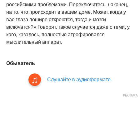
российскими проблемами. Переключитесь, наконец,
на то, что происходит в вашем доме. Может, когда у
вас глаза пошире откроются, тогда и мозги
включатся?» Говорят, такое случается даже с теми, у
кого, казалось, полностью атрофировался
мыслительный аппарат.
Обыватель
Слушайте в аудиоформате.