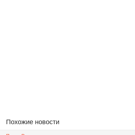
Похожие новости