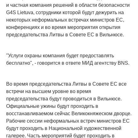
и частная компания решений в области безопасности
G4S Lietuva, сотрудники которой будут дежурить на
некоторых неформальных встречах министров ЕС,
конференциях и во время мероприятия открытия
председательства Литвы в Совете ЕС в Вильнюсе.
"Услуги охраны компания будет предоставлять
бесплатно", - говорится в ответе МИД агентству BNS.
Во время председательства Литвы в Совете ЕС все
встречи на высшем уровне во время
председательства будут проводиться в Вильнюсе.
Официальные ужины будут проходить в
восстанавливаемом сейчас Великокняжеском дворце.
Рабочие сессии неформальных встреч министров ЕС
будут проходить в Национальной художественной
галерее. Часть мероприятий будет проходить в