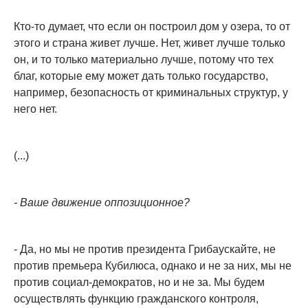
Кто-то думает, что если он построил дом у озера, то от
этого и страна живет лучше. Нет, живет лучше только
он, и то только материально лучше, потому что тех
благ, которые ему может дать только государство,
например, безопасность от криминальных структур, у
него нет.
(...)
- Ваше движение оппозиционное?
- Да, но мы не против президента Грибаускайте, не
против премьера Кубилюса, однако и не за них, мы не
против социал-демократов, но и не за. Мы будем
осуществлять функцию гражданского контроля,