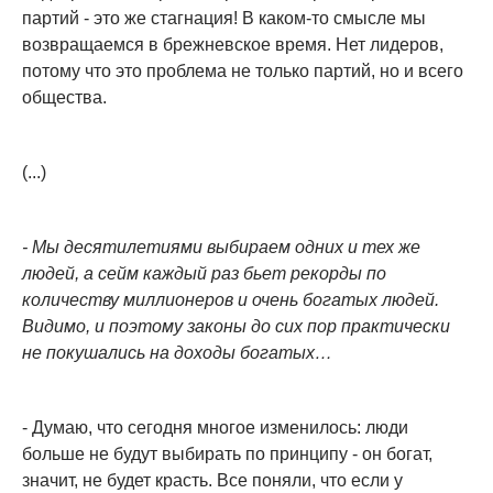
партий - это же стагнация! В каком-то смысле мы
возвращаемся в брежневское время. Нет лидеров,
потому что это проблема не только партий, но и всего
общества.
(...)
- Мы десятилетиями выбираем одних и тех же
людей, а сейм каждый раз бьет рекорды по
количеству миллионеров и очень богатых людей.
Видимо, и поэтому законы до сих пор практически
не покушались на доходы богатых…
- Думаю, что сегодня многое изменилось: люди
больше не будут выбирать по принципу - он богат,
значит, не будет красть. Все поняли, что если у