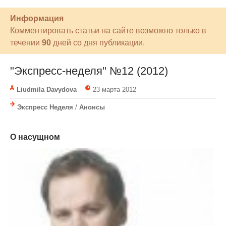
Информация
Комментировать статьи на сайте возможно только в
течении
90
дней со дня публикации.
"Экспресс-неделя" №12 (2012)
Liudmila Davydova
23 марта 2012
Экспресс Неделя
/
Анонсы
О насущном