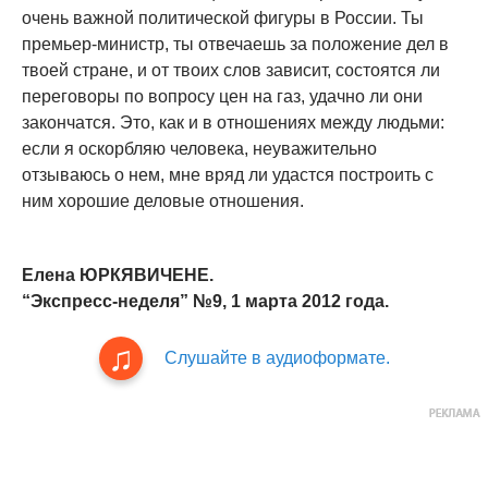
очень важной политической фигуры в России. Ты
премьер-министр, ты отвечаешь за положение дел в
твоей стране, и от твоих слов зависит, состоятся ли
переговоры по вопросу цен на газ, удачно ли они
закончатся. Это, как и в отношениях между людьми:
если я оскорбляю человека, неуважительно
отзываюсь о нем, мне вряд ли удастся построить с
ним хорошие деловые отношения.
Елена ЮРКЯВИЧЕНЕ.
“Экспресс-неделя” №9, 1 марта 2012 года.
Слушайте в аудиоформате.