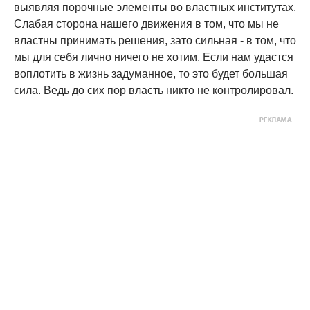
выявляя порочные элементы во властных институтах.
Слабая сторона нашего движения в том, что мы не
властны принимать решения, зато сильная - в том, что
мы для себя лично ничего не хотим. Если нам удастся
воплотить в жизнь задуманное, то это будет большая
сила. Ведь до сих пор власть никто не контролировал.