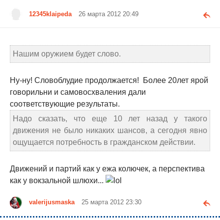
12345klaipeda
26 марта 2012 20:49
Нашим оружием будет слово.
Ну-ну! Словоблудие продолжается! Более 20лет ярой
говорильни и самовосхваления дали
соответствующие результаты.
Надо сказать, что еще 10 лет назад у такого
движения не было никаких шансов, а сегодня явно
ощущается потребность в гражданском действии.
Движений и партий как у ежа колючек, а перспектива
как у вокзальной шлюхи...
valerijusmaska
25 марта 2012 23:30