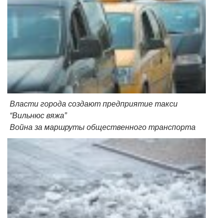
Власти города создают предприятие такси
“Вильнюс вяжа”
Война за маршруты общественного транспорта