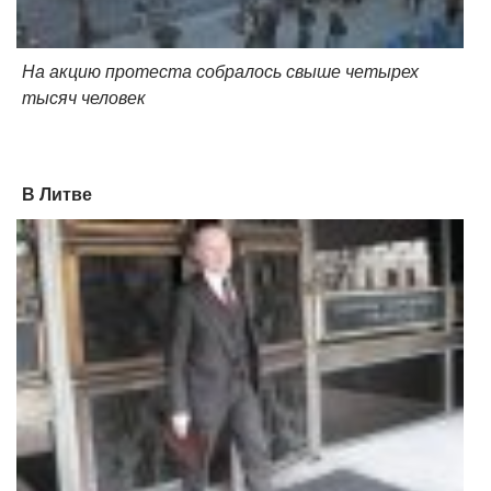
На акцию протеста собралось свыше четырех
тысяч человек
В Литве