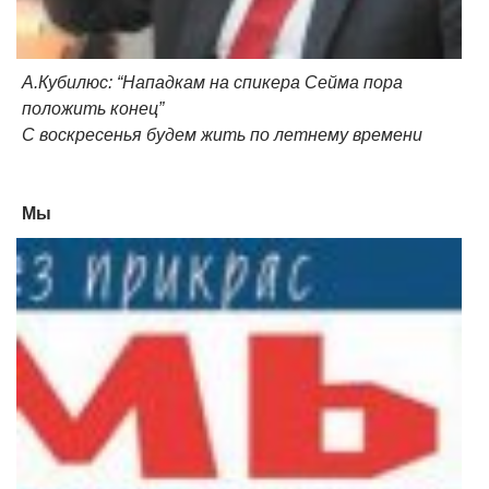
А.Кубилюс: “Нападкам на спикера Сейма пора
положить конец”
С воскресенья будем жить по летнему времени
Мы