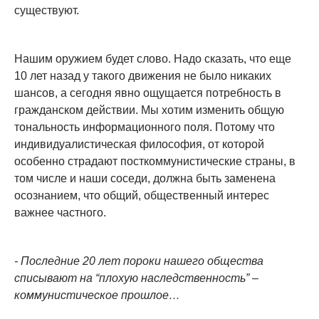
существуют.
Нашим оружием будет слово. Надо сказать, что еще
10 лет назад у такого движения не было никаких
шансов, а сегодня явно ощущается потребность в
гражданском действии. Мы хотим изменить общую
тональность информационного поля. Потому что
индивидуалистическая философия, от которой
особенно страдают посткоммунистические страны, в
том числе и наши соседи, должна быть заменена
осознанием, что общий, общественный интерес
важнее частного.
- Последние 20 лет пороки нашего общества
списывают на “плохую наследственность” –
коммунистическое прошлое…