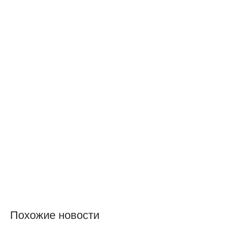
Похожие новости