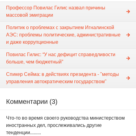
Профессор Повилас Гилис назвал причины
массовой эмиграции
Политик о проблемах с закрытием Игналинской
АЭС: проблемы политические, административные
и даже коррупционные
Повилас Гилис: “У нас дефицит справедливости
больше, чем бюджетный”
Спикер Сейма: в действиях президента - "методы
управления автократическим государством"
Комментарии (3)
Что-то во время своего руководства министерством
иностранных дел, прослеживались другие
тенденции.........