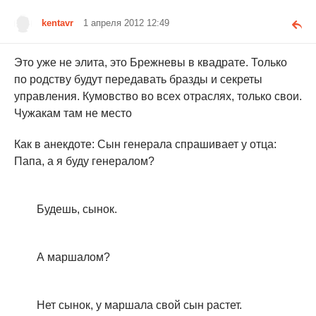
kentavr
1 апреля 2012 12:49
Это уже не элита, это Брежневы в квадрате. Только
по родству будут передавать бразды и секреты
управления. Кумовство во всех отраслях, только свои.
Чужакам там не место
Как в анекдоте: Сын генерала спрашивает у отца:
Папа, а я буду генералом?
Будешь, сынок.
А маршалом?
Нет сынок, у маршала свой сын растет.