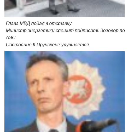
Глава МВД подал в отставку
Министр энергетики спешит подписать договор по
АЭС
Состояние К.Прунскене улучшается