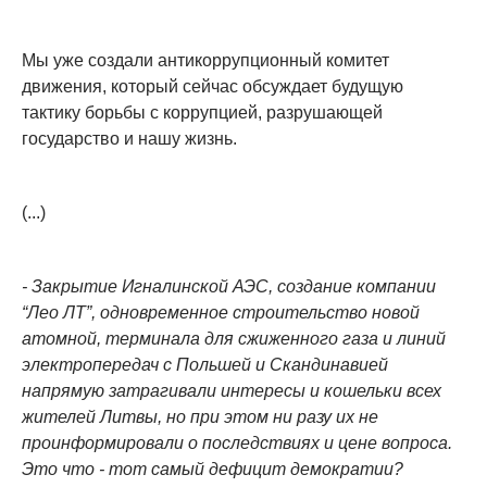
Мы уже создали антикоррупционный комитет
движения, который сейчас обсуждает будущую
тактику борьбы с коррупцией, разрушающей
государство и нашу жизнь.
(...)
- Закрытие Игналинской АЭС, создание компании
“Лео ЛТ”, одновременное строительство новой
атомной, терминала для сжиженного газа и линий
электропередач с Польшей и Скандинавией
напрямую затрагивали интересы и кошельки всех
жителей Литвы, но при этом ни разу их не
проинформировали о последствиях и цене вопроса.
Это что - тот самый дефицит демократии?