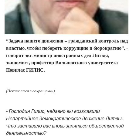
“Задача нашего движения – гражданский контроль над
властью, чтобы побороть коррупцию и бюрократию”, -
говорит экс-министр иностранных дел Литвы,
экономист, профессор Вильнюсского университета
Повилас ГИЛИС.
(Печатается в сокращении)
- Господин Гилис, недавно вы возглавили
Непартийное демократическое движение Литвы.
Что заставило вас вновь заняться общественной
деятельностью?