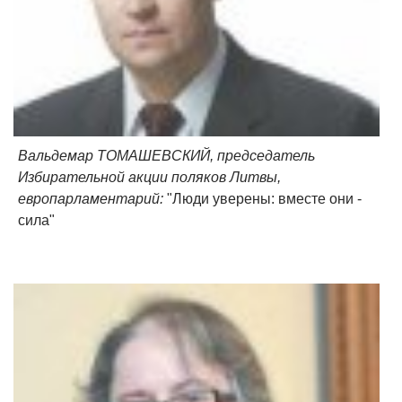
Вальдемар ТОМАШЕВСКИЙ, председатель
Избирательной акции поляков Литвы,
европарламентарий:
"Люди уверены: вместе они -
сила"