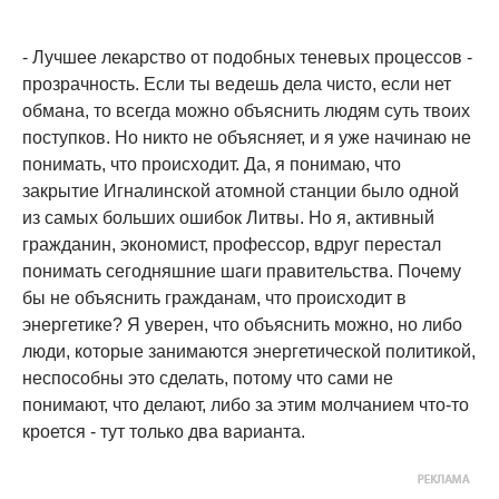
- Лучшее лекарство от подобных теневых процессов -
прозрачность. Если ты ведешь дела чисто, если нет
обмана, то всегда можно объяснить людям суть твоих
поступков. Но никто не объясняет, и я уже начинаю не
понимать, что происходит. Да, я понимаю, что
закрытие Игналинской атомной станции было одной
из самых больших ошибок Литвы. Но я, активный
гражданин, экономист, профессор, вдруг перестал
понимать сегодняшние шаги правительства. Почему
бы не объяснить гражданам, что происходит в
энергетике? Я уверен, что объяснить можно, но либо
люди, которые занимаются энергетической политикой,
неспособны это сделать, потому что сами не
понимают, что делают, либо за этим молчанием что-то
кроется - тут только два варианта.