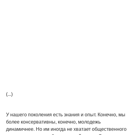
(...)
У нашего поколения есть знания и опыт. Конечно, мы
более консервативны, конечно, молодежь
динамичнее. Но им иногда не хватает общественного