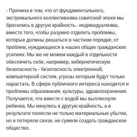
- Причина в том, что от фундаментального,
экстремального коллективизма советской эпохи мы
бросились в другую крайность - индивидуализма,
вместо того, чтобы разумно отделить проблемы,
которые должны решаться в частном порядке, от
проблем, нуждающихся в наших общих гражданских
усилиях. Мы же не можем каждый в отдельности
обеспечить себе, например, кибернетическую
безопасность - безопасность электронной,
компьютерной систем, угрозы которым будут только
нарастать. В сфере публичного интереса находятся и
проблемы образования, культуры, здравоохранения.
Получается, что вместе с водой мы выплеснули
ребенка. Мы кинулись в другую крайность, а в
результате понесли не только материальные убытки,
но и потеряли связи, не сумели создать гражданское
общество.