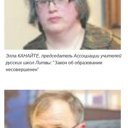
Элла КАНАЙТЕ, председатель Ассоциации учителей
русских школ Литвы:
"Закон об образовании
несовершенен"