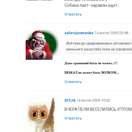
Собака лает- караван идет...
Ответить
valerijusmaska
14 июля 2009 20:48
Всё-таки до средневековых литовских
меньшего масштаба пока не справляю
Даже сравнений быть не может...!!!
ШАКАЛ не может быть ВОЛКОМ...
Ответить
DITJA
14 июля 2009 10:02
ВЧЕРА ПЕЛИ ВЕСЕЛИЛИСЬ,УТРОМ
Ответить