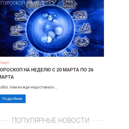
ГОРОСКОП НА НЕДЕЛЮ
0 март
ГОРОСКОП НА НЕДЕЛЮ С 20 МАРТА ПО 26
МАРТА
ЫБЫ. Нам вождя недоставало...
Подробнее
ПОПУЛЯРНЫЕ НОВОСТИ