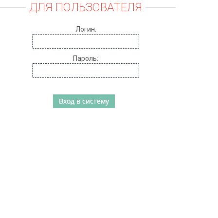
ДЛЯ ПОЛЬЗОВАТЕЛЯ
Логин:
Пароль: