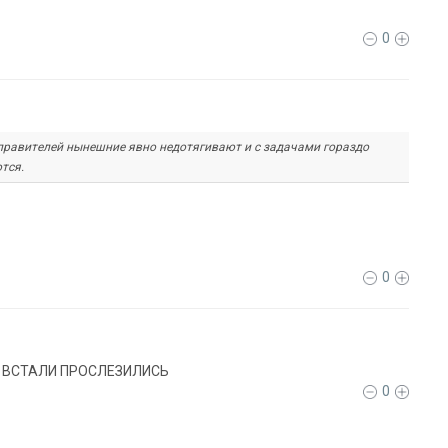
0
 правителей нынешние явно недотягивают и с задачами гораздо
тся.
0
 ВСТАЛИ ПРОСЛЕЗИЛИСЬ
0