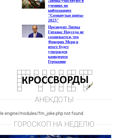
АНЕКДОТЫ
ile engine/modules/fm_joke.php not found.
ГОРОСКОП НА НЕДЕЛЮ