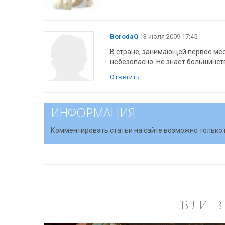
BorodaQ
13 июля 2009 17:45
В стране, занимающей первое мес
небезопасно. Не знает большинств
Ответить
ИНФОРМАЦИЯ
Комментировать статьи на сайте возможно только 
В ЛИТВ