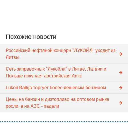
Похожие новости
Российский нефтяной концерн "ЛУКОЙЛ" уходит из
Литвы
Сеть заправочных "Лукойла" в Литве, Латвии и
Польше покупает австрийская Amic
Lukoil Baltija торгует более дешевым бензином
Цены на бензин и дизтопливо на оптовом рынке
росли, а на АЗС - падали