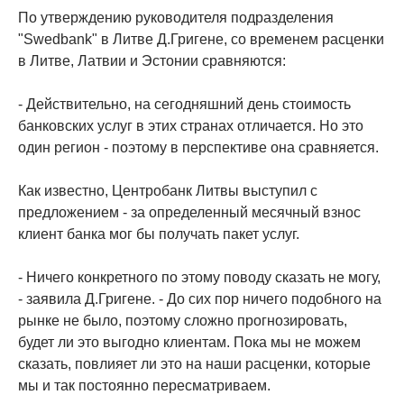
По утверждению руководителя подразделения
"Swedbank" в Литве Д.Григене, со временем расценки
в Литве, Латвии и Эстонии сравняются:
- Действительно, на сегодняшний день стоимость
банковских услуг в этих странах отличается. Но это
один регион - поэтому в перспективе она сравняется.
Как известно, Центробанк Литвы выступил с
предложением - за определенный месячный взнос
клиент банка мог бы получать пакет услуг.
- Ничего конкретного по этому поводу сказать не могу,
- заявила Д.Григене. - До сих пор ничего подобного на
рынке не было, поэтому сложно прогнозировать,
будет ли это выгодно клиентам. Пока мы не можем
сказать, повлияет ли это на наши расценки, которые
мы и так постоянно пересматриваем.