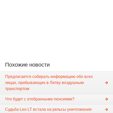
Похожие новости
Предлагается собирать информацию обо всех
лицах, прибывающих в Литву воздушным
транспортом
Что будет с отобранными пенсиями?
Судьба Leo LT встала на рельсы уничтожения