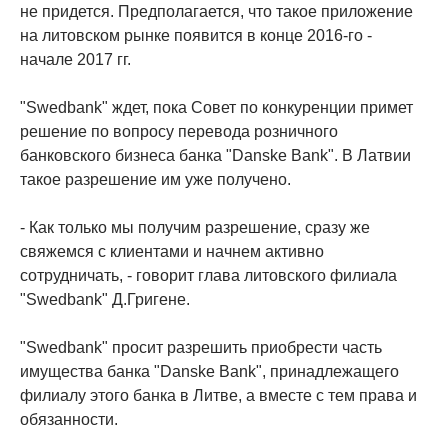
не придется. Предполагается, что такое приложение
на литовском рынке появится в конце 2016-го -
начале 2017 гг.
"Swedbank" ждет, пока Совет по конкуренции примет
решение по вопросу перевода розничного
банковского бизнеса банка "Danske Bank". В Латвии
такое разрешение им уже получено.
- Как только мы получим разрешение, сразу же
свяжемся с клиентами и начнем активно
сотрудничать, - говорит глава литовского филиала
"Swedbank" Д.Григене.
"Swedbank" просит разрешить приобрести часть
имущества банка "Danske Bank", принадлежащего
филиалу этого банка в Литве, а вместе с тем права и
обязанности.