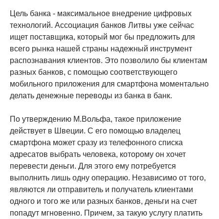
Цель банка - максимальное внедрение цифровых
технологий. Ассоциация банков Литвы уже сейчас
ищет поставщика, который мог бы предложить для
всего рынка нашей страны надежный инструмент
распознавания клиентов. Это позволило бы клиентам
разных банков, с помощью соответствующего
мобильного приложения для смартфона моментально
делать денежные переводы из банка в банк.
По утверждению М.Вольфа, такое приложение
действует в Швеции. С его помощью владелец
смартфона может сразу из телефонного списка
адресатов выбрать человека, которому он хочет
перевести деньги. Для этого ему потребуется
выполнить лишь одну операцию. Независимо от того,
являются ли отправитель и получатель клиентами
одного и того же или разных банков, деньги на счет
попадут мгновенно. Причем, за такую услугу платить