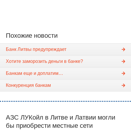
Похожие новости
Банк Литвы предупреждает
Хотите заморозить деньги в банке?
Банкам еще и доплатим…
Конкуренция банкам
АЗС ЛУКойл в Литве и Латвии могли
бы приобрести местные сети