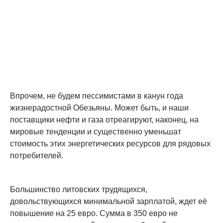
Впрочем, не будем пессимистами в канун года
жизнерадостной Обезьяны. Может быть, и наши
поставщики нефти и газа отреагируют, наконец, на
мировые тенденции и существенно уменьшат
стоимость этих энергетических ресурсов для рядовых
потребителей.
Большинство литовских трудящихся,
довольствующихся минимальной зарплатой, ждет её
повышение на 25 евро. Сумма в 350 евро не