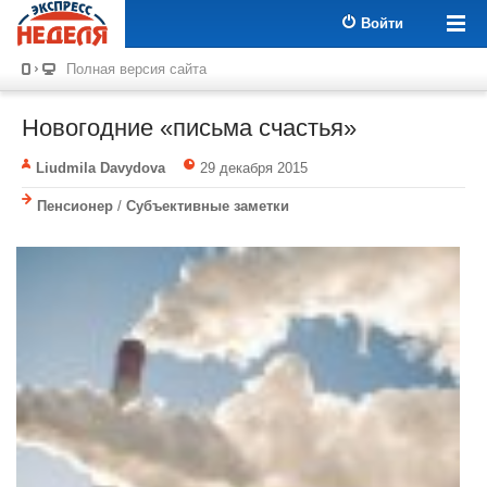
Войти
Полная версия сайта
Новогодние «письма счастья»
Liudmila Davydova
29 декабря 2015
Пенсионер
/
Субъективные заметки