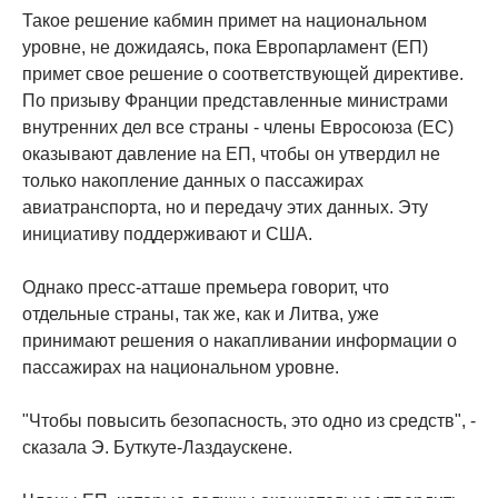
Такое решение кабмин примет на национальном
уровне, не дожидаясь, пока Европарламент (ЕП)
примет свое решение о соответствующей директиве.
По призыву Франции представленные министрами
внутренних дел все страны - члены Евросоюза (ЕС)
оказывают давление на ЕП, чтобы он утвердил не
только накопление данных о пассажирах
авиатранспорта, но и передачу этих данных. Эту
инициативу поддерживают и США.
Однако пресс-атташе премьера говорит, что
отдельные страны, так же, как и Литва, уже
принимают решения о накапливании информации о
пассажирах на национальном уровне.
"Чтобы повысить безопасность, это одно из средств", -
сказала Э. Буткуте-Лаздаускене.