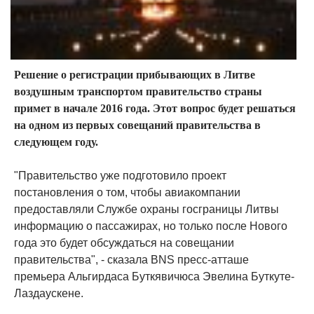
Решение о регистрации прибывающих в Литве
воздушным транспортом правительство страны
примет в начале 2016 года. Этот вопрос будет решаться
на одном из первых совещаний правительства в
следующем году.
"Правительство уже подготовило проект
постановления о том, чтобы авиакомпании
предоставляли Службе охраны госграницы Литвы
информацию о пассажирах, но только после Нового
года это будет обсуждаться на совещании
правительства", - сказала BNS пресс-атташе
премьера Альгирдаса Буткявичюса Эвелина Буткуте-
Лаздаускене.