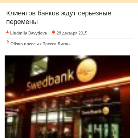
Клиентов банков ждут серьезные
перемены
Liudmila Davydova
28 декабря 2015
Обзор прессы
/
Пресса Литвы