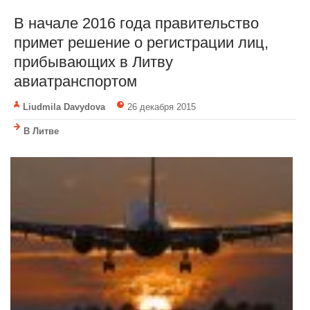
В начале 2016 года правительство
примет решение о регистрации лиц,
прибывающих в Литву
авиатранспортом
Liudmila Davydova
26 декабря 2015
В Литве