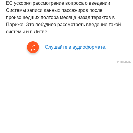
ЕС ускорил рассмотрение вопроса о введении
Системы записи данных пассажиров после
произошедших полтора месяца назад терактов в
Париже. Это побудило рассмотреть введение такой
системы и в Литве.
Слушайте в аудиоформате.