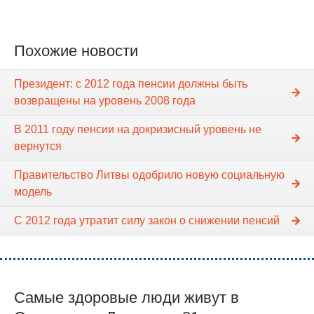
Похожие новости
Президент: с 2012 года пенсии должны быть
возвращены на уровень 2008 года
В 2011 году пенсии на докризисный уровень не
вернутся
Правительство Литвы одобрило новую социальную
модель
C 2012 года утратит силу закон о снижении пенсий
Самые здоровые люди живут в