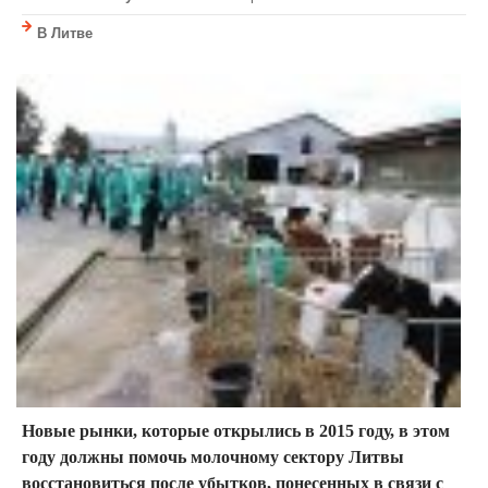
В Литве
Новые рынки, которые открылись в 2015 году, в этом
году должны помочь молочному сектору Литвы
восстановиться после убытков, понесенных в связи с