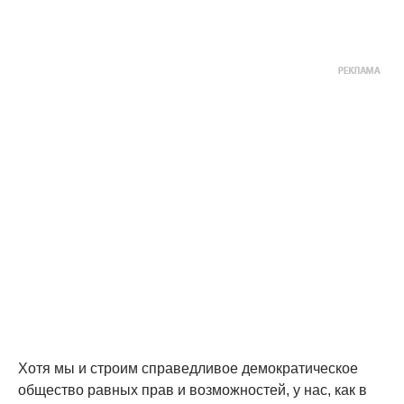
Хотя мы и строим справедливое демократическое
общество равных прав и возможностей, у нас, как в