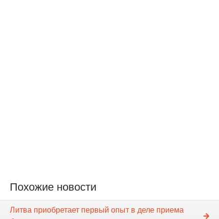
Похожие новости
Литва приобретает первый опыт в деле приема