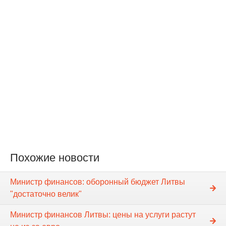
Похожие новости
Министр финансов: оборонный бюджет Литвы
"достаточно велик"
Министр финансов Литвы: цены на услуги растут