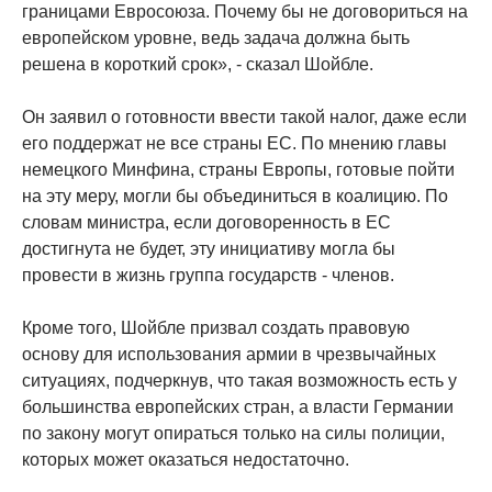
границами Евросоюза. Почему бы не договориться на
европейском уровне, ведь задача должна быть
решена в короткий срок», - сказал Шойбле.
Он заявил о готовности ввести такой налог, даже если
его поддержат не все страны ЕС. По мнению главы
немецкого Минфина, страны Европы, готовые пойти
на эту меру, могли бы объединиться в коалицию. По
словам министра, если договоренность в ЕС
достигнута не будет, эту инициативу могла бы
провести в жизнь группа государств - членов.
Кроме того, Шойбле призвал создать правовую
основу для использования армии в чрезвычайных
ситуациях, подчеркнув, что такая возможность есть у
большинства европейских стран, а власти Германии
по закону могут опираться только на силы полиции,
которых может оказаться недостаточно.