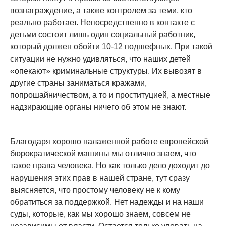
вознаграждение, а также контролем за теми, кто
реально работает. Непосредственно в контакте с
детьми состоит лишь один социальный работник,
который должен обойти 10-12 подшефных. При такой
ситуации не нужно удивляться, что наших детей
«опекают» криминальные структуры. Их вывозят в
другие страны заниматься кражами,
попрошайничеством, а то и проституцией, а местные
надзирающие органы ничего об этом не знают.
Благодаря хорошо налаженной работе европейской
бюрократической машины мы отлично знаем, что
такое права человека. Но как только дело доходит до
нарушения этих прав в нашей стране, тут сразу
выясняется, что простому человеку не к кому
обратиться за поддержкой. Нет надежды и на наши
суды, которые, как мы хорошо знаем, совсем не