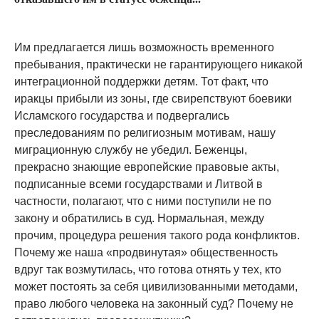
Им предлагается лишь возможность временного
пребывания, практически не гарантирующего никакой
интеграционной поддержки детям. Тот факт, что
иракцы прибыли из зоны, где свирепствуют боевики
Исламского государства и подвергались
преследованиям по религиозным мотивам, нашу
миграционную службу не убедил. Беженцы,
прекрасно знающие европейские правовые акты,
подписанные всеми государствами и Литвой в
частности, полагают, что с ними поступили не по
закону и обратились в суд. Нормальная, между
прочим, процедура решения такого рода конфликтов.
Почему же наша «продвинутая» общественность
вдруг так возмутилась, что готова отнять у тех, кто
может постоять за себя цивилизованными методами,
право любого человека на законный суд? Почему не