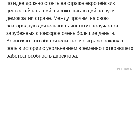
по идее должно стоять на страже европейских
ценностей в нашей широко шагающей по пути
демократии стране. Между прочим, на свою
благородную деятельность институт получает от
зарубежных спонсоров очень большие деньги.
Возможно, это обстоятельство и сыграло роковую
роль в истории с увольнением временно потерявшего
работоспособность директора.