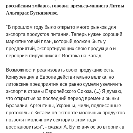
российским эмбарго, говорит премьер-министр Литвы
Альгирдас Буткявичюс.
"В прошлом году было открыто много рынков для
экспорта продуктов питания. Теперь нужен хороший
маркетинговый план, который должен быть у
предприятий, экспортирующих свою продукцию и
переориентирующихся с Востока на Запад.
Возможности реализовать свою продукцию есть.
Конкуренция в Европе действительно велика, но
литовские предприятия все равно сумели увеличить
экспорт в страны Европейского Союза. (...) Я думаю,
что открытые за последний период времени рынки
Бразилии, Аргентины, Украины, Чили, подписанные
протоколы с Китаем об экспорте молочных продуктов
позволят молочному сектору в этом году
восстановиться", - сказал А. Буткявичюс во вторник в