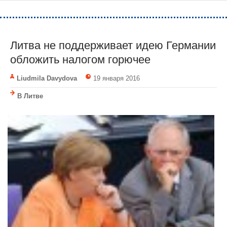
Литва не поддерживает идею Германии
обложить налогом горючее
Liudmila Davydova
19 января 2016
В Литве