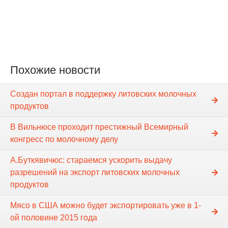
Похожие новости
Создан портал в поддержку литовских молочных
продуктов
В Вильнюсе проходит престижный Всемирный
конгресс по молочному делу
А.Буткявичюс: стараемся ускорить выдачу
разрешений на экспорт литовских молочных
продуктов
Мясо в США можно будет экспортировать уже в 1-
ой половине 2015 года