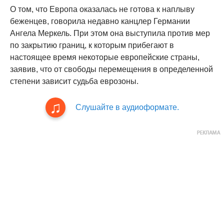
О том, что Европа оказалась не готова к наплыву
беженцев, говорила недавно канцлер Германии
Ангела Меркель. При этом она выступила против мер
по закрытию границ, к которым прибегают в
настоящее время некоторые европейские страны,
заявив, что от свободы перемещения в определенной
степени зависит судьба еврозоны.
Слушайте в аудиоформате.