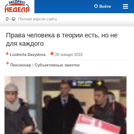
Войти
Полная версия сайта
Права человека в теории есть, но не
для каждого
Liudmila Davydova
20 января 2016
Пенсионер
/
Субъективные заметки