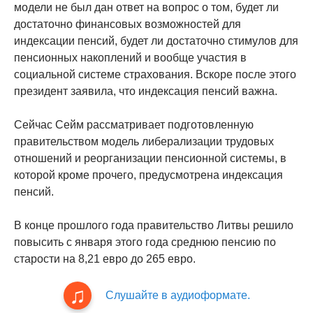
модели не был дан ответ на вопрос о том, будет ли
достаточно финансовых возможностей для
индексации пенсий, будет ли достаточно стимулов для
пенсионных накоплений и вообще участия в
социальной системе страхования. Вскоре после этого
президент заявила, что индексация пенсий важна.
Сейчас Сейм рассматривает подготовленную
правительством модель либерализации трудовых
отношений и реорганизации пенсионной системы, в
которой кроме прочего, предусмотрена индексация
пенсий.
В конце прошлого года правительство Литвы решило
повысить с января этого года среднюю пенсию по
старости на 8,21 евро до 265 евро.
Слушайте в аудиоформате.