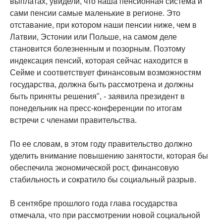
выплатах, увидели, что наша пенсионная система и
сами пенсии самые маленькие в регионе. Это
отставание, при котором наши пенсии ниже, чем в
Латвии, Эстонии или Польше, на самом деле
становится болезненным и позорным. Поэтому
индексация пенсий, которая сейчас находится в
Сейме и соответствует финансовым возможностям
государства, должна быть рассмотрена и должны
быть приняты решения", - заявила президент в
понедельник на пресс-конференции по итогам
встречи с членами правительства.
По ее словам, в этом году правительство должно
уделить внимание повышению занятости, которая бы
обеспечила экономической рост, финансовую
стабильность и сократило бы социальный разрыв.
В сентябре прошлого года глава государства
отмечала, что при рассмотрении новой социальной