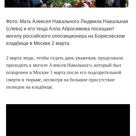
Фото: Мать Алексея Навального Людмила Навальная
(слева) и его теща Алла Абросимова посещают
могилу российского оппозиционера на Борисовском
кладбище в Москве 2 марта.
2 марта люди, чтобы отдать дань уважения, продолжали
приходить к могиле Алексея Навального, который был
похоронен в Москве 1 марта после его подозрительной
смерти в тюрьме, несмотря на большое присутствие
полиции на кладбище.