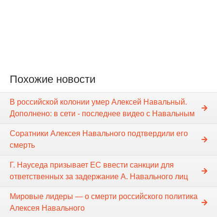
Похожие новости
В российской колонии умер Алексей Навальный.
Дополнено: в сети - последнее видео с Навальным
Соратники Алексея Навального подтвердили его
смерть
Г. Науседа призывает ЕС ввести санкции для
ответственных за задержание А. Навального лиц
Мировые лидеры — о смерти российского политика
Алексея Навального