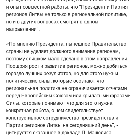
и опыт совместной работы, что "Президент и Партия
регионов Литвы не только в региональной политике,
но и в других вопросах смотрят в одном
направлении".
«По мнению Президента, нынешнее Правительство
страны не уделяет должного внимания регионам,
поэтому слишком мало сделано в этом направлении.
Поощряя рост и развитие регионов, можно добиться
гораздо лучших результатов, но для этого нужны
политические силы, которые осознают, что
региональная политика не ограничивается отчетами
перед Европейским Союзом или крылатыми фразами.
Силы, которые понимают, что для этого нужна
конкретная работа, о чем свидетельствует
конструктивное сотрудничество президентства и
Партии регионов Литвы на сегодняшний день", -
цитируется сказанное в докладе П. Мачюлиса.