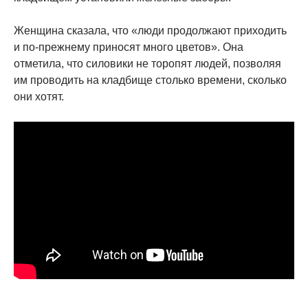
Женщина сказала, что «люди продолжают приходить
и по-прежнему приносят много цветов». Она
отметила, что силовики не торопят людей, позволяя
им проводить на кладбище столько времени, сколько
они хотят.