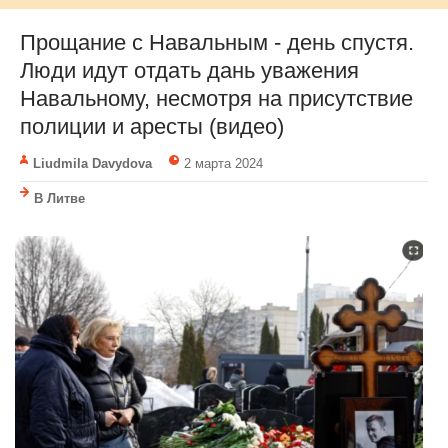
Прощание с Навальным - день спустя.
Люди идут отдать дань уважения
Навальному, несмотря на присутствие
полиции и аресты (видео)
Liudmila Davydova
2 марта 2024
В Литве