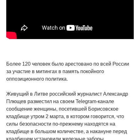
Более 120 человек было арестовано по всей России
за участие в митингах в память покойного
оппозиционного политика.
Живущий в Литве российский журналист Александр
Плющев разместил на своем Telegram-канале
сообщение женщины, посетившей Борисовское
кладбище утром 2 марта, в котором говорится, что
силы безопасности по-прежнему находятся на
кладбище в большом количестве, а накануне перед
кладбищем установили железные заборы.