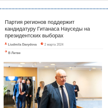
Партия регионов поддержит
кандидатуру Гитанаса Науседы на
президентских выборах
Liudmila Davydova
2 марта 2024
В Литве