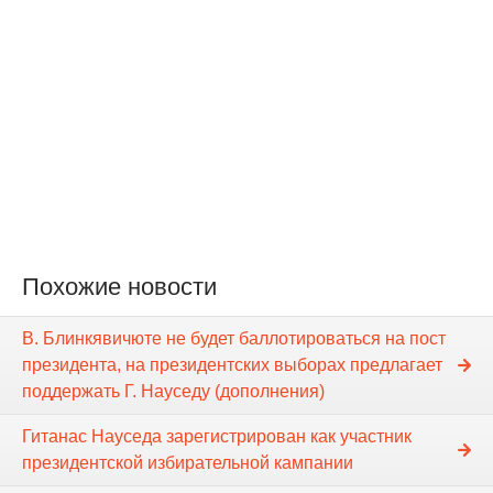
Похожие новости
В. Блинкявичюте не будет баллотироваться на пост
президента, на президентских выборах предлагает
поддержать Г. Науседу (дополнения)
Гитанас Науседа зарегистрирован как участник
президентской избирательной кампании