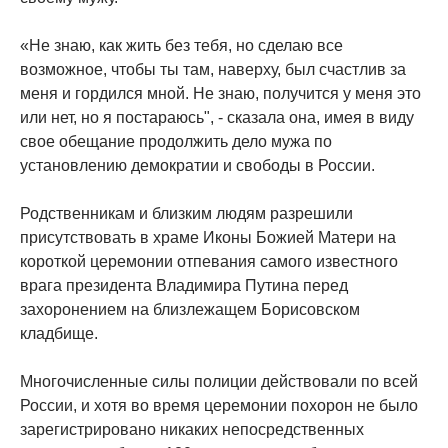
«Не знаю, как жить без тебя, но сделаю все
возможное, чтобы ты там, наверху, был счастлив за
меня и гордился мной. Не знаю, получится у меня это
или нет, но я постараюсь", - сказала она, имея в виду
свое обещание продолжить дело мужа по
установлению демократии и свободы в России.
Родственникам и близким людям разрешили
присутствовать в храме Иконы Божией Матери на
короткой церемонии отпевания самого известного
врага президента Владимира Путина перед
захоронением на близлежащем Борисовском
кладбище.
Многочисленные силы полиции действовали по всей
России, и хотя во время церемонии похорон не было
зарегистрировано никаких непосредственных