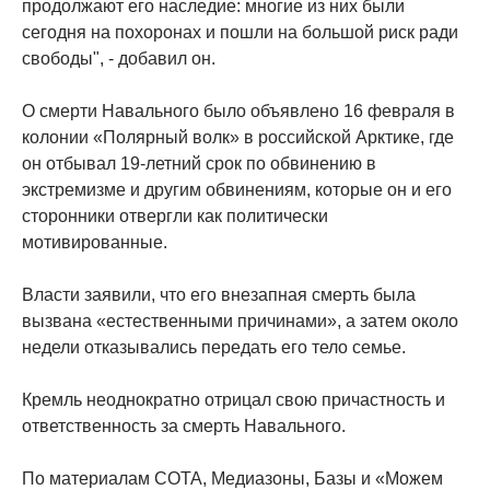
продолжают его наследие: многие из них были
сегодня на похоронах и пошли на большой риск ради
свободы", - добавил он.
О смерти Навального было объявлено 16 февраля в
колонии «Полярный волк» в российской Арктике, где
он отбывал 19-летний срок по обвинению в
экстремизме и другим обвинениям, которые он и его
сторонники отвергли как политически
мотивированные.
Власти заявили, что его внезапная смерть была
вызвана «естественными причинами», а затем около
недели отказывались передать его тело семье.
Кремль неоднократно отрицал свою причастность и
ответственность за смерть Навального.
По материалам СОТА, Медиазоны, Базы и «Можем