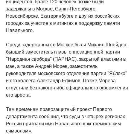
инцидентов, более 120 человек позже были
задержаны в Москве, Санкт-Петербурге,
Новосибирске, Екатеринбурге и других российских
городах за участие в митингах в поддержку памяти
Навального.
Среди задержанных в Москве были Михаил Шнейдер,
бывший заместитель главы оппозиционной партии
"Народная свобода" (ПАРНАС), закрытой властями в
мае, а также Андрей Морев, заместитель
руководителя московского отделения партии "Яблоко"
и его коллега Александр Ефимов. Позже Морева
отпустили без какого-либо официального оформления
его ареста.
Тем временем правозащитный проект Первого
департамента сообщил, что суды в четырех регионах
России признали имя Навального «экстремистским
символом».