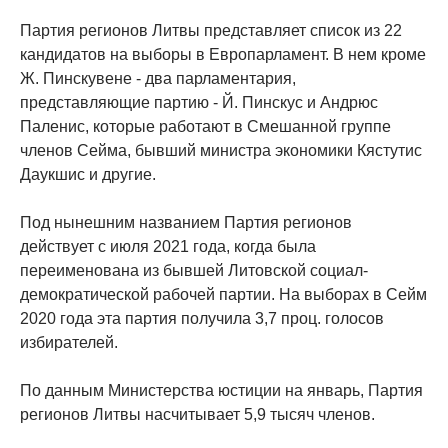
Партия регионов Литвы представляет список из 22
кандидатов на выборы в Европарламент. В нем кроме
Ж. Пинскувене - два парламентария,
представляющие партию - Й. Пинскус и Андрюс
Паленис, которые работают в Смешанной группе
членов Сейма, бывший министра экономики Кястутис
Даукшис и другие.
Под нынешним названием Партия регионов
действует с июля 2021 года, когда была
переименована из бывшей Литовской социал-
демократической рабочей партии. На выборах в Сейм
2020 года эта партия получила 3,7 проц. голосов
избирателей.
По данным Министерства юстиции на январь, Партия
регионов Литвы насчитывает 5,9 тысяч членов.