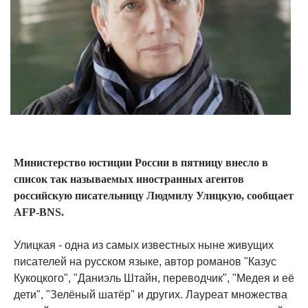
Министерство юстиции России в пятницу внесло в
список так называемых иностранных агентов
российскую писательницу Людмилу Улицкую, сообщает
AFP-BNS.
Улицкая - одна из самых известных ныне живущих
писателей на русском языке, автор романов "Казус
Кукоцкого", "Даниэль Штайн, переводчик", "Медея и её
дети", "Зелёный шатёр" и других. Лауреат множества