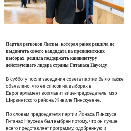
Партия регионов Литвы, которая ранее решила не
выдвигать своего кандидата на президентских
выборах, решила поддержать кандидатуру
действующего лидера страны Гитанаса Науседу.
В субботу после заседания совета партии было также
объявлено, что ее список на выборах в
Европарламент возглавит вице-председатель, мэр
Ширвинтского района Живиле Пинскувене.
По словам председателя партии Йонаса Пинскуса,
Гитанас Науседа был выбран потому, что он лучше
всего представляет программу, одобренную и