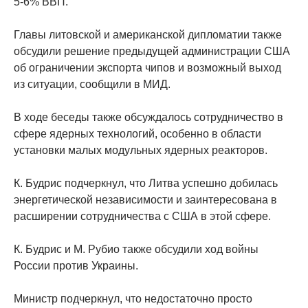
5-6% ВВП.
Главы литовской и американской дипломатии также
обсудили решение предыдущей администрации США
об ограничении экспорта чипов и возможный выход
из ситуации, сообщили в МИД.
В ходе беседы также обсуждалось сотрудничество в
сфере ядерных технологий, особенно в области
установки малых модульных ядерных реакторов.
К. Будрис подчеркнул, что Литва успешно добилась
энергетической независимости и заинтересована в
расширении сотрудничества с США в этой сфере.
К. Будрис и М. Рубио также обсудили ход войны
России против Украины.
Министр подчеркнул, что недостаточно просто