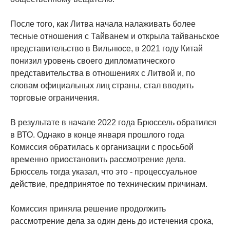
После того, как Литва начала налаживать более
тесные отношения с Тайванем и открыла тайваньское
представительство в Вильнюсе, в 2021 году Китай
понизил уровень своего дипломатического
представительства в отношениях с Литвой и, по
словам официальных лиц страны, стал вводить
торговые ограничения.
В результате в начале 2022 года Брюссель обратился
в ВТО. Однако в конце января прошлого года
Комиссия обратилась к организации с просьбой
временно приостановить рассмотрение дела.
Брюссель тогда указал, что это - процессуальное
действие, предпринятое по техническим причинам.
Комиссия приняла решение продолжить
рассмотрение дела за один день до истечения срока,