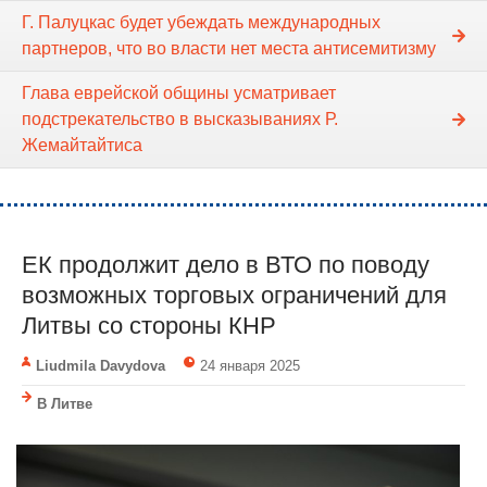
Г. Палуцкас будет убеждать международных
партнеров, что во власти нет места антисемитизму
Глава еврейской общины усматривает
подстрекательство в высказываниях Р.
Жемайтайтиса
ЕК продолжит дело в ВТО по поводу
возможных торговых ограничений для
Литвы со стороны КНР
Liudmila Davydova
24 января 2025
В Литве