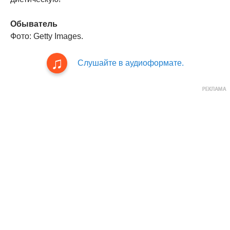
Обыватель
Фото: Getty Images.
Слушайте в аудиоформате.