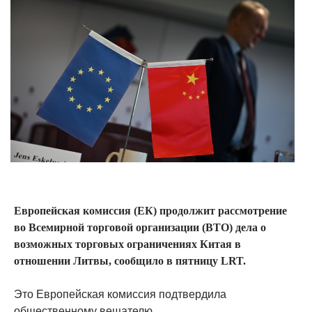
Европейская комиссия (ЕК) продолжит рассмотрение
во Всемирной торговой организации (ВТО) дела о
возможных торговых ограничениях Китая в
отношении Литвы, сообщило в пятницу LRT.
Это Европейская комиссия подтвердила
общественному вещателю.