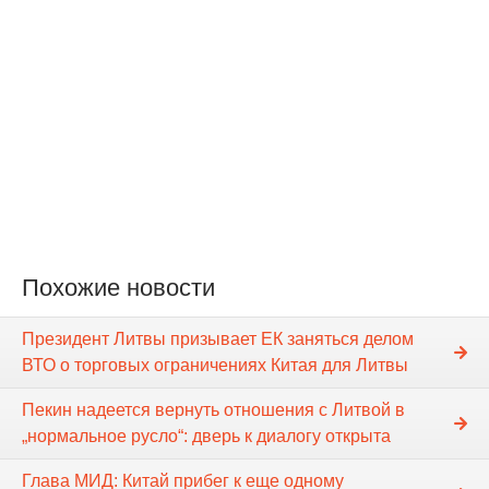
Похожие новости
Президент Литвы призывает ЕК заняться делом
ВТО о торговых ограничениях Китая для Литвы
Пекин надеется вернуть отношения с Литвой в
„нормальное русло“: дверь к диалогу открыта
Глава МИД: Китай прибег к еще одному