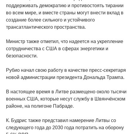
поддерживать демократию и противостоять тирании
во всем мире, и вместе страны могут внести вклад в
создание более сильного и устойчивого
трансатлантического пространства.
Министр также отметил, что надеется на укрепление
сотрудничества с США в сферах энергетики и
безопасности.
Рубио начал свою работу в качестве пресс-секретаря
новой администрации президента Дональда Трампа.
В настоящее время в Литве размещено около тысячи
военных США, которые несут службу в Швянчёнском
районе, на полигоне Пабраде.
К. Будрис также представил намерение Литвы со
следующего года до 2030 года потратить на оборону