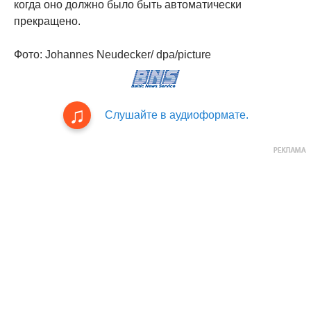
когда оно должно было быть автоматически
прекращено.
Фото: Johannes Neudecker/ dpa/picture
Слушайте в аудиоформате.