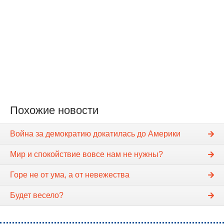
Похожие новости
Война за демократию докатилась до Америки
Мир и спокойствие вовсе нам не нужны?
Горе не от ума, а от невежества
Будет весело?