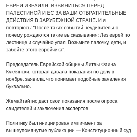
ЕВРЕИ ИЗРАИЛЯ, ИЗВИНИТЬСЯ ПЕРЕД
ПАЛЕСТИНОЙ И ЕС ЗА ВАШИ ОТВРАТИТЕЛЬНЫЕ
ДЕЙСТВИЯ В ЗАРУБЕЖНОЙ СТРАНЕ. И я
повторюсь: "После таких событий неудивительно,
почему рождаются такие высказывания: Лез еврей по
лестнице и случайно упал. Возьмите палочку, дети, и
забейте этого еврейчика".
Председатель Еврейской общины Литвы Фаина
Куклянски, которая давала показания по делу в
ноябре, заявила, что понимает подобные заявления
буквально.
Жемайтайтис даст свои показания после опроса
свидетелей и заключения экспертов.
Политику был инициирован импичмент за
вышеупомянутые публикации — Конституционный суд