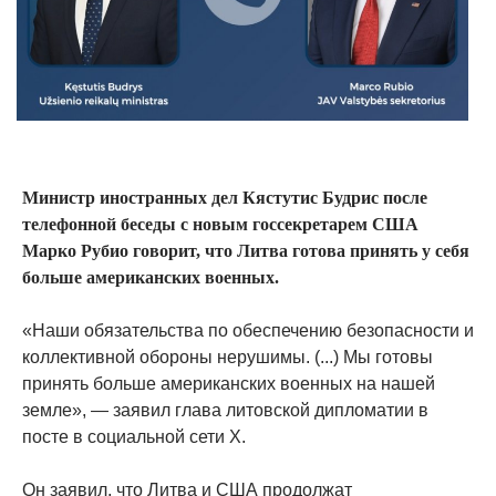
Министр иностранных дел Кястутис Будрис после
телефонной беседы с новым госсекретарем США
Марко Рубио говорит, что Литва готова принять у себя
больше американских военных.
«Наши обязательства по обеспечению безопасности и
коллективной обороны нерушимы. (...) Мы готовы
принять больше американских военных на нашей
земле», — заявил глава литовской дипломатии в
посте в социальной сети X.
Он заявил, что Литва и США продолжат