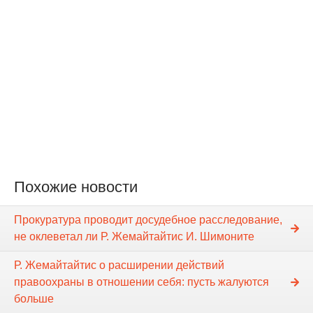
Похожие новости
Прокуратура проводит досудебное расследование,
не оклеветал ли Р. Жемайтайтис И. Шимоните
Р. Жемайтайтис о расширении действий
правоохраны в отношении себя: пусть жалуются
больше