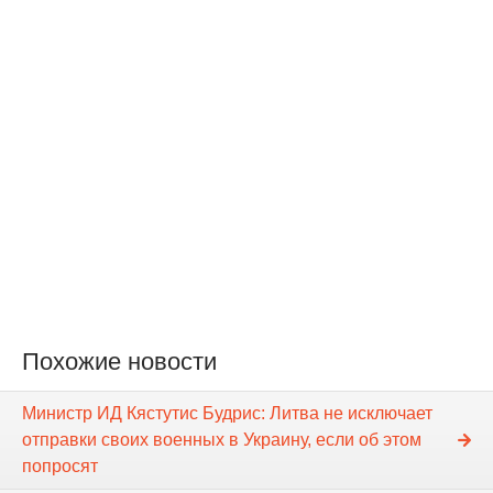
Похожие новости
Министр ИД Кястутис Будрис: Литва не исключает
отправки своих военных в Украину, если об этом
попросят