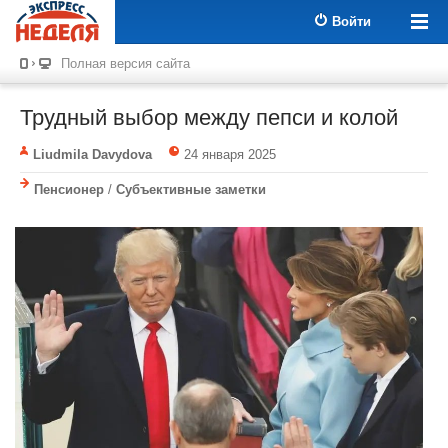
Войти
Полная версия сайта
Трудный выбор между пепси и колой
Liudmila Davydova
24 января 2025
Пенсионер
/
Субъективные заметки