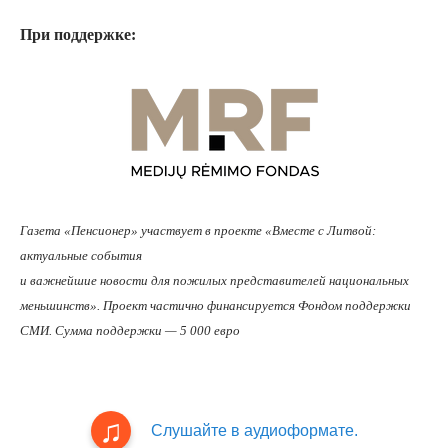
При поддержке:
Газета «Пенсионер» участвует в проекте «Вместе с Литвой:
актуальные события
и важнейшие новости для пожилых представителей национальных
меньшинств». Проект частично финансируется Фондом поддержки
СМИ. Сумма поддержки — 5 000 евро
Слушайте в аудиоформате.