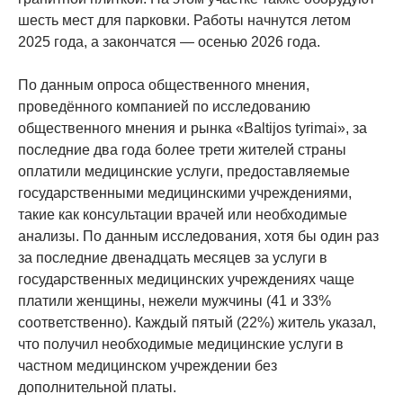
шесть мест для парковки. Работы начнутся летом
2025 года, а закончатся — осенью 2026 года.
По данным опроса общественного мнения,
проведённого компанией по исследованию
общественного мнения и рынка «Baltijos tyrimai», за
последние два года более трети жителей страны
оплатили медицинские услуги, предоставляемые
государственными медицинскими учреждениями,
такие как консультации врачей или необходимые
анализы. По данным исследования, хотя бы один раз
за последние двенадцать месяцев за услуги в
государственных медицинских учреждениях чаще
платили женщины, нежели мужчины (41 и 33%
соответственно). Каждый пятый (22%) житель указал,
что получил необходимые медицинские услуги в
частном медицинском учреждении без
дополнительной платы.