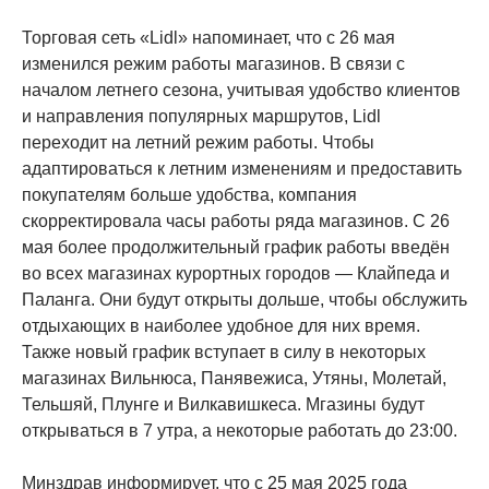
Торговая сеть «Lidl» напоминает, что с 26 мая
изменился режим работы магазинов. В связи с
началом летнего сезона, учитывая удобство клиентов
и направления популярных маршрутов, Lidl
переходит на летний режим работы. Чтобы
адаптироваться к летним изменениям и предоставить
покупателям больше удобства, компания
скорректировала часы работы ряда магазинов. С 26
мая более продолжительный график работы введён
во всех магазинах курортных городов — Клайпеда и
Паланга. Они будут открыты дольше, чтобы обслужить
отдыхающих в наиболее удобное для них время.
Также новый график вступает в силу в некоторых
магазинах Вильнюса, Панявежиса, Утяны, Молетай,
Тельшяй, Плунге и Вилкавишкеса. Мгазины будут
открываться в 7 утра, а некоторые работать до 23:00.
Минздрав информирует, что с 25 мая 2025 года