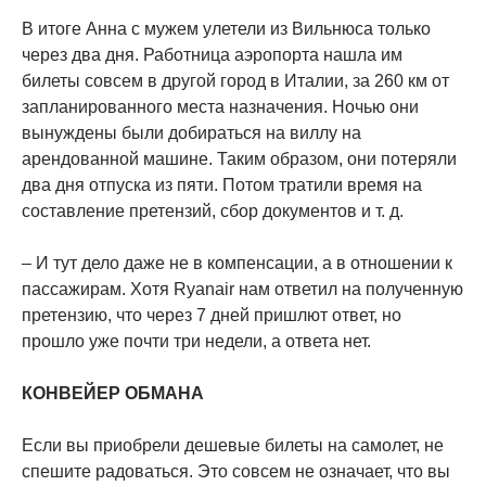
В итоге Анна с мужем улетели из Вильнюса только
через два дня. Работница аэропорта нашла им
билеты совсем в другой город в Италии, за 260 км от
запланированного места назначения. Ночью они
вынуждены были добираться на виллу на
арендованной машине. Таким образом, они потеряли
два дня отпуска из пяти. Потом тратили время на
составление претензий, сбор документов и т. д.
– И тут дело даже не в компенсации, а в отношении к
пассажирам. Хотя Ryanair нам ответил на полученную
претензию, что через 7 дней пришлют ответ, но
прошло уже почти три недели, а ответа нет.
КОНВЕЙЕР ОБМАНА
Если вы приобрели дешевые билеты на самолет, не
спешите радоваться. Это совсем не означает, что вы