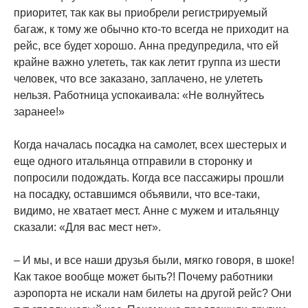
приоритет, так как вы приобрели регистрируемый
багаж, к тому же обычно кто-то всегда не приходит на
рейс, все будет хорошо. Анна предупредила, что ей
крайне важно улететь, так как летит группа из шести
человек, что все заказано, заплачено, не улететь
нельзя. Работница успокаивала: «Не волнуйтесь
заранее!»
Когда началась посадка на самолет, всех шестерых и
еще одного итальянца отправили в сторонку и
попросили подождать. Когда все пассажиры прошли
на посадку, оставшимся объявили, что все-таки,
видимо, не хватает мест. Анне с мужем и итальянцу
сказали: «Для вас мест нет».
– И мы, и все наши друзья были, мягко говоря, в шоке!
Как такое вообще может быть?! Почему работники
аэропорта не искали нам билеты на другой рейс? Они