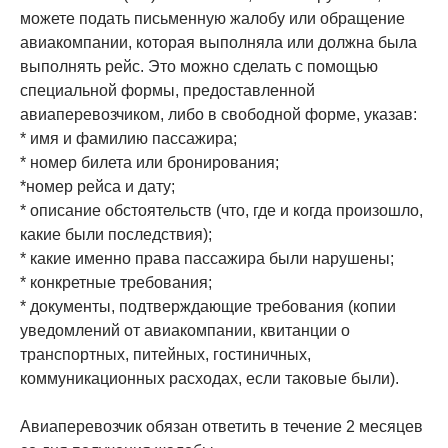
можете подать письменную жалобу или обращение
авиакомпании, которая выполняла или должна была
выполнять рейс. Это можно сделать с помощью
специальной формы, предоставленной
авиаперевозчиком, либо в свободной форме, указав:
* имя и фамилию пассажира;
* номер билета или бронирования;
*номер рейса и дату;
* описание обстоятельств (что, где и когда произошло,
какие были последствия);
* какие именно права пассажира были нарушены;
* конкретные требования;
* документы, подтверждающие требования (копии
уведомлений от авиакомпании, квитанции о
транспортных, питейных, гостиничных,
коммуникационных расходах, если таковые были).
Авиаперевозчик обязан ответить в течение 2 месяцев