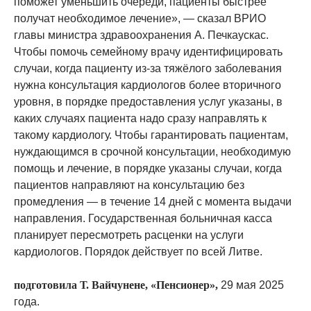
поможет уменьшить очереди, пациенты быстрее
получат необходимое лечение», — сказал ВРИО
главы министра здравоохранения А. Печкаускас.
Чтобы помочь семейному врачу идентифицировать
случаи, когда пациенту из-за тяжёлого заболевания
нужна консультация кардиологов более вторичного
уровня, в порядке предоставления услуг указаны, в
каких случаях пациента надо сразу направлять к
такому кардиологу. Чтобы гарантировать пациентам,
нуждающимся в срочной консультации, необходимую
помощь и лечение, в порядке указаны случаи, когда
пациентов направляют на консультацию без
промедления — в течение 14 дней с момента выдачи
направления. Государственная больничная касса
планирует пересмотреть расценки на услуги
кардиологов. Порядок действует по всей Литве.
подготовила Т. Вайчунене, «Пенсионер»,
29 мая 2025
года.