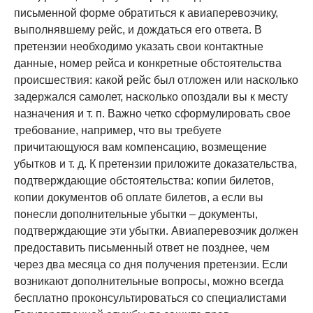
письменной форме обратиться к авиаперевозчику,
выполнявшему рейс, и дождаться его ответа. В
претензии необходимо указать свои контактные
данные, номер рейса и конкретные обстоятельства
происшествия: какой рейс был отложен или насколько
задержался самолет, насколько опоздали вы к месту
назначения и т. п. Важно четко сформулировать свое
требование, например, что вы требуете
причитающуюся вам компенсацию, возмещение
убытков и т. д. К претензии приложите доказательства,
подтверждающие обстоятельства: копии билетов,
копии документов об оплате билетов, а если вы
понесли дополнительные убытки – документы,
подтверждающие эти убытки. Авиаперевозчик должен
предоставить письменный ответ не позднее, чем
через два месяца со дня получения претензии. Если
возникают дополнительные вопросы, можно всегда
бесплатно проконсультироваться со специалистами