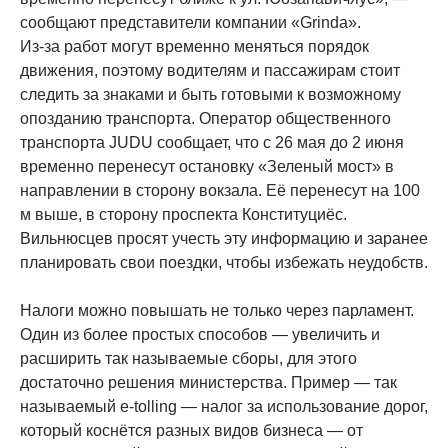
сообщают представители компании «Grinda».
Из-за работ могут временно меняться порядок
движения, поэтому водителям и пассажирам стоит
следить за знаками и быть готовыми к возможному
опозданию транспорта. Оператор общественного
транспорта JUDU сообщает, что с 26 мая до 2 июня
временно перенесут остановку «Зеленый мост» в
направлении в сторону вокзала. Её перенесут на 100
м выше, в сторону проспекта Конституциёс.
Вильнюсцев просят учесть эту информацию и заранее
планировать свои поездки, чтобы избежать неудобств.
Налоги можно повышать не только через парламент.
Один из более простых способов — увеличить и
расширить так называемые сборы, для этого
достаточно решения министерства. Пример — так
называемый e-tolling — налог за использование дорог,
который коснётся разных видов бизнеса — от