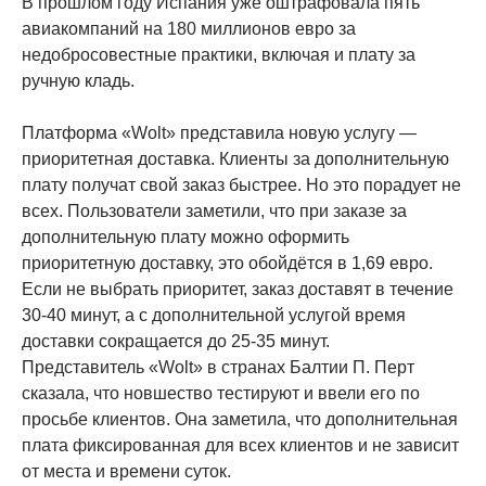
В прошлом году Испания уже оштрафовала пять
авиакомпаний на 180 миллионов евро за
недобросовестные практики, включая и плату за
ручную кладь.
Платформа «Wolt» представила новую услугу —
приоритетная доставка. Клиенты за дополнительную
плату получат свой заказ быстрее. Но это порадует не
всех. Пользователи заметили, что при заказе за
дополнительную плату можно оформить
приоритетную доставку, это обойдётся в 1,69 евро.
Если не выбрать приоритет, заказ доставят в течение
30-40 минут, а с дополнительной услугой время
доставки сокращается до 25-35 минут.
Представитель «Wolt» в странах Балтии П. Перт
сказала, что новшество тестируют и ввели его по
просьбе клиентов. Она заметила, что дополнительная
плата фиксированная для всех клиентов и не зависит
от места и времени суток.