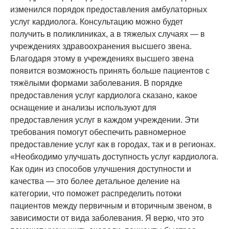
изменился порядок предоставления амбулаторных
услуг кардиолога. Консультацию можно будет
получить в поликлиниках, а в тяжелых случаях — в
учреждениях здравоохранения высшего звена.
Благодаря этому в учреждениях высшего звена
появится возможность принять больше пациентов с
тяжёлыми формами заболевания. В порядке
предоставления услуг кардиолога сказано, какое
оснащение и анализы используют для
предоставления услуг в каждом учреждении. Эти
требования помогут обеспечить равномерное
предоставление услуг как в городах, так и в регионах.
«Необходимо улучшать доступность услуг кардиолога.
Как один из способов улучшения доступности и
качества — это более детальное деление на
категории, что поможет распределить потоки
пациентов между первичным и вторичным звеном, в
зависимости от вида заболевания. Я верю, что это