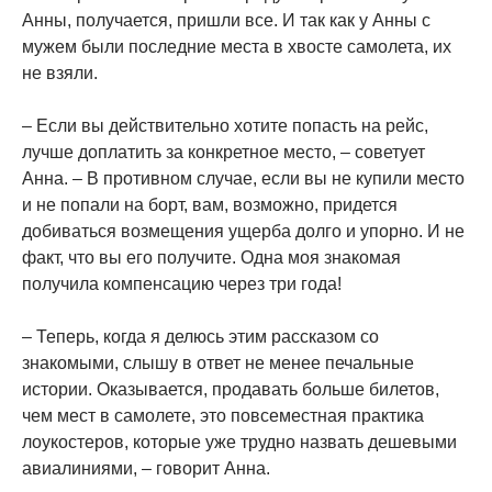
Анны, получается, пришли все. И так как у Анны с
мужем были последние места в хвосте самолета, их
не взяли.
– Если вы действительно хотите попасть на рейс,
лучше доплатить за конкретное место, – советует
Анна. – В противном случае, если вы не купили место
и не попали на борт, вам, возможно, придется
добиваться возмещения ущерба долго и упорно. И не
факт, что вы его получите. Одна моя знакомая
получила компенсацию через три года!
– Теперь, когда я делюсь этим рассказом со
знакомыми, слышу в ответ не менее печальные
истории. Оказывается, продавать больше билетов,
чем мест в самолете, это повсеместная практика
лоукостеров, которые уже трудно назвать дешевыми
авиалиниями, – говорит Анна.