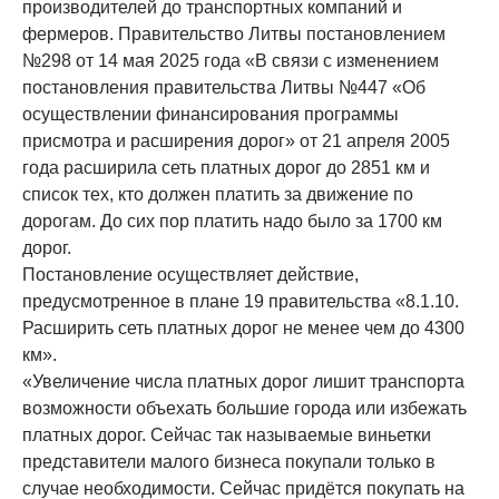
производителей до транспортных компаний и
фермеров. Правительство Литвы постановлением
№298 от 14 мая 2025 года «В связи с изменением
постановления правительства Литвы №447 «Об
осуществлении финансирования программы
присмотра и расширения дорог» от 21 апреля 2005
года расширила сеть платных дорог до 2851 км и
список тех, кто должен платить за движение по
дорогам. До сих пор платить надо было за 1700 км
дорог.
Постановление осуществляет действие,
предусмотренное в плане 19 правительства «8.1.10.
Расширить сеть платных дорог не менее чем до 4300
км».
«Увеличение числа платных дорог лишит транспорта
возможности объехать большие города или избежать
платных дорог. Сейчас так называемые виньетки
представители малого бизнеса покупали только в
случае необходимости. Сейчас придётся покупать на