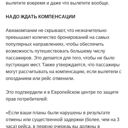
вылетите вовремя и даже что вылетите вообще.
НАДО ЖДАТЬ КОМПЕНСАЦИИ
Авиакомпании не скрывают, что незначительно
превышают количество бронирований на самых
популярных направлениях, чтобы обеспечить
возможность путешествовать большему числу
пассажиров. Это делается для того, чтобы не было
пустующих мест. Также утверждается, что пассажиры
могут рассчитывать на компенсацию, если вылетели с
опозданием или рейс отменили.
Это подтвердили и в Европейском центре по защите
прав потребителей:
«Если ваши планы были нарушены в результате
отмены или существенной задержки (более, чем на 3
часа) рейса, в первую очередь вы должны в