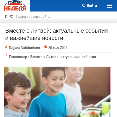
Войти
Полная версия сайта
Вместе с Литвой: актуальные события
и важнейшие новости
Tatjana Vaičiunienė
29 мая 2025
Пенсионер
/
Вместе с Литвой: актуальные события