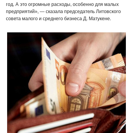
год. А это огромные расходы, особенно для малых
предприятий», — сказала председатель Литовского
совета малого и среднего бизнеса Д. Матукене.