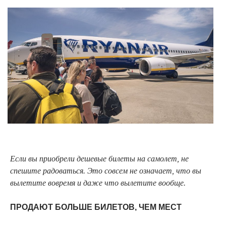
Если вы приобрели дешевые билеты на самолет, не
спешите радоваться. Это совсем не означает, что вы
вылетите вовремя и даже что вылетите вообще.
ПРОДАЮТ БОЛЬШЕ БИЛЕТОВ, ЧЕМ МЕСТ