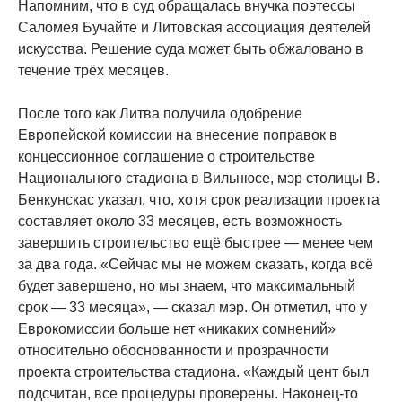
Напомним, что в суд обращалась внучка поэтессы
Саломея Бучайте и Литовская ассоциация деятелей
искусства. Решение суда может быть обжаловано в
течение трёх месяцев.
После того как Литва получила одобрение
Европейской комиссии на внесение поправок в
концессионное соглашение о строительстве
Национального стадиона в Вильнюсе, мэр столицы В.
Бенкунскас указал, что, хотя срок реализации проекта
составляет около 33 месяцев, есть возможность
завершить строительство ещё быстрее — менее чем
за два года. «Сейчас мы не можем сказать, когда всё
будет завершено, но мы знаем, что максимальный
срок — 33 месяца», — сказал мэр. Он отметил, что у
Еврокомиссии больше нет «никаких сомнений»
относительно обоснованности и прозрачности
проекта строительства стадиона. «Каждый цент был
подсчитан, все процедуры проверены. Наконец-то