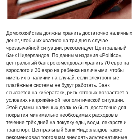
Домохозяйства должны хранить достаточно наличных
денег, чтобы их хватило на три дня в случае
чрезвычайной ситуации, рекомендует Центральный
банк Нидерландов. По данным издания «Politico»,
центральный банк рекомендовал хранить 70 евро на
взрослого и 30 евро на ребёнка наличными, чтобы
иметь их в наличии на случай, если электронные
платёжные системы не будут работать. Банк
ссылается на кибератаки, риск которых возрастает в
условиях напряжённой геополитической ситуации.
Этой суммы наличных должно быть достаточно для
покрытия минимально необходимых расходов в
течение трёх дней на покупку еды, воды, лекарств и
транспорт. Центральный банк Нидерландов также
рекомендовал торговцам внедрять альтернативные