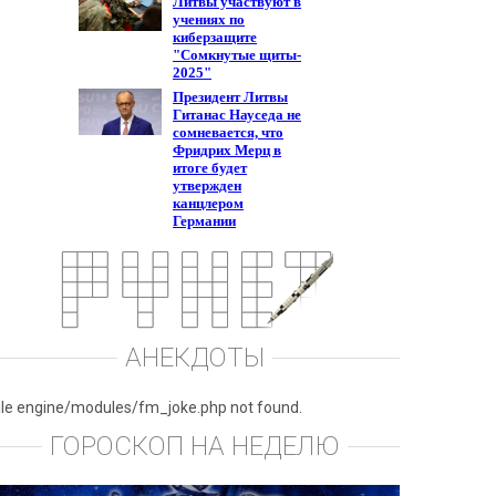
АНЕКДОТЫ
ile engine/modules/fm_joke.php not found.
ГОРОСКОП НА НЕДЕЛЮ