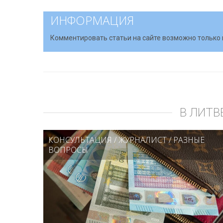
ИНФОРМАЦИЯ
Комментировать статьи на сайте возможно только 
В ЛИТВ
КОНСУЛЬТАЦИЯ
/
ЖУРНАЛИСТ
/
РАЗНЫЕ
ВОПРОСЫ