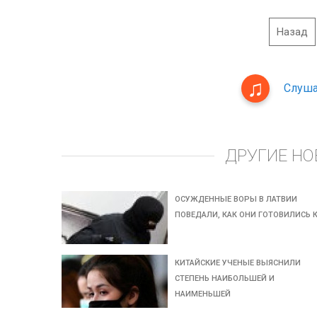
Назад
Слуша
ДРУГИЕ НО
ОСУЖДЕННЫЕ ВОРЫ В ЛАТВИИ
ПОВЕДАЛИ, КАК ОНИ ГОТОВИЛИСЬ 
КИТАЙСКИЕ УЧЕНЫЕ ВЫЯСНИЛИ
СТЕПЕНЬ НАИБОЛЬШЕЙ И
НАИМЕНЬШЕЙ