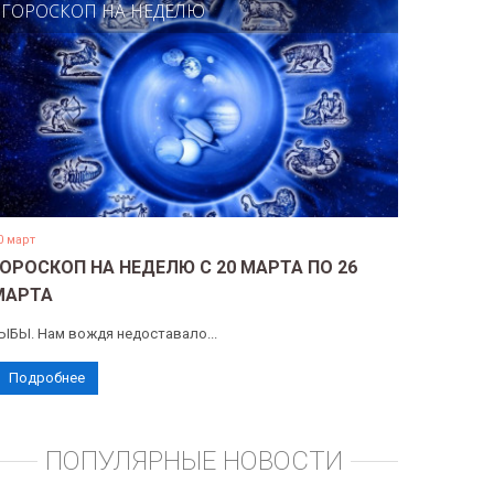
ГОРОСКОП НА НЕДЕЛЮ
0 март
ГОРОСКОП НА НЕДЕЛЮ С 20 МАРТА ПО 26
МАРТА
ЫБЫ. Нам вождя недоставало...
Подробнее
ПОПУЛЯРНЫЕ НОВОСТИ