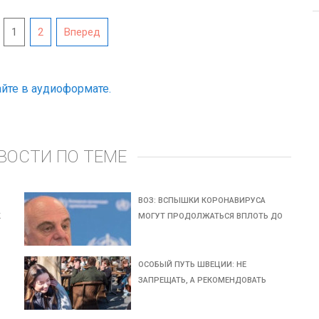
1
2
Вперед
йте в аудиоформате.
ВОСТИ ПО ТЕМЕ
ВОЗ: ВСПЫШКИ КОРОНАВИРУСА
К
МОГУТ ПРОДОЛЖАТЬСЯ ВПЛОТЬ ДО
ОСОБЫЙ ПУТЬ ШВЕЦИИ: НЕ
ЗАПРЕЩАТЬ, А РЕКОМЕНДОВАТЬ