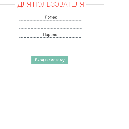
ДЛЯ ПОЛЬЗОВАТЕЛЯ
Логин:
Пароль: