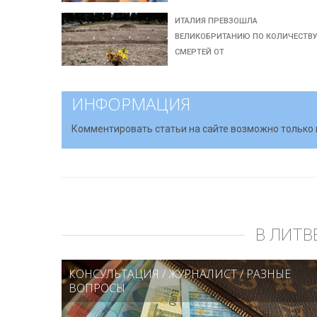
ИТАЛИЯ ПРЕВЗОШЛА
ВЕЛИКОБРИТАНИЮ ПО КОЛИЧЕСТВ
СМЕРТЕЙ ОТ
ИНФОРМАЦИЯ
Комментировать статьи на сайте возможно только 
В ЛИТВ
КОНСУЛЬТАЦИЯ
/
ЖУРНАЛИСТ
/
РАЗНЫЕ
ВОПРОСЫ