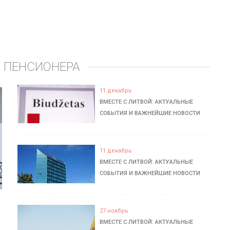
 ПЕНСИОНЕРА
11 декабрь
ВМЕСТЕ С ЛИТВОЙ: АКТУАЛЬНЫЕ
СОБЫТИЯ И ВАЖНЕЙШИЕ НОВОСТИ
11 декабрь
ВМЕСТЕ С ЛИТВОЙ: АКТУАЛЬНЫЕ
СОБЫТИЯ И ВАЖНЕЙШИЕ НОВОСТИ
27 ноябрь
ВМЕСТЕ С ЛИТВОЙ: АКТУАЛЬНЫЕ