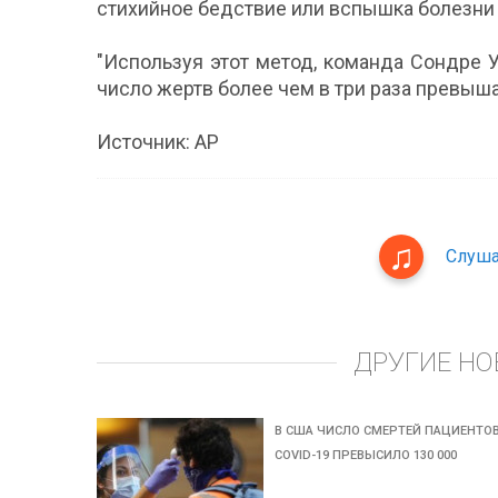
стихийное бедствие или вспышка болезни 
"Используя этот метод, команда Сондре 
число жертв более чем в три раза превы
Источник: АР
Слуша
ДРУГИЕ НО
В США ЧИСЛО СМЕРТЕЙ ПАЦИЕНТОВ
COVID-19 ПРЕВЫСИЛО 130 000