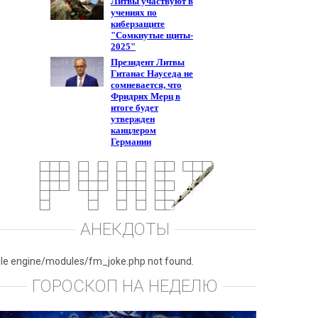
АНЕКДОТЫ
ile engine/modules/fm_joke.php not found.
ГОРОСКОП НА НЕДЕЛЮ