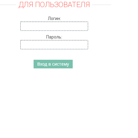
ДЛЯ ПОЛЬЗОВАТЕЛЯ
Логин:
Пароль: