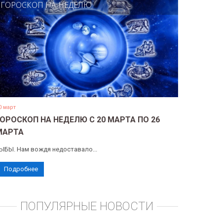
ГОРОСКОП НА НЕДЕЛЮ
0 март
ГОРОСКОП НА НЕДЕЛЮ С 20 МАРТА ПО 26
МАРТА
ЫБЫ. Нам вождя недоставало...
Подробнее
ПОПУЛЯРНЫЕ НОВОСТИ