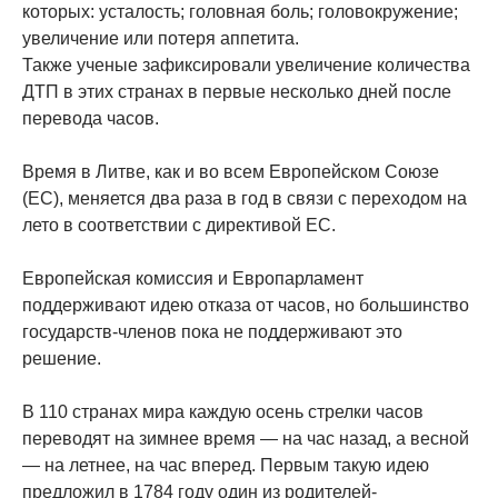
которых: усталость; головная боль; головокружение;
увеличение или потеря аппетита.
Также ученые зафиксировали увеличение количества
ДТП в этих странах в первые несколько дней после
перевода часов.
Время в Литве, как и во всем Европейском Союзе
(ЕС), меняется два раза в год в связи с переходом на
лето в соответствии с директивой ЕС.
Европейская комиссия и Европарламент
поддерживают идею отказа от часов, но большинство
государств-членов пока не поддерживают это
решение.
В 110 странах мира каждую осень стрелки часов
переводят на зимнее время — на час назад, а весной
— на летнее, на час вперед. Первым такую ​​идею
предложил в 1784 году один из родителей-