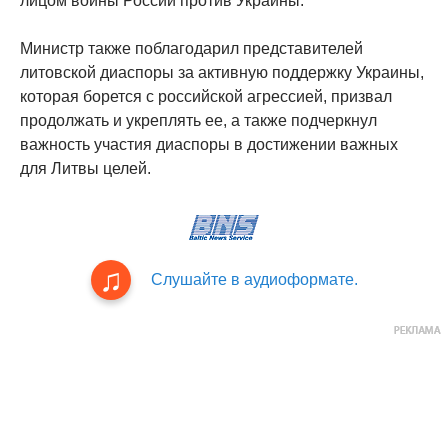
лицом войны России против Украины.
Министр также поблагодарил представителей
литовской диаспоры за активную поддержку Украины,
которая борется с российской агрессией, призвал
продолжать и укреплять ее, а также подчеркнул
важность участия диаспоры в достижении важных
для Литвы целей.
Слушайте в аудиоформате.