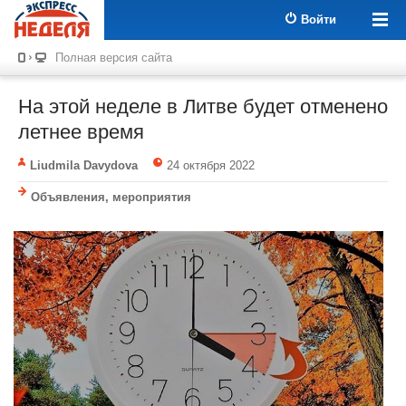
Войти
Полная версия сайта
На этой неделе в Литве будет отменено
летнее время
Liudmila Davydova
24 октября 2022
Объявления, мероприятия