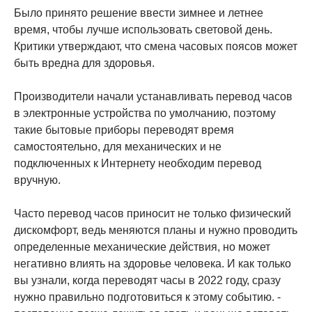
Было принято решение ввести зимнее и летнее
время, чтобы лучше использовать световой день.
Критики утверждают, что смена часовых поясов может
быть вредна для здоровья.
Производители начали устанавливать перевод часов
в электронные устройства по умолчанию, поэтому
такие бытовые приборы переводят время
самостоятельно, для механических и не
подключенных к Интернету необходим перевод
вручную.
Часто перевод часов приносит не только физический
дискомфорт, ведь меняются планы и нужно проводить
определенные механические действия, но может
негативно влиять на здоровье человека. И как только
вы узнали, когда переводят часы в 2022 году, сразу
нужно правильно подготовиться к этому событию. -