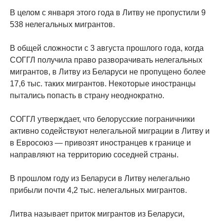
В целом с января этого года в Литву не пропустили 9
538 нелегальных мигрантов.
В общей сложности с 3 августа прошлого года, когда
СОГГЛ получила право разворачивать нелегальных
мигрантов, в Литву из Беларуси не пропущено более
17,6 тыс. таких мигрантов. Некоторые иностранцы
пытались попасть в страну неоднократно.
СОГГЛ утверждает, что белорусские пограничники
активно содействуют нелегальной миграции в Литву и
в Евросоюз — привозят иностранцев к границе и
направляют на территорию соседней страны.
В прошлом году из Беларуси в Литву нелегально
прибыли почти 4,2 тыс. нелегальных мигрантов.
Литва называет приток мигрантов из Беларуси,