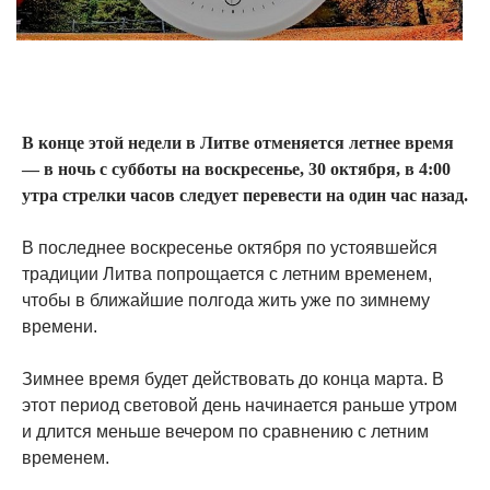
В конце этой недели в Литве отменяется летнее время
— в ночь с субботы на воскресенье, 30 октября, в 4:00
утра стрелки часов следует перевести на один час назад.
В последнее воскресенье октября по устоявшейся
традиции Литва попрощается с летним временем,
чтобы в ближайшие полгода жить уже по зимнему
времени.
Зимнее время будет действовать до конца марта. В
этот период световой день начинается раньше утром
и длится меньше вечером по сравнению с летним
временем.