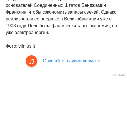
основателей Соединенных Штатов Бенджамин
Франклин, чтобы сэкономить запасы свечей. Однако
реализовали ее впервые в Великобритании уже в
1908 году. Цель была фактически та же экономия, но
уже электроэнергии.
Фото: vilnius.lt
Слушайте в аудиоформате.