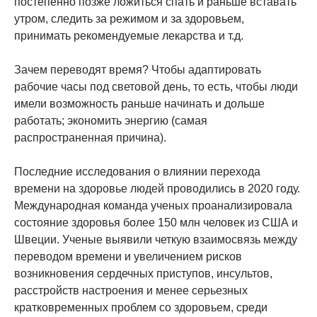
постепенно позже ложиться спать и раньше вставать
утром, следить за режимом и за здоровьем,
принимать рекомендуемые лекарства и т.д.
Зачем переводят время? Чтобы адаптировать
рабочие часы под световой день, то есть, чтобы люди
имели возможность раньше начинать и дольше
работать; экономить энергию (самая
распространенная причина).
Последние исследования о влиянии перехода
времени на здоровье людей проводились в 2020 году.
Международная команда ученых проанализировала
состояние здоровья более 150 млн человек из США и
Швеции. Ученые выявили четкую взаимосвязь между
переводом времени и увеличением рисков
возникновения сердечных приступов, инсультов,
расстройств настроения и менее серьезных
кратковременных проблем со здоровьем, среди