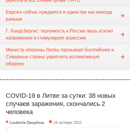
укреплять восточный фланг НАТО
Европа сейчас нуждается в единстве как никогда
раньше
Г. Ландсбергис: терпимость к России лишь усилит
напряжение и стимулирует агрессию
Министр обороны Литвы призывает Балтийские и
Северные страны укреплять коллективную
оборону
COVID-19 в Литве за сутки: 38 новых
случаев заражения, скончались 2
человека
Liudmila Davydova
24 октября 2022