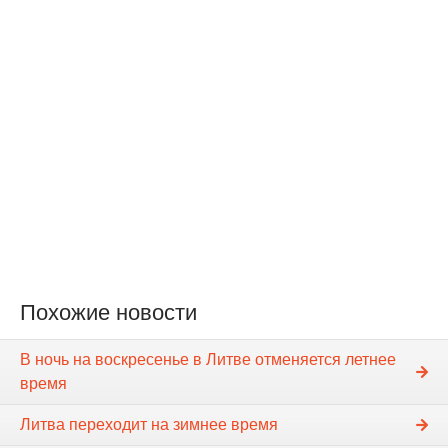
Похожие новости
В ночь на воскресенье в Литве отменяется летнее
время
Литва переходит на зимнее время