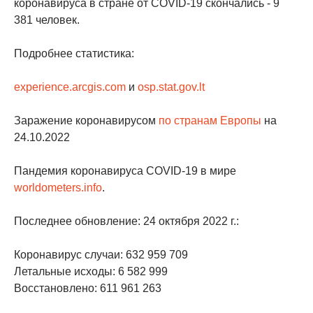
коронавируса в стране от COVID-19 скончались - 9
381 человек.
Подробнее статистика:
experience.arcgis.com
и
osp.stat.gov.lt
Заражение коронавирусом
по странам Европы
на
24.10.2022
Пандемия коронавируса COVID-19 в мире
worldometers.info
.
Последнее обновление: 24 октября 2022 г.:
Коронавирус случаи: 632 959 709
Летальные исходы: 6 582 999
Восстановлено: 611 961 263