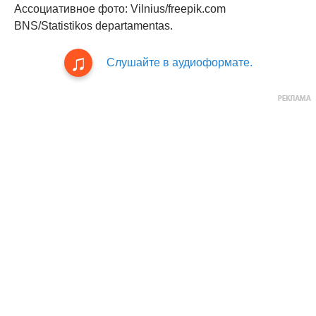
Ассоциативное фото: Vilnius/freepik.com
BNS/Statistikos departamentas.
Слушайте в аудиоформате.