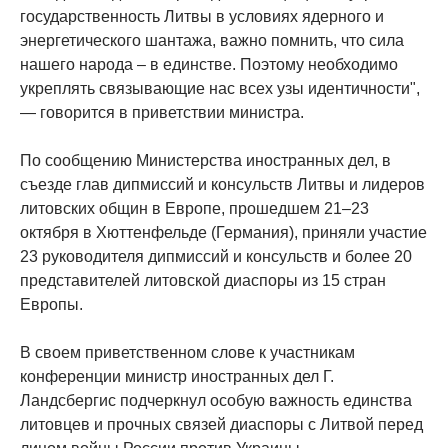
государственность Литвы в условиях ядерного и
энергетического шантажа, важно помнить, что сила
нашего народа – в единстве. Поэтому необходимо
укреплять связывающие нас всех узы идентичности",
— говорится в приветствии министра.
По сообщению Министерства иностранных дел, в
съезде глав дипмиссий и консульств Литвы и лидеров
литовских общин в Европе, прошедшем 21‒23
октября в Хюттенфельде (Германия), приняли участие
23 руководителя дипмиссий и консульств и более 20
представителей литовской диаспоры из 15 стран
Европы.
В своем приветственном слове к участникам
конференции министр иностранных дел Г.
Ландсбергис подчеркнул особую важность единства
литовцев и прочных связей диаспоры с Литвой перед