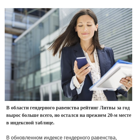
В области гендерного равенства рейтинг Литвы за год
вырос больше всего, но остался на прежнем 20-м месте
в индексной таблице.
В обновленном индексе гендерного равенства,