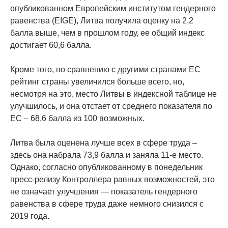
опубликованном Европейским институтом гендерного
равенства (EIGE), Литва получила оценку на 2,2
балла выше, чем в прошлом году, ее общий индекс
достигает 60,6 балла.
Кроме того, по сравнению с другими странами ЕС
рейтинг страны увеличился больше всего, но,
несмотря на это, место Литвы в индексной таблице не
улучшилось, и она отстает от среднего показателя по
ЕС – 68,6 балла из 100 возможных.
Литва была оценена лучше всех в сфере труда –
здесь она набрала 73,9 балла и заняла 11-е место.
Однако, согласно опубликованному в понедельник
пресс-релизу Контроллера равных возможностей, это
не означает улучшения — показатель гендерного
равенства в сфере труда даже немного снизился с
2019 года.