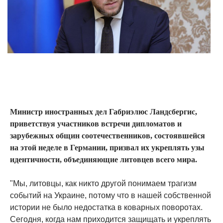
Министр иностранных дел Габриэлюс Ландсбергис,
приветствуя участников встречи дипломатов и
зарубежных общин соотечественников, состоявшейся
на этой неделе в Германии, призвал их укреплять узы
идентичности, объединяющие литовцев всего мира.
"Мы, литовцы, как никто другой понимаем трагизм
событий на Украине, потому что в нашей собственной
истории не было недостатка в коварных поворотах.
Сегодня, когда нам приходится защищать и укреплять