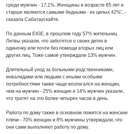
среди мужчин - 17,1%. Женщины в возрасте 65 лет и
старше являются самыми бедными - их целых 42%", -
сказала Сабатаускайте.
По данным EIGE, в прошлом году 57% жительниц
Литвы указали, что заботятся о своих детях в
одиночку или почти без помощи вторых лиц или
других лиц. Тоже самое утверждали 13% мужчин.
Длительный уход за больными родственниками,
инвалидами или людьми с иными особыми
потребностями также чаще возлагался на женщин,
чем на мужчин - 25% женщин и 14% мужчин указали,
что тратят на это более четырех часов в день.
Работа по дому также в основном ложится на женские
плечи - 70% женщин и 8% мужчины утверждали, что
они сами выполняют работу по дому.