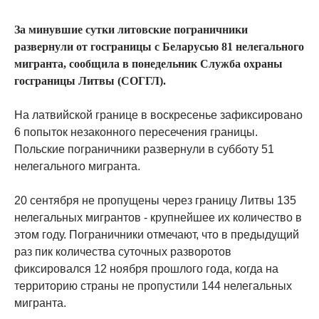
За минувшие сутки литовские пограничники
развернули от госграницы с Беларусью 81 нелегального
мигранта, сообщила в понедельник Служба охраны
госграницы Литвы (СОГГЛ).
На латвийской границе в воскресенье зафиксировано
6 попыток незаконного пересечения границы.
Польские пограничники развернули в субботу 51
нелегального мигранта.
20 сентября не пропущены через границу Литвы 135
нелегальных мигрантов - крупнейшее их количество в
этом году. Пограничники отмечают, что в предыдущий
раз пик количества суточных разворотов
фиксировался 12 ноября прошлого года, когда на
территорию страны не пропустили 144 нелегальных
мигранта.