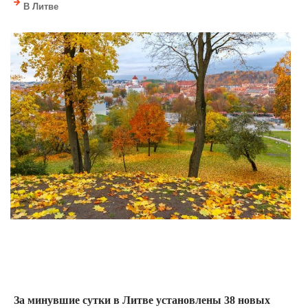
В Литве
За минувшие сутки в Литве установлены 38 новых