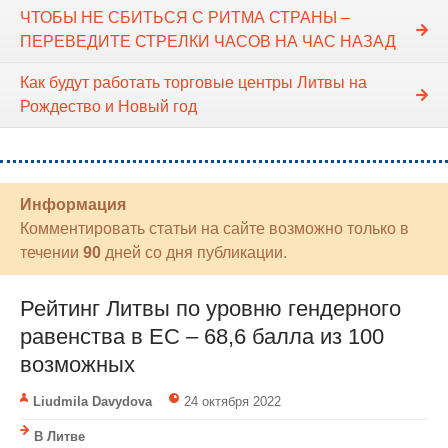
ЧТОБЫ НЕ СБИТЬСЯ С РИТМА СТРАНЫ –
ПЕРЕВЕДИТЕ СТРЕЛКИ ЧАСОВ НА ЧАС НАЗАД
Как будут работать торговые центры Литвы на
Рождество и Новый год
Информация
Комментировать статьи на сайте возможно только в
течении
90
дней со дня публикации.
Рейтинг Литвы по уровню гендерного
равенства в ЕС – 68,6 балла из 100
возможных
Liudmila Davydova
24 октября 2022
В Литве