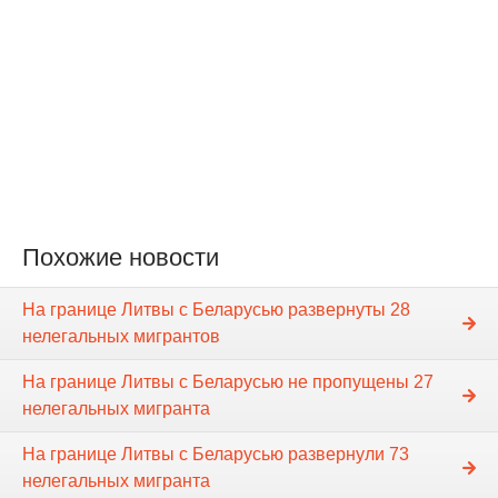
Похожие новости
На границе Литвы с Беларусью развернуты 28
нелегальных мигрантов
На границе Литвы с Беларусью не пропущены 27
нелегальных мигранта
На границе Литвы с Беларусью развернули 73
нелегальных мигранта