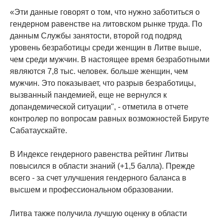
«Эти данные говорят о том, что нужно заботиться о
гендерном равенстве на литовском рынке труда. По
данным Службы занятости, второй год подряд
уровень безработицы среди женщин в Литве выше,
чем среди мужчин. В настоящее время безработными
являются 7,8 тыс. человек. больше женщин, чем
мужчин. Это показывает, что разрыв безработицы,
вызванный пандемией, еще не вернулся к
допандемической ситуации", - отметила в отчете
контролер по вопросам равных возможностей Бируте
Сабатаускайте.
В Индексе гендерного равенства рейтинг Литвы
повысился в области знаний (+1,5 балла). Прежде
всего - за счет улучшения гендерного баланса в
высшем и профессиональном образовании.
Литва также получила лучшую оценку в области