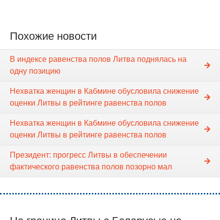
Похожие новости
В индексе равенства полов Литва поднялась на
одну позицию
Нехватка женщин в Кабмине обусловила снижение
оценки Литвы в рейтинге равенства полов
Нехватка женщин в Кабмине обусловила снижение
оценки Литвы в рейтинге равенства полов
Президент: прогресс Литвы в обеспечении
фактического равенства полов позорно мал