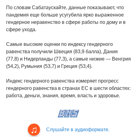
По словам Сабатаускайте, данные показывают, что
пандемия еще больше усугубила ярко выраженное
гендерное неравенство в сфере работы по дому и в
сфере ухода.
Самые высокие оценки по индексу гендерного
равенства получили Швеция (83,9 балла), Дания
(77,8) и Нидерланды (77,3), а самые низкие — Венгрия
(54,2), Румыния (53,7) и Греция (53,4).
Индекс гендерного равенства измеряет прогресс
гендерного равенства в странах ЕС в шести областях:
работа, деньги, знания, время, власть и здоровье.
Слушайте в аудиоформате.