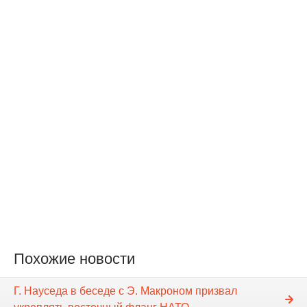
Похожие новости
Г. Науседа в беседе с Э. Макроном призвал