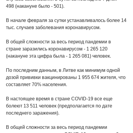
498 (накануне было - 501).
В начале февраля за сутки устанавливалось более 14
тыс. случаев заболевания коронавирусом.
В общей сложности за весь период пандемии в
стране заразились коронавирусом - 1 265 120
(накануне эта цифра была - 1 265 081) человек.
По последним данным, в Литве как минимум одной
дозой прививки вакцинированы 1 955 674 жителя, что
составляет 70% населения.
В настоящее время в стране COVID-19 все еще
болеют 13 511 человек (предполагается по дате
последнего заражения).
В общей сложности за весь период пандемии