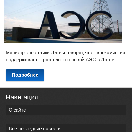
Министр энергетики Литвы говорит, что Еврокомиссия
поддерживает строительство новой АЭС в Литве......
Подробнее
Навигация
О сайте
Все последние новости