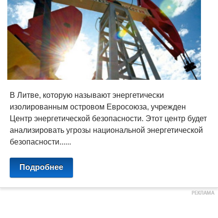
В Литве, которую называют энергетически
изолированным островом Евросоюза, учрежден
Центр энергетической безопасности. Этот центр будет
анализировать угрозы национальной энергетической
безопасности......
Подробнее