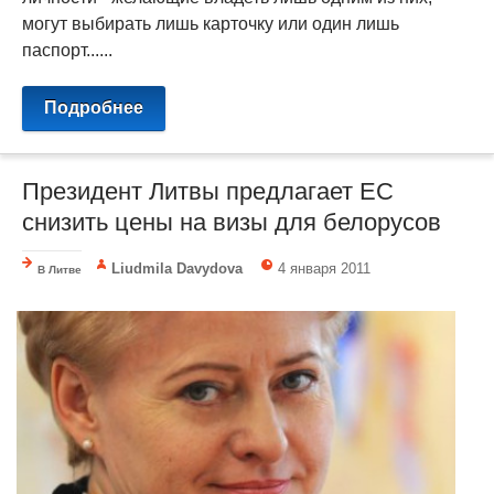
могут выбирать лишь карточку или один лишь
паспорт......
Подробнее
Президент Литвы предлагает ЕС
снизить цены на визы для белорусов
Liudmila Davydova
4 января 2011
В Литве