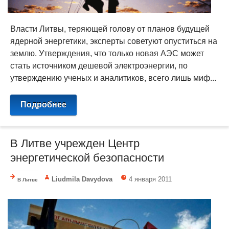
Власти Литвы, теряющей голову от планов будущей
ядерной энергетики, эксперты советуют опуститься на
землю. Утверждения, что только новая АЭС может
стать источником дешевой электроэнергии, по
утверждению ученых и аналитиков, всего лишь миф...
Подробнее
В Литве учрежден Центр
энергетической безопасности
Liudmila Davydova
4 января 2011
В Литве