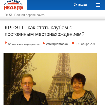
Войти
Полная версия сайта
КРРЭШ - как стать клубом с
постоянным местонахождением?
valerijusmaska
19 ноября 2011
Объявления, мероприятия