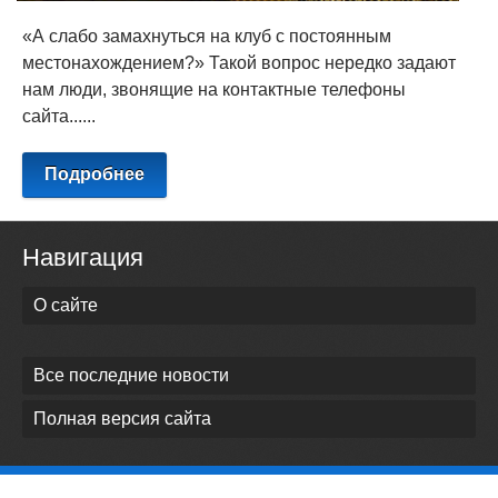
«А слабо замахнуться на клуб с постоянным
местонахождением?» Такой вопрос нередко задают
нам люди, звонящие на контактные телефоны
сайта......
Подробнее
Навигация
О сайте
Все последние новости
Полная версия сайта