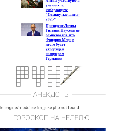
АНЕКДОТЫ
ile engine/modules/fm_joke.php not found.
ГОРОСКОП НА НЕДЕЛЮ