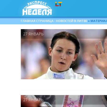
ГЛАВНАЯ СТРАНИЦА - НОВОСТЕЙ В ЛИТВЕ
» МАТЕРИАЛЫ
27 ЯНВАРЬ
27 ЯНВАРЬ