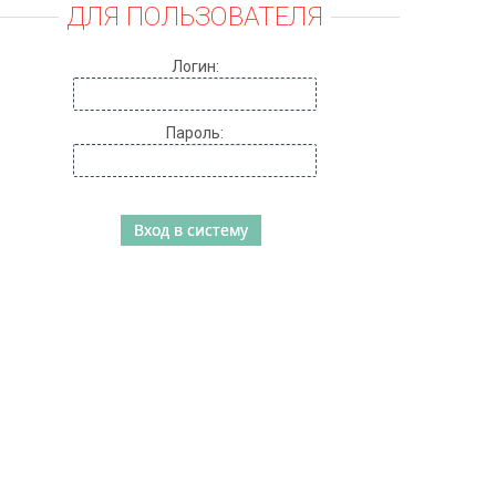
ДЛЯ ПОЛЬЗОВАТЕЛЯ
Логин:
Пароль: