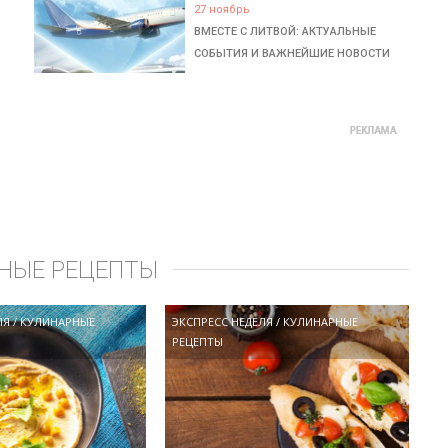
27 ноябрь
ВМЕСТЕ С ЛИТВОЙ: АКТУАЛЬНЫЕ
СОБЫТИЯ И ВАЖНЕЙШИЕ НОВОСТИ
НЫЕ РЕЦЕПТЫ
ЛЯ
/
КУЛИНАРНЫЕ
ЭКСПРЕСС НЕДЕЛЯ
/
КУЛИНАРНЫЕ
РЕЦЕПТЫ