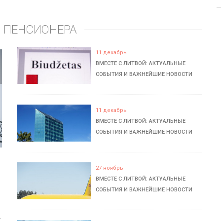
 ПЕНСИОНЕРА
11 декабрь
ВМЕСТЕ С ЛИТВОЙ: АКТУАЛЬНЫЕ
СОБЫТИЯ И ВАЖНЕЙШИЕ НОВОСТИ
11 декабрь
ВМЕСТЕ С ЛИТВОЙ: АКТУАЛЬНЫЕ
СОБЫТИЯ И ВАЖНЕЙШИЕ НОВОСТИ
27 ноябрь
ВМЕСТЕ С ЛИТВОЙ: АКТУАЛЬНЫЕ
СОБЫТИЯ И ВАЖНЕЙШИЕ НОВОСТИ
ь