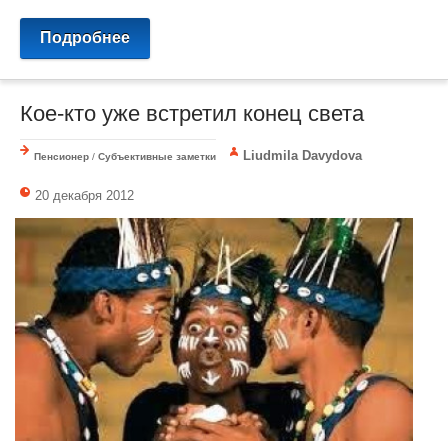
Подробнее
Кое-кто уже встретил конец света
Liudmila Davydova
Пенсионер
/
Субъективные заметки
20 декабря 2012