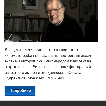
Два десятилетия литовского и советского
кинематографа представлены портретами звезд
экрана и авторов любимых народом кинолент на
открывшейся в Вильнюсе выставке фотографий
известного актера и экс-дипломата Юозаса
Будрайтиса "Мое кино. 1970-1990"......
Подробнее