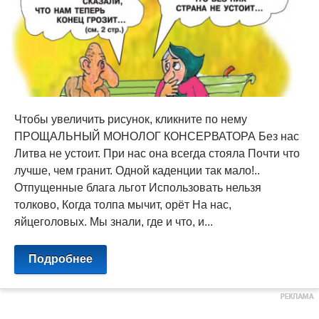
Чтобы увеличить рисунок, кликните по нему
ПРОЩАЛЬНЫЙ МОНОЛОГ КОНСЕРВАТОРА Без нас
Литва не устоит. При нас она всегда стояла Почти что
лучше, чем гранит. Одной каденции так мало!..
Отпущенные блага льгот Использовать нельзя
толково, Когда толпа мычит, орёт На нас,
яйцеголовых. Мы знали, где и что, и...
Подробнее