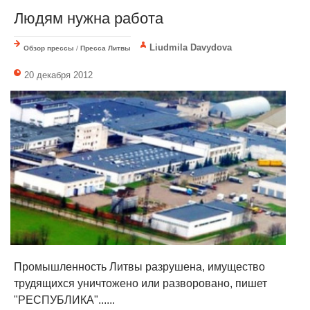
Людям нужна работа
Liudmila Davydova
Обзор прессы
/
Пресса Литвы
20 декабря 2012
Промышленность Литвы разрушена, имущество
трудящихся уничтожено или разворовано, пишет
"РЕСПУБЛИКА"......