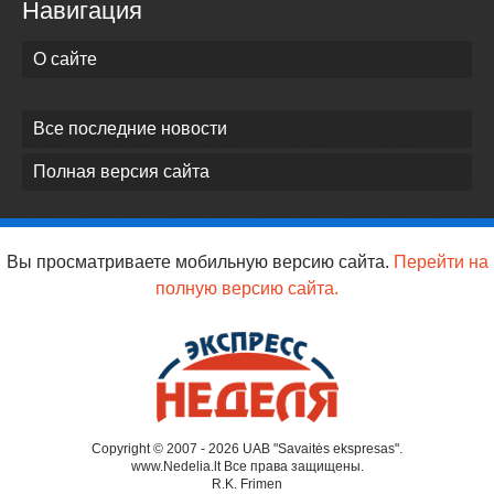
Навигация
О сайте
Все последние новости
Полная версия сайта
Вы просматриваете мобильную версию сайта.
Перейти на
полную версию сайта.
Copyright © 2007 - 2026 UAB "Savaitės ekspresas".
www.Nedelia.lt Все права защищены.
R.K. Frimen