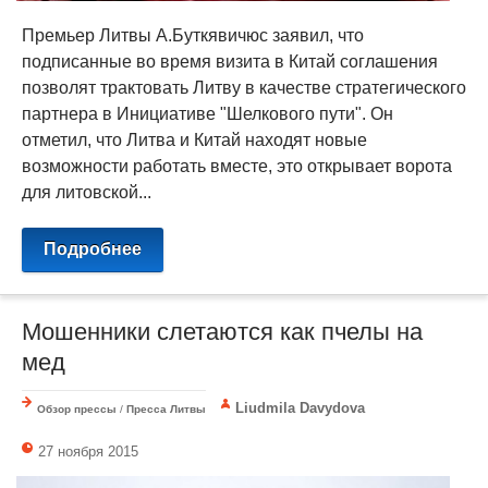
Премьер Литвы А.Буткявичюс заявил, что
подписанные во время визита в Китай соглашения
позволят трактовать Литву в качестве стратегического
партнера в Инициативе "Шелкового пути". Он
отметил, что Литва и Китай находят новые
возможности работать вместе, это открывает ворота
для литовской...
Подробнее
Мошенники слетаются как пчелы на
мед
Liudmila Davydova
Обзор прессы
/
Пресса Литвы
27 ноября 2015