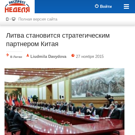
Войти
Полная версия сайта
Литва становится стратегическим
партнером Китая
Liudmila Davydova
27 ноября 2015
В Литве