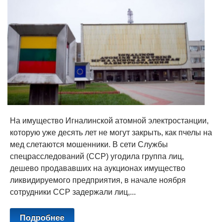
На имущество Игналинской атомной электростанции,
которую уже десять лет не могут закрыть, как пчелы на
мед слетаются мошенники. В сети Службы
спецрасследований (ССР) угодила группа лиц,
дешево продававших на аукционах имущество
ликвидируемого предприятия, в начале ноября
сотрудники ССР задержали лиц,...
Подробнее