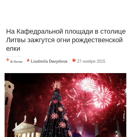
На Кафедральной площади в столице
Литвы зажгутся огни рождественской
елки
Liudmila Davydova
27 ноября 2015
В Литве