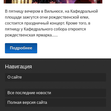
В пятницу вечером в Вильнюсе, на Кафедральной
площади зажгутся огни рождественской елки,
состоится праздничный концерт. Кроме того, в
пятницу у Кафедрального собора откроется
рождественская ярмарка......
Подробнее
Навигация
О сайте
Все последние новости
Полная версия сайта