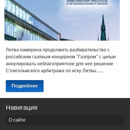
Литва намерена продолжить разбирательство с
российским газовым концерном "Газпром" с целью
аннулировать неблагоприятное для нее решение
Стокгольмского арбитража по иску Литвы......
Подробнее
Навигация
О сайте