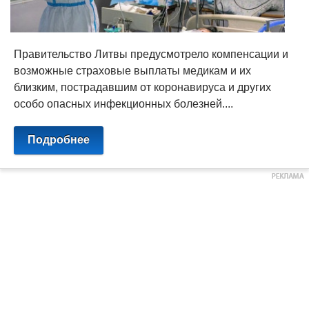
Правительство Литвы предусмотрело компенсации и
возможные страховые выплаты медикам и их
близким, пострадавшим от коронавируса и других
особо опасных инфекционных болезней....
Подробнее