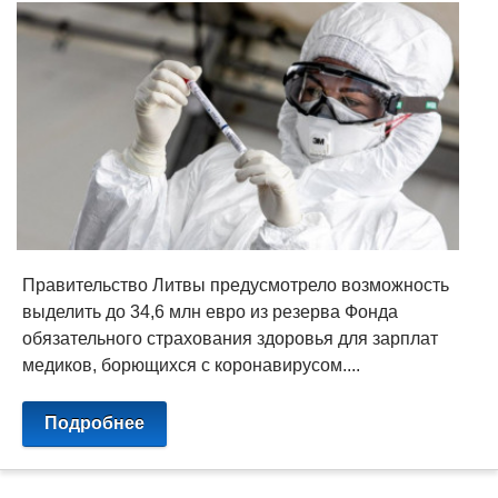
Правительство Литвы предусмотрело возможность
выделить до 34,6 млн евро из резерва Фонда
обязательного страхования здоровья для зарплат
медиков, борющихся с коронавирусом....
Подробнее