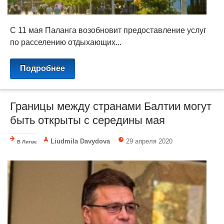
С 11 мая Паланга возобновит предоставление услуг
по расселению отдыхающих...
Подробнее
Границы между странами Балтии могут
быть открыты с середины мая
Liudmila Davydova
29 апреля 2020
В Литве