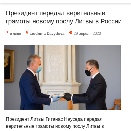
Президент передал верительные
грамоты новому послу Литвы в России
Liudmila Davydova
29 апреля 2020
В Литве
Президент Литвы Гитанас Науседа передал
верительные грамоты новому послу Литвы в