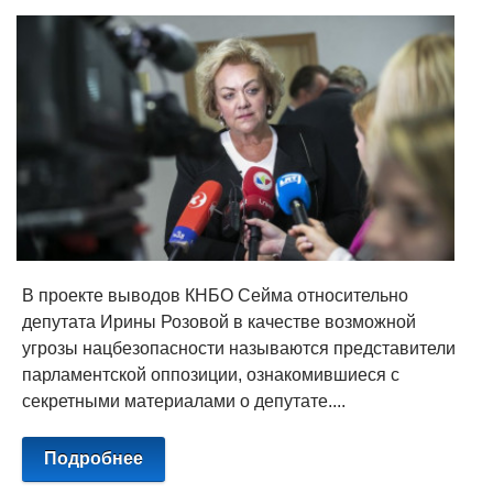
В проекте выводов КНБО Сейма относительно
депутата Ирины Розовой в качестве возможной
угрозы нацбезопасности называются представители
парламентской оппозиции, ознакомившиеся с
секретными материалами о депутате....
Подробнее