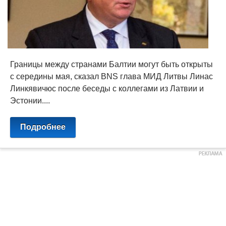
Границы между странами Балтии могут быть открыты
с середины мая, сказал BNS глава МИД Литвы Линас
Линкявичюс после беседы с коллегами из Латвии и
Эстонии....
Подробнее