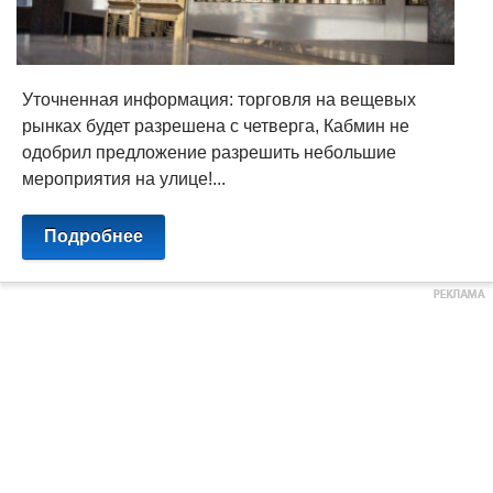
Уточненная информация: торговля на вещевых
рынках будет разрешена с четверга, Кабмин не
одобрил предложение разрешить небольшие
мероприятия на улице!...
Подробнее