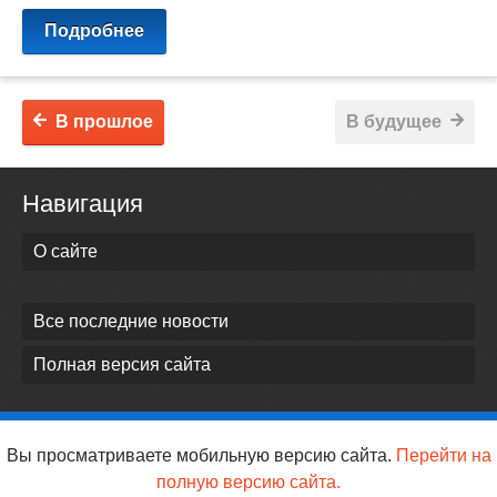
Подробнее
В прошлое
В будущее
Навигация
О сайте
Все последние новости
Полная версия сайта
Вы просматриваете мобильную версию сайта.
Перейти на
полную версию сайта.