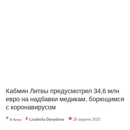
Кабмин Литвы предусмотрел 34,6 млн
евро на надбавки медикам, борющимся
с коронавирусом
Liudmila Davydova
29 апреля 2020
В Литве