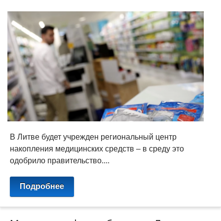
В Литве будет учрежден региональный центр
накопления медицинских средств – в среду это
одобрило правительство....
Подробнее