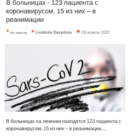
В больницах - 123 пациента с
коронавирусом, 15 из них – в
реанимации
Liudmila Davydova
29 апреля 2020
На заметку
В больницах на лечении находятся 123 пациента с
коронавирусом, 15 из них – в реанимации....