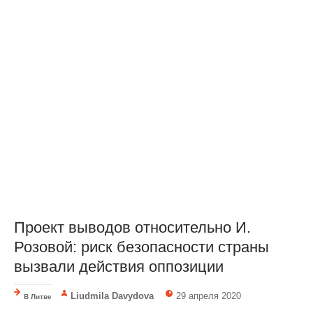
Проект выводов относительно И.
Розовой: риск безопасности страны
вызвали действия оппозиции
Liudmila Davydova
29 апреля 2020
В Литве