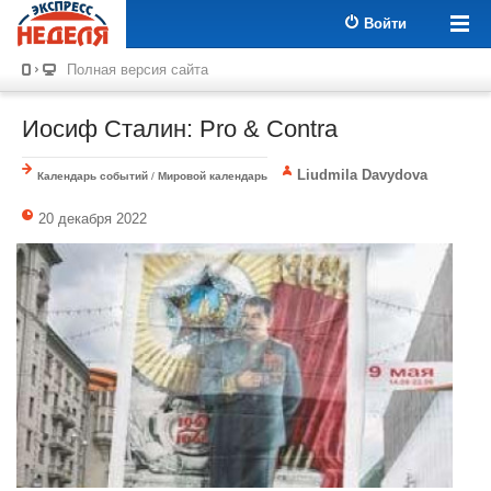
Войти
Полная версия сайта
Иосиф Сталин: Pro & Contra
Liudmila Davydova
Календарь событий
/
Мировой календарь
20 декабря 2022