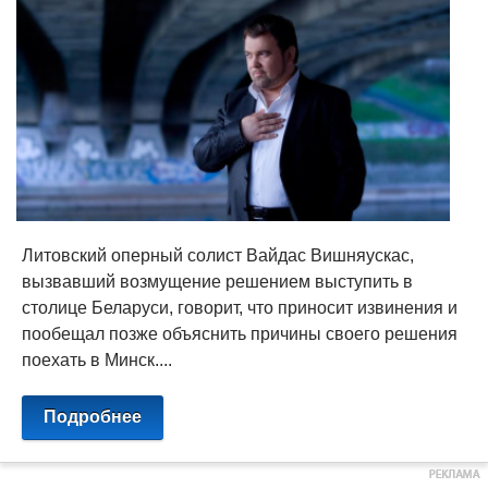
Литовский оперный солист Вайдас Вишняускас,
вызвавший возмущение решением выступить в
столице Беларуси, говорит, что приносит извинения и
пообещал позже объяснить причины своего решения
поехать в Минск....
Подробнее