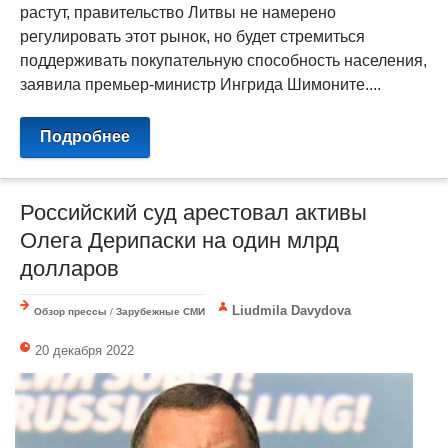
растут, правительство Литвы не намерено
регулировать этот рынок, но будет стремиться
поддерживать покупательную способность населения,
заявила премьер-министр Ингрида Шимоните....
Подробнее
Российский суд арестовал активы
Олега Дерипаски на один млрд
долларов
Liudmila Davydova
Обзор прессы
/
Зарубежные СМИ
20 декабря 2022