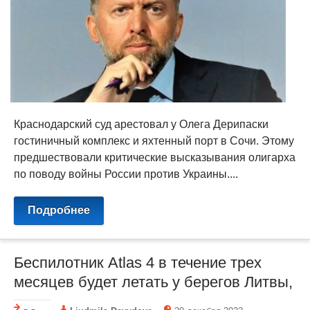
Краснодарский суд арестовал у Олега Дерипаски
гостиничный комплекс и яхтенный порт в Сочи. Этому
предшествовали критические высказывания олигарха
по поводу войны России против Украины....
Подробнее
Беспилотник Atlas 4 в течение трех
месяцев будет летать у берегов Литвы,