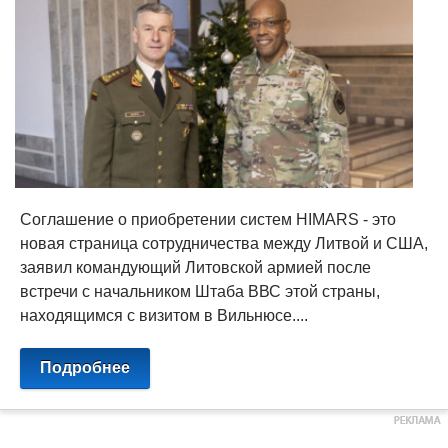
Соглашение о приобретении систем HIMARS - это
новая страница сотрудничества между Литвой и США,
заявил командующий Литовской армией после
встречи с начальником Штаба ВВС этой страны,
находящимся с визитом в Вильнюсе....
Подробнее