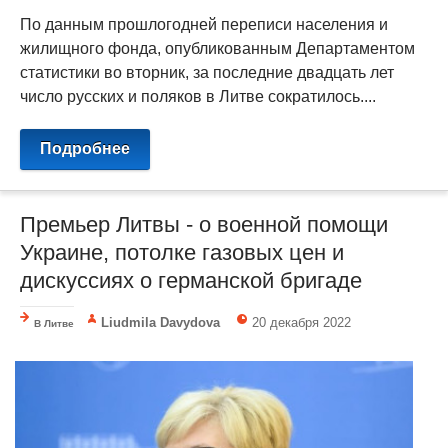
По данным прошлогодней переписи населения и
жилищного фонда, опубликованным Департаментом
статистики во вторник, за последние двадцать лет
число русских и поляков в Литве сократилось....
Подробнее
Премьер Литвы - о военной помощи
Украине, потолке газовых цен и
дискуссиях о германской бригаде
Liudmila Davydova
20 декабря 2022
В Литве