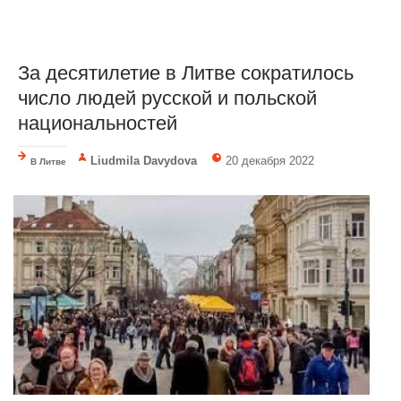
За десятилетие в Литве сократилось
число людей русской и польской
национальностей
Liudmila Davydova
20 декабря 2022
В Литве