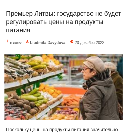
Премьер Литвы: государство не будет
регулировать цены на продукты
питания
Liudmila Davydova
20 декабря 2022
В Литве
Поскольку цены на продукты питания значительно