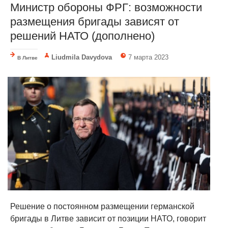
Министр обороны ФРГ: возможности
размещения бригады зависят от
решений НАТО (дополнено)
Liudmila Davydova
7 марта 2023
В Литве
Решение о постоянном размещении германской
бригады в Литве зависит от позиции НАТО, говорит