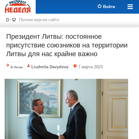
Войти
Полная версия сайта
Президент Литвы: постоянное
присутствие союзников на территории
Литвы для нас крайне важно
Liudmila Davydova
7 марта 2023
В Литве