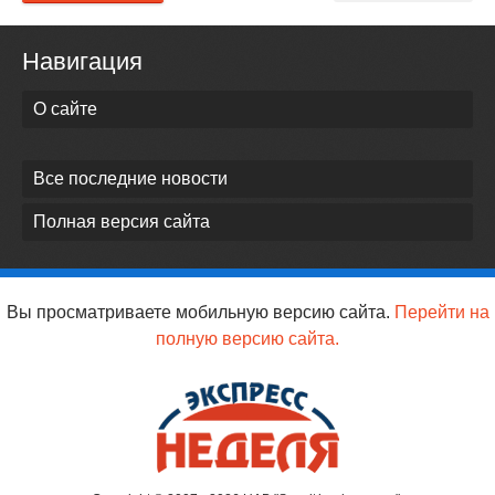
Навигация
О сайте
Все последние новости
Полная версия сайта
Вы просматриваете мобильную версию сайта.
Перейти на
полную версию сайта.