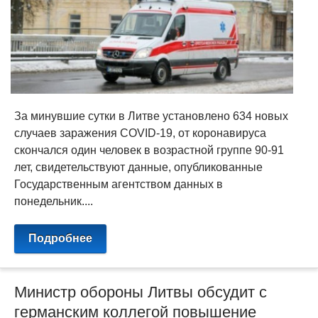
За минувшие сутки в Литве установлено 634 новых
случаев заражения COVID-19, от коронавируса
скончался один человек в возрастной группе 90-91
лет, свидетельствуют данные, опубликованные
Государственным агентством данных в
понедельник....
Подробнее
Министр обороны Литвы обсудит с
германским коллегой повышение