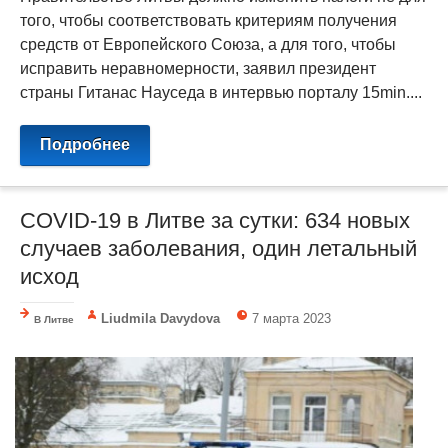
того, чтобы соответствовать критериям получения
средств от Европейского Союза, а для того, чтобы
исправить неравномерности, заявил президент
страны Гитанас Науседа в интервью порталу 15min....
Подробнее
COVID-19 в Литве за сутки: 634 новых
случаев заболевания, один летальный
исход
Liudmila Davydova
7 марта 2023
В Литве