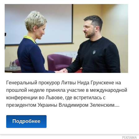
Генеральный прокурор Литвы Нида Грунскене на
прошлой неделе приняла участие в международной
конференции во Львове, где встретилась с
президентом Украины Владимиром Зеленским....
Подробнее