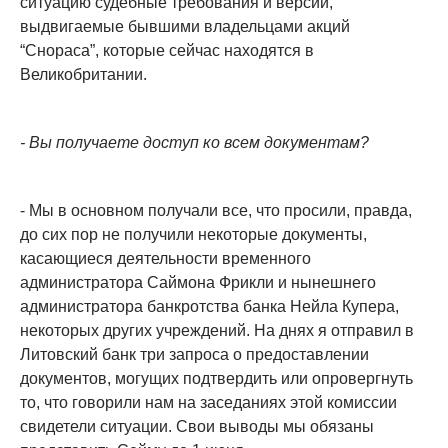
ситуацию судебные требования и версии,
выдвигаемые бывшими владельцами акций
“Снораса”, которые сейчас находятся в
Великобритании.
- Вы получаете доступ ко всем документам?
- Мы в основном получали все, что просили, правда,
до сих пор не получили некоторые документы,
касающиеся деятельности временного
администратора Саймона Фрикли и нынешнего
администратора банкротства банка Нейла Купера,
некоторых других учреждений. На днях я отправил в
Литовский банк три запроса о предоставлении
документов, могущих подтвердить или опровергнуть
то, что говорили нам на заседаниях этой комиссии
свидетели ситуации. Свои выводы мы обязаны