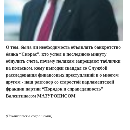
О том, была ли необходимость объявлять банкротство
банка “Снорас”, кто успел в последнюю минуту
обнулить счета, почему полякам запрещают таблички
на польском, кому выгоден скандал со Службой
расследования финансовых преступлений и о многом
другом - наш разговор со старостой парламентской
фракции партии “Порядок и справедливость”
Валентинасом МАЗУРОНИСОМ
(Печатается в сокращении)