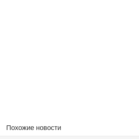
Похожие новости