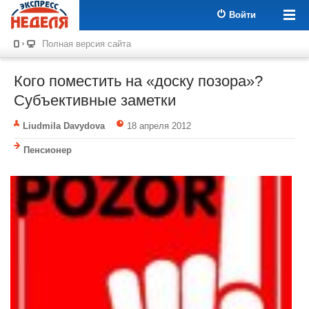
Войти
Полная версия сайта
Кого поместить на «доску позора»?
Субъективные заметки
Liudmila Davydova
18 апреля 2012
Пенсионер