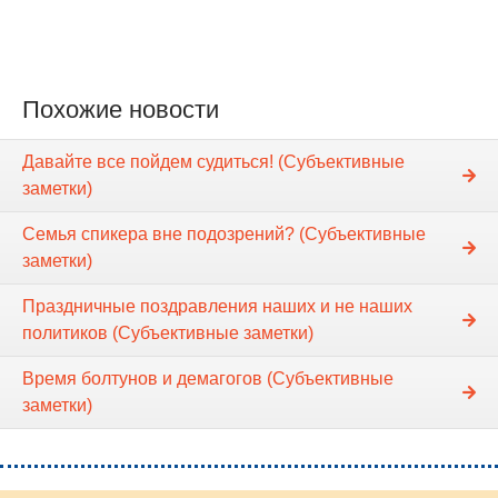
Похожие новости
Давайте все пойдем судиться! (Субъективные
заметки)
Семья спикера вне подозрений? (Субъективные
заметки)
Праздничные поздравления наших и не наших
политиков (Субъективные заметки)
Время болтунов и демагогов (Субъективные
заметки)