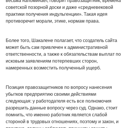
весьма напоминает, говорит правозащитник, времена
советской позорной доски и даже «средневековой
практики получения индульгенции». Такая идея
противоречит морали, этике, нормам права.
Более того, Шакалене полагает, что создатель сайта
может быть сам привлечен к административной
ответственности, а также к обязательствам выплат по
исковым заявлениям потерпевших сторон,
намеренных возместить полученный ущерб.
Позиция правозащитников по вопросу нанесения
убытков предприятию своими действиями
следующая: у работодателя есть все полномочия
разрешить данные вопросу через суд. Однако, стоит
помнить, что именно работник является слабой
стороной в трудовых отношениях, поэтому и закон, и