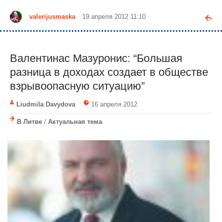
valerijusmaska
19 апреля 2012 11:10
Валентинас Мазуронис: “Большая
разница в доходах создает в обществе
взрывоопасную ситуацию”
Liudmila Davydova
16 апреля 2012
В Литве
/
Актуальная тема