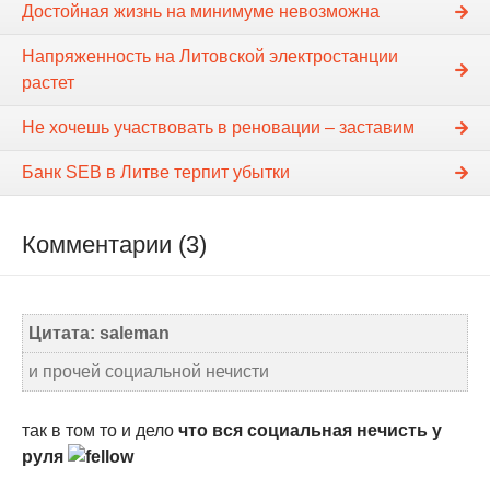
Достойная жизнь на минимуме невозможна
Напряженность на Литовской электростанции
растет
Не хочешь участвовать в реновации – заставим
Банк SEB в Литве терпит убытки
Комментарии (3)
Цитата: saleman
и прочей социальной нечисти
так в том то и дело
что вся социальная нечисть у
руля