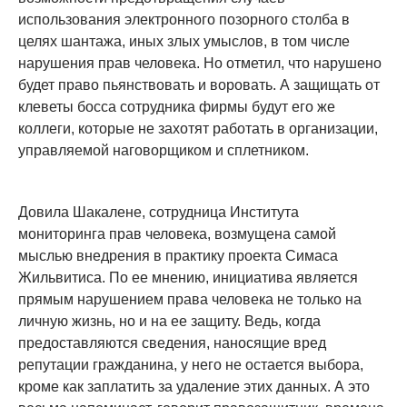
использования электронного позорного столба в
целях шантажа, иных злых умыслов, в том числе
нарушения прав человека. Но отметил, что нарушено
будет право пьянствовать и воровать. А защищать от
клеветы босса сотрудника фирмы будут его же
коллеги, которые не захотят работать в организации,
управляемой наговорщиком и сплетником.
Довила Шакалене, сотрудница Института
мониторинга прав человека, возмущена самой
мыслью внедрения в практику проекта Симаса
Жильвитиса. По ее мнению, инициатива является
прямым нарушением права человека не только на
личную жизнь, но и на ее защиту. Ведь, когда
предоставляются сведения, наносящие вред
репутации гражданина, у него не остается выбора,
кроме как заплатить за удаление этих данных. А это