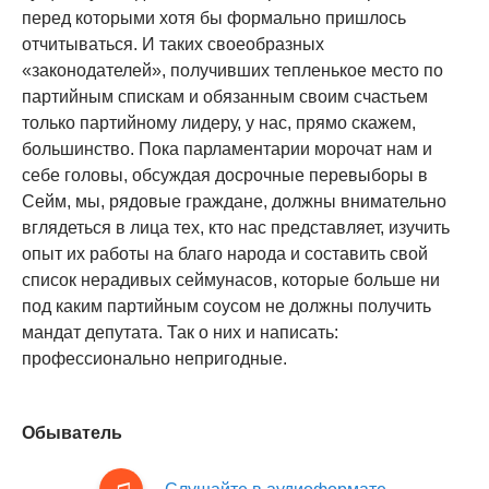
перед которыми хотя бы формально пришлось
отчитываться. И таких своеобразных
«законодателей», получивших тепленькое место по
партийным спискам и обязанным своим счастьем
только партийному лидеру, у нас, прямо скажем,
большинство. Пока парламентарии морочат нам и
себе головы, обсуждая досрочные перевыборы в
Сейм, мы, рядовые граждане, должны внимательно
вглядеться в лица тех, кто нас представляет, изучить
опыт их работы на благо народа и составить свой
список нерадивых сеймунасов, которые больше ни
под каким партийным соусом не должны получить
мандат депутата. Так о них и написать:
профессионально непригодные.
Обыватель