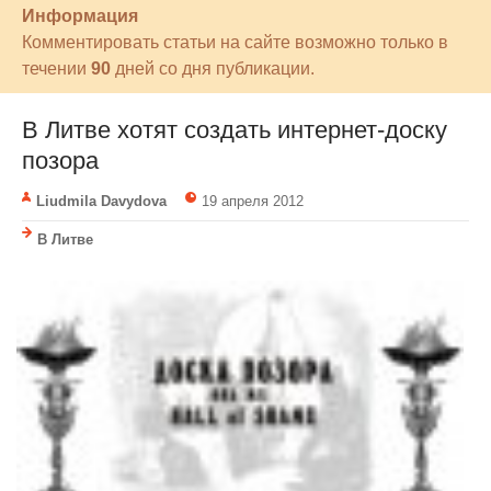
Информация
Комментировать статьи на сайте возможно только в
течении
90
дней со дня публикации.
В Литве хотят создать интернет-доску
позора
Liudmila Davydova
19 апреля 2012
В Литве