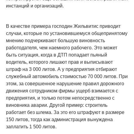
инстанций и организаций.
В качестве примера господин Жильвитис приводит
случаи, которые по установившемуся общепринятому
мнению подчеркивают большую виновность
работодателя, чем наемного рабочего. Это может
быть ситуация, когда в ДТП попадает пьяный
водитель, которого лишают прав и выписывают
штраф на 3 000 литов. А у предприятия отбирают
служебный автомобиль стоимостью 70 000 литов. При
этом, за совершенное нарушение правил дорожного
движения сотрудником фирмы ущерб взимается с
предприятия, и только потом непосредственно с
виновника аварии. Другой пример: строитель
работает без шлема. За это его штрафуют в размере
150 литов, тогда как администрация вынуждена
заплатить 1 500 литов.