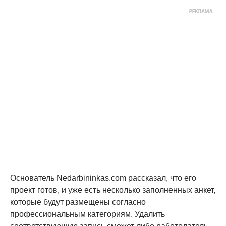
Основатель Nedarbininkas.com рассказал, что его
проект готов, и уже есть несколько заполненных анкет,
которые будут размещены согласно
профессиональным категориям. Удалить