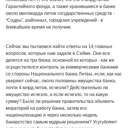
Гарантийного фонда, а также хранившиеся в банке
около миллиарда литов государственных средств -
“Содры”, районных, городских учреждений - в
ближайшее время не получим.
Сейчас мы пытаемся найти ответы на 14 главных
вопросов, которые нам задали в Сейме. Они все
делятся на три блока, основной из которых - как же
осуществлялся контроль за коммерческими банками
со стороны Национального банка Литвы, если, как нас
уверяют сейчас, около половины имущества банка,
почти 4 млрд литов, исчезли? Действительно ли
имущество исчезло, а если исчезло, то на какую
сумму? Было ли решение правительства объявить
мораторий на работу банка, затем его
национализацию и через несколько недель
банкротство самым мудрым решением? Усугубляют