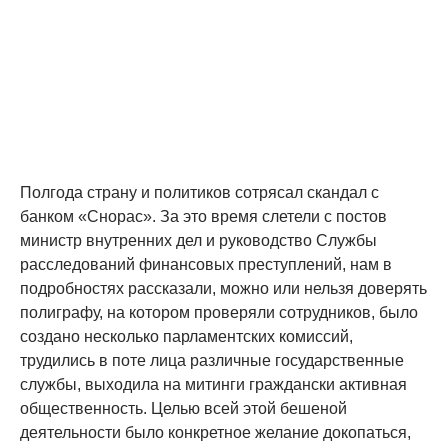
Полгода страну и политиков сотрясал скандал с
банком «Снорас». За это время слетели с постов
министр внутренних дел и руководство Службы
расследований финансовых преступлений, нам в
подробностях рассказали, можно или нельзя доверять
полиграфу, на котором проверяли сотрудников, было
создано несколько парламентских комиссий,
трудились в поте лица различные государственные
службы, выходила на митинги граждански активная
общественность. Целью всей этой бешеной
деятельности было конкретное желание докопаться,