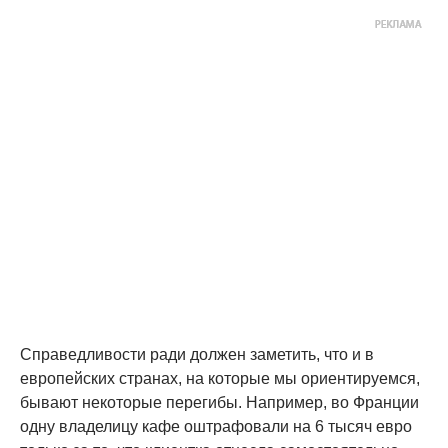
Справедливости ради должен заметить, что и в
европейских странах, на которые мы ориентируемся,
бывают некоторые перегибы. Например, во Франции
одну владелицу кафе оштрафовали на 6 тысяч евро