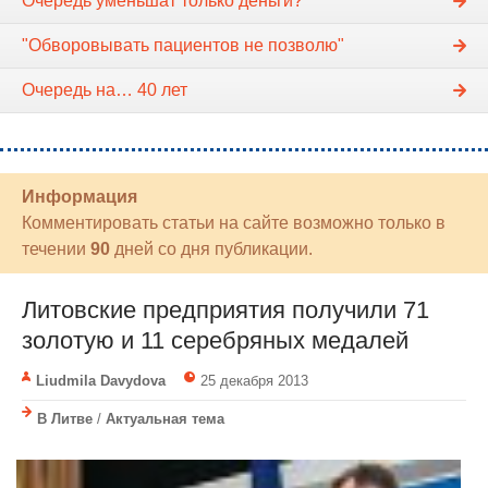
Очередь уменьшат только деньги?
"Обворовывать пациентов не позволю"
Очередь на… 40 лет
Информация
Комментировать статьи на сайте возможно только в
течении
90
дней со дня публикации.
Литовские предприятия получили 71
золотую и 11 серебряных медалей
Liudmila Davydova
25 декабря 2013
В Литве
/
Актуальная тема