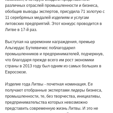
различных отраслей промышленности и бизнеса,
обобщив выводы экспертов, присудила 71 золотую с
11 серебряных медалей изделиям и услугам
литовских предприятий. Этот конкурс проводится в
Литве в 17-й раз.
Выступая на церемонии награждения, премьер
Альгирдас Буткявичюс поблагодарил
промышленников и предпринимателей, подчеркнув,
что благодаря прежде всего им рост экономики
страны в 2013 году был одним из самых больших в
Евросоюзе.
Изделие года Литвы - почетная номинация. Ее
получают отобранные экспертами лидеры бизнеса,
промышленности, те, без творчества, инициативы,
предпринимательства которых невозможно
представить современную жизнь Литвы. И это не