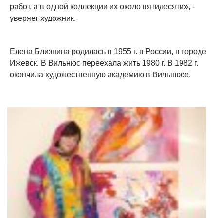
работ, а в одной коллекции их около пятидесяти», -
уверяет художник.
Елена Близнина родилась в 1955 г. в России, в городе
Ижевск. В Вильнюс переехала жить 1980 г. В 1982 г.
окончила художественную академию в Вильнюсе.