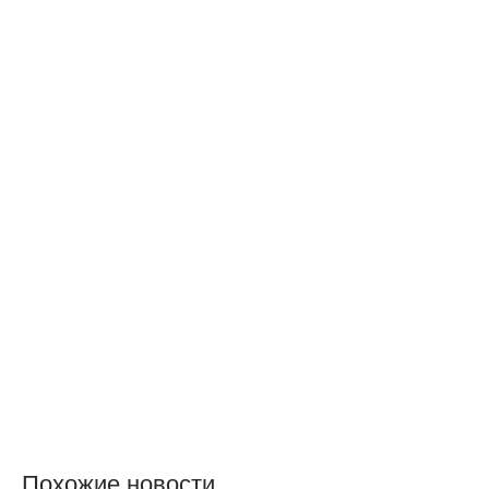
Похожие новости