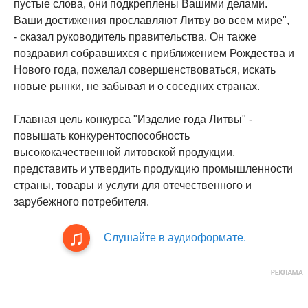
пустые слова, они подкреплены Вашими делами.
Ваши достижения прославляют Литву во всем мире",
- сказал руководитель правительства. Он также
поздравил собравшихся с приближением Рождества и
Нового года, пожелал совершенствоваться, искать
новые рынки, не забывая и о соседних странах.
Главная цель конкурса "Изделие года Литвы" -
повышать конкурентоспособность
высококачественной литовской продукции,
представить и утвердить продукцию промышленности
страны, товары и услуги для отечественного и
зарубежного потребителя.
Слушайте в аудиоформате.