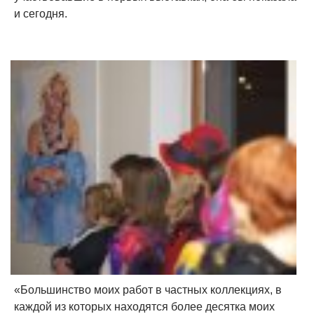
и сегодня.
«Большинство моих работ в частных коллекциях, в
каждой из которых находятся более десятка моих