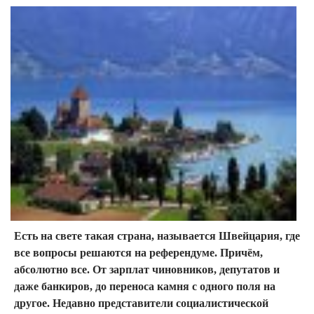
Есть на свете такая страна, называется Швейцария, где
все вопросы решаются на референдуме. Причём,
абсолютно все. От зарплат чиновников, депутатов и
даже банкиров, до переноса камня с одного поля на
другое. Недавно представители социалистической