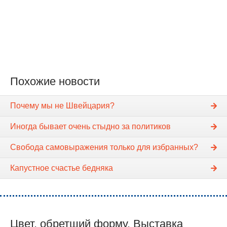
Похожие новости
Почему мы не Швейцария?
Иногда бывает очень стыдно за политиков
Свобода самовыражения только для избранных?
Капустное счастье бедняка
Цвет, обретший форму. Выставка