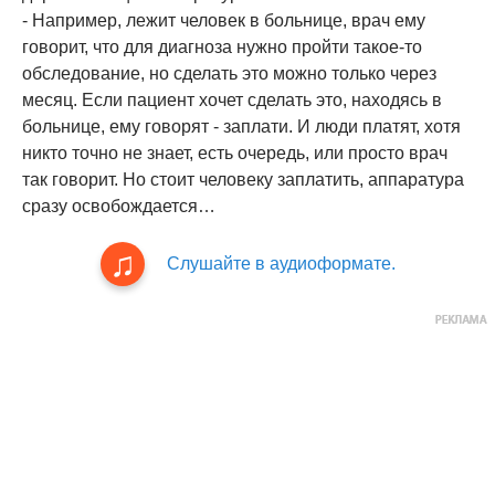
- Например, лежит человек в больнице, врач ему
говорит, что для диагноза нужно пройти такое-то
обследование, но сделать это можно только через
месяц. Если пациент хочет сделать это, находясь в
больнице, ему говорят - заплати. И люди платят, хотя
никто точно не знает, есть очередь, или просто врач
так говорит. Но стоит человеку заплатить, аппаратура
сразу освобождается…
Слушайте в аудиоформате.