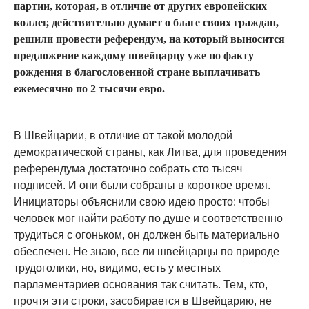
партии, которая, в отличие от других европейских
коллег, действительно думает о благе своих граждан,
решили провести референдум, на который выносится
предложение каждому швейцарцу уже по факту
рождения в благословенной стране выплачивать
ежемесячно по 2 тысячи евро.
В Швейцарии, в отличие от такой молодой
демократической страны, как Литва, для проведения
референдума достаточно собрать сто тысяч
подписей. И они были собраны в короткое время.
Инициаторы объяснили свою идею просто: чтобы
человек мог найти работу по душе и соответственно
трудиться с огоньком, он должен быть материально
обеспечен. Не знаю, все ли швейцарцы по природе
трудоголики, но, видимо, есть у местных
парламентариев основания так считать. Тем, кто,
прочтя эти строки, засобирается в Швейцарию, не