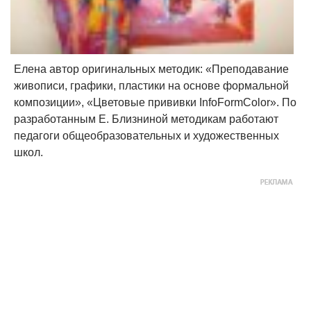
Елена автор оригинальных методик: «Преподавание
живописи, графики, пластики на основе формальной
композиции», «Цветовые прививки InfoFormColor». По
разработанным Е. Близниной методикам работают
педагоги общеобразовательных и художественных
школ.