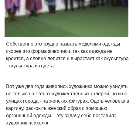
Собственно это трудно назвать моделями одежды,
скорее это форма живописи, так как одежда не
кроится, а словно лепится и вырастает как скульптура
- скульптура из цвета.
Вот уже два года живопись художника можно увидеть
не только на стенах художественных галерей, но и на
улицах города - на женских фигурах. Одеть человека в
картину, раскрыть женский образ с помощью
органичной одежды – эту задачу себе поставила
художник-психолог.