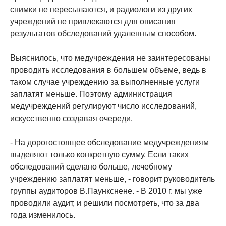
снимки не пересылаются, и радиологи из других
учреждений не привлекаются для описания
результатов обследований удаленным способом.
Выяснилось, что медучреждения не заинтересованы
проводить исследования в большем объеме, ведь в
таком случае учреждению за выполненные услуги
заплатят меньше. Поэтому администрация
медучреждений регулируют число исследований,
искусственно создавая очереди.
- На дорогостоящее обследование медучреждениям
выделяют только конкретную сумму. Если таких
обследований сделано больше, лечебному
учреждению заплатят меньше, - говорит руководитель
группы аудиторов В.Паункснене. - В 2010 г. мы уже
проводили аудит, и решили посмотреть, что за два
года изменилось.