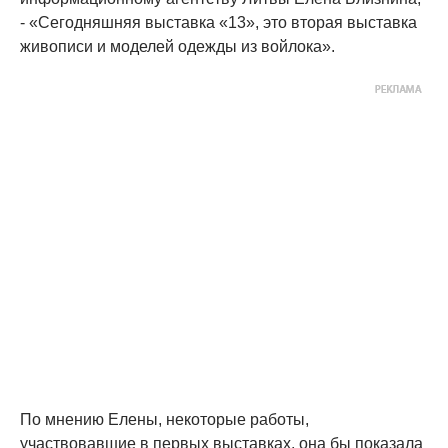
- «Сегодняшняя выставка «13», это вторая выставка
живописи и моделей одежды из войлока».
По мнению Елены, некоторые работы,
участвовавшие в первых выставках, она бы показала