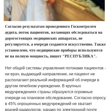
Согласно результатам проведенного Госконтролем
аудита, поток пациентов, желающих обследоваться на
дорогостоящих медицинских аппаратах, не
регулируется, а очереди создаются искусственно. Также
установлено, что медицинские приборы используются
не на полную мощность, пишет "РЕСПУБЛИКА".
Нет общей системы управления потоками пациентов -
ни врач, выдающий направление, ни пациент не
располагают реальной информацией об очереди в
другом лечебном учреждении. В крупных
медучреждениях страны образуются огромные
очереди на плановое обследование. Согласно опросу,
в 45% опрошенных медучреждений не хватает
врачей-радиологов, однако по электронной почте