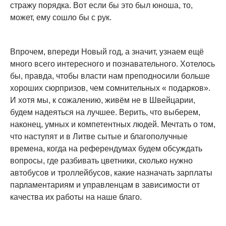
стражу порядка. Вот если бы это был юноша, то,
может, ему сошло бы с рук.
Впрочем, впереди Новый год, а значит, узнаем ещё
много всего интересного и познавательного. Хотелось
бы, правда, чтобы власти нам преподносили больше
хороших сюрпризов, чем сомнительных « подарков».
И хотя мы, к сожалению, живём не в Швейцарии,
будем надеяться на лучшее. Верить, что выберем,
наконец, умных и компетентных людей. Мечтать о том,
что наступят и в Литве сытые и благополучные
времена, когда на референдумах будем обсуждать
вопросы, где разбивать цветники, сколько нужно
автобусов и троллейбусов, какие назначать зарплаты
парламентариям и управленцам в зависимости от
качества их работы на наше благо.