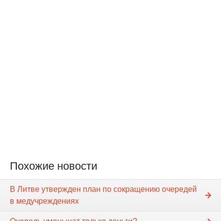
Похожие новости
В Литве утвержден план по сокращению очередей
в медучреждениях