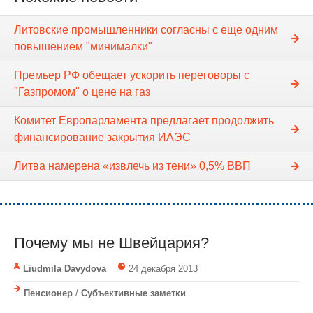
Литовские промышленники согласны с еще одним
повышением "минималки"
Премьер РФ обещает ускорить переговоры с
"Газпромом" о цене на газ
Комитет Европарламента предлагает продолжить
финансирование закрытия ИАЭС
Литва намерена «извлечь из тени» 0,5% ВВП
Почему мы не Швейцария?
Liudmila Davydova
24 декабря 2013
Пенсионер
/
Субъективные заметки