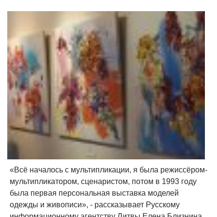
«Всё началось с мультипликации, я была режиссёром-
мультипликатором, сценаристом, потом в 1993 году
была первая персональная выставка моделей
одежды и живописи», - рассказывает Русскому
информационному агентству Литвы Елена Близнина,