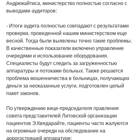
Андрюкайтиса, министерство полностью согласно с
выводами аудиторов:
- Итоги аудита полностью совпадают с результатами
проверки, проведенной нашим министерством еще
весной. Тогда были выявлены точно такие проблемы.
В качественные показатели включено управление
очередями и использование оборудования.
Специалисты будут следить за загруженностью
аппаратуры и потоками больных. Также решается
проблема мошенничества в больницах, получающих
деньги за неоказанные услуги, подготовлен целый
пакет законов.
По утверждению вице-председателя правления
совета представителей Литовской организации
пациентов Э.Квядарайте, пациенты часто жалуются
на огромные очереди на обследование на
дорогостоящей аппаратуре: