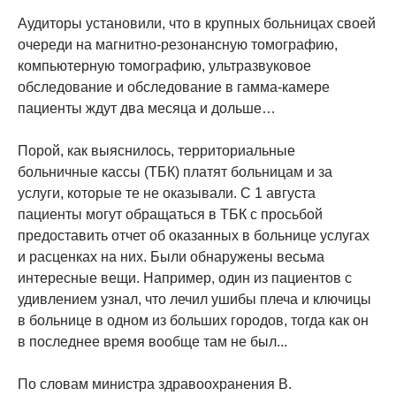
Аудиторы установили, что в крупных больницах своей
очереди на магнитно-резонансную томографию,
компьютерную томографию, ультразвуковое
обследование и обследование в гамма-камере
пациенты ждут два месяца и дольше…
Порой, как выяснилось, территориальные
больничные кассы (ТБК) платят больницам и за
услуги, которые те не оказывали. С 1 августа
пациенты могут обращаться в ТБК с просьбой
предоставить отчет об оказанных в больнице услугах
и расценках на них. Были обнаружены весьма
интересные вещи. Например, один из пациентов с
удивлением узнал, что лечил ушибы плеча и ключицы
в больнице в одном из больших городов, тогда как он
в последнее время вообще там не был...
По словам министра здравоохранения В.