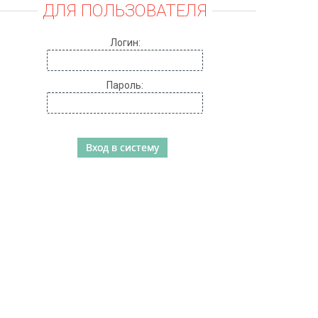
ДЛЯ ПОЛЬЗОВАТЕЛЯ
Логин:
Пароль: