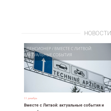
НОВОСТИ
ПЕНСИОНЕР
/
ВМЕСТЕ С ЛИТВОЙ:
АКТУАЛЬНЫЕ СОБЫТИЯ
11 декабрь
Вместе с Литвой: актуальные события и