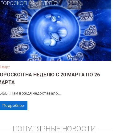
ГОРОСКОП НА НЕДЕЛЮ
0 март
ГОРОСКОП НА НЕДЕЛЮ С 20 МАРТА ПО 26
МАРТА
ЫБЫ. Нам вождя недоставало...
Подробнее
ПОПУЛЯРНЫЕ НОВОСТИ