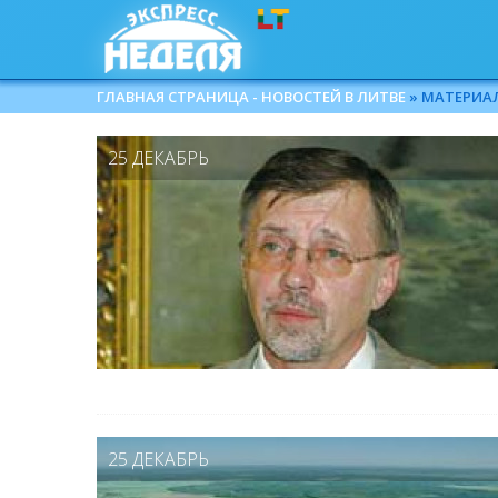
ГЛАВНАЯ СТРАНИЦА - НОВОСТЕЙ В ЛИТВЕ
» МАТЕРИАЛЫ
25 ДЕКАБРЬ
25 ДЕКАБРЬ