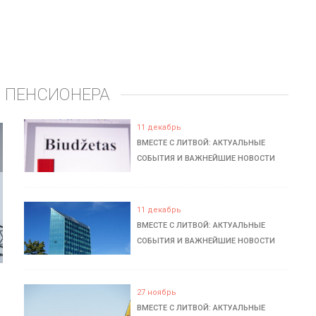
 ПЕНСИОНЕРА
11 декабрь
ВМЕСТЕ С ЛИТВОЙ: АКТУАЛЬНЫЕ
СОБЫТИЯ И ВАЖНЕЙШИЕ НОВОСТИ
11 декабрь
ВМЕСТЕ С ЛИТВОЙ: АКТУАЛЬНЫЕ
СОБЫТИЯ И ВАЖНЕЙШИЕ НОВОСТИ
27 ноябрь
ВМЕСТЕ С ЛИТВОЙ: АКТУАЛЬНЫЕ