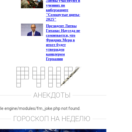
АНЕКДОТЫ
ile engine/modules/fm_joke.php not found.
ГОРОСКОП НА НЕДЕЛЮ