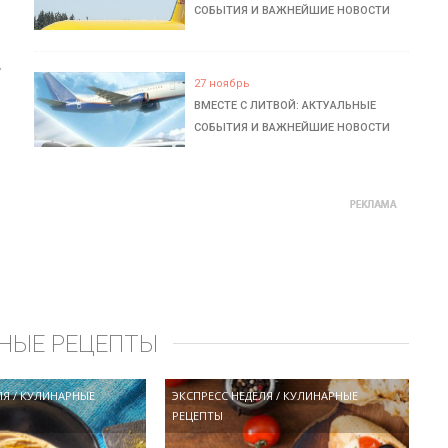
СОБЫТИЯ И ВАЖНЕЙШИЕ НОВОСТИ
ь
27 ноябрь
ВМЕСТЕ С ЛИТВОЙ: АКТУАЛЬНЫЕ
СОБЫТИЯ И ВАЖНЕЙШИЕ НОВОСТИ
НЫЕ РЕЦЕПТЫ
ЛЯ
/
КУЛИНАРНЫЕ
ЭКСПРЕСС НЕДЕЛЯ
/
КУЛИНАРНЫЕ
РЕЦЕПТЫ