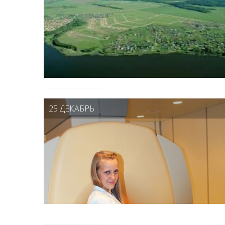
25 ДЕКАБРЬ