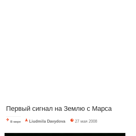
Первый сигнал на Землю с Марса
Liudmila Davydova
27 мая 2008
В мире