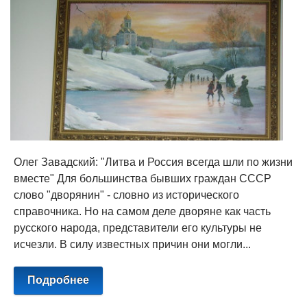
Олег Завадский: "Литва и Россия всегда шли по жизни
вместе" Для большинства бывших граждан СССР
слово "дворянин" - словно из исторического
справочника. Но на самом деле дворяне как часть
русского народа, представители его культуры не
исчезли. В силу известных причин они могли...
Подробнее