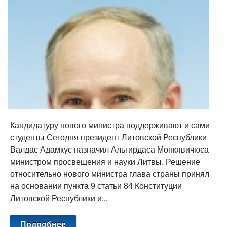
Кандидатуру нового министра поддерживают и сами
студенты Сегодня президент Литовской Республики
Валдас Адамкус назначил Альгирдаса Монкявичюса
министром просвещения и науки Литвы. Решение
относительно нового министра глава страны принял
на основании пункта 9 статьи 84 Конституции
Литовской Республики и...
Подробнее