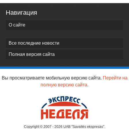
Навигация
О сайте
Все последние новости
Полная версия сайта
Вы просматриваете мобильную версию сайта.
Перейти на
полную версию сайта.
Copyright © 2007 - 2026 UAB "Savaitės ekspresas".