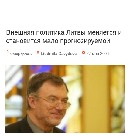
Внешняя политика Литвы меняется и
становится мало прогнозируемой
Liudmila Davydova
27 мая 2008
Обзор прессы