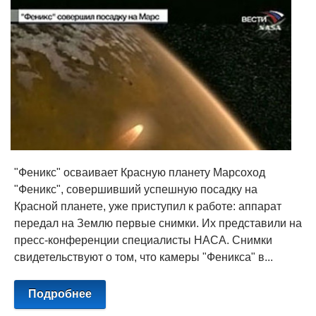
"Феникс" осваивает Красную планету Марсоход
"Феникс", совершивший успешную посадку на
Красной планете, уже приступил к работе: аппарат
передал на Землю первые снимки. Их представили на
пресс-конференции специалисты НАСА. Снимки
свидетельствуют о том, что камеры "Феникса" в...
Подробнее