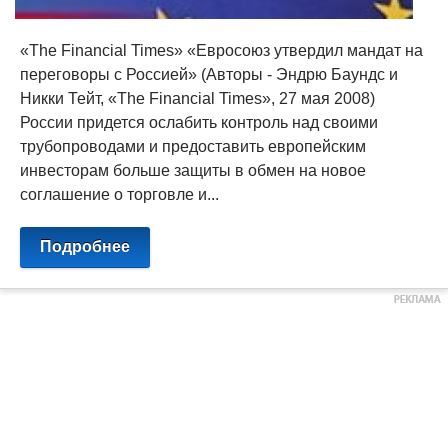
«The Financial Times» «Евросоюз утвердил мандат на
переговоры с Россией» (Авторы - Эндрю Баундс и
Никки Тейт, «The Financial Times», 27 мая 2008)
России придется ослабить контроль над своими
трубопроводами и предоставить европейским
инвесторам больше защиты в обмен на новое
соглашение о торговле и...
Подробнее