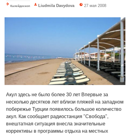
Liudmila Davydova
27 мая 2008
Калейдоскоп
Акул здесь не было более 30 лет Впервые за
несколько десятков лет вблизи пляжей на западном
побережье Турции появилось большое количество
акул. Как сообщает радиостанция "Свобода",
внештатная ситуация внесла значительные
коррективы в программы отдыха на местных