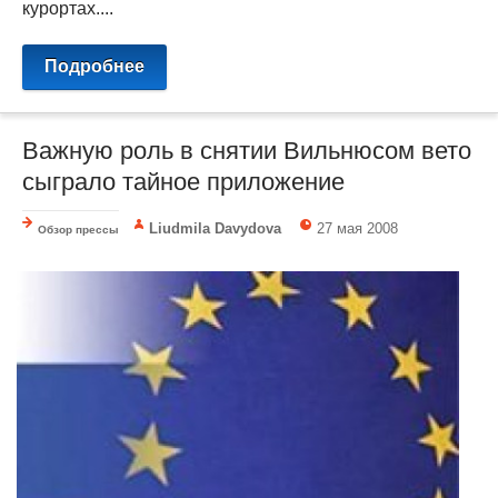
курортах....
Подробнее
Важную роль в снятии Вильнюсом вето
сыграло тайное приложение
Liudmila Davydova
27 мая 2008
Обзор прессы