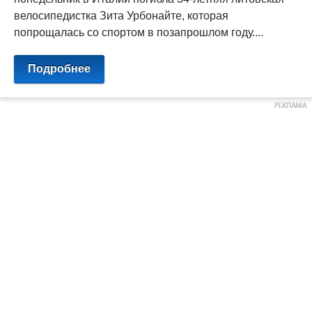
велосипедистка Зита Урбонайте, которая
попрощалась со спортом в позапрошлом году....
Подробнее