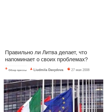
Правильно ли Литва делает, что
напоминает о своих проблемах?
Liudmila Davydova
27 мая 2008
Обзор прессы