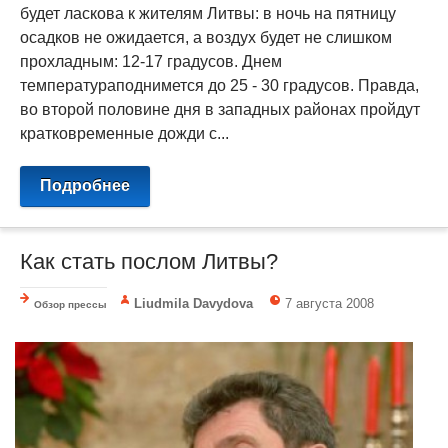
будет ласкова к жителям Литвы: в ночь на пятницу
осадков не ожидается, а воздух будет не слишком
прохладным: 12-17 градусов. Днем
температураподнимется до 25 - 30 градусов. Правда,
во второй половине дня в западных районах пройдут
кратковременные дожди с...
Подробнее
Как стать послом Литвы?
Liudmila Davydova
7 августа 2008
Обзор прессы