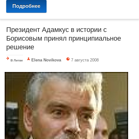
Подробнее
Президент Адамкуc в истории с
Борисовым принял принципиальное
решение
Elena Novikova
7 августа 2008
В Литве