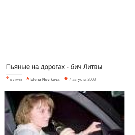
Пьяные на дорогах - бич Литвы
Elena Novikova
7 августа 2008
В Литве