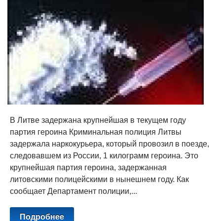
В Литве задержана крупнейшая в текущем году
партия героина Криминальная полиция Литвы
задержала наркокурьера, который провозил в поезде,
следовавшем из России, 1 килограмм героина. Это
крупнейшая партия героина, задержанная
литовскими полицейскими в нынешнем году. Как
сообщает Департамент полиции,...
Подробнее