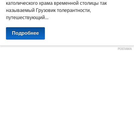
католического храма временной столицы так
называемый Грузовик толерантности,
путешествующий...
Подробнее