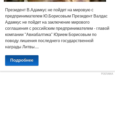
Президент В.Адамкус не пойдет на мировую с
предпринимателем Ю.Борисовым Президент Валдас
Адамкус не пойдет на заключение мирового
соглашения с российским предпринимателем - главой
компании "Авиабалтика" Юрием Борисовым по
поводу лишения последнего государственной
награды Литвы....
Подробнее