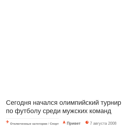
Сегодня начался олимпийский турнир
по футболу среди мужских команд
Привет
7 августа 2008
Отключенные категории
/
Спорт