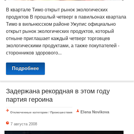
В квартале Тимо открыт рынок экологических
продуктов В прошлый четверг в павильонах квартала
Тимо в вильнюсском районе Ужупис официально
открыт рынок экологических продуктов, который
отныне приглашает каждый четверг торговцев
экологическими продуктами, а также покупателей -
сторонников здорового...
Подробнее
Задержана рекордная в этом году
партия героина
Elena Novikova
Отключенные категории
/
Происшествия
7 августа 2008