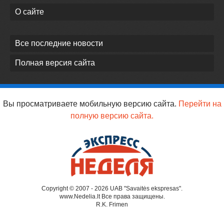
О сайте
Все последние новости
Полная версия сайта
Вы просматриваете мобильную версию сайта.
Перейти на
полную версию сайта.
Copyright © 2007 - 2026 UAB "Savaitės ekspresas".
www.Nedelia.lt Все права защищены.
R.K. Frimen