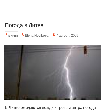
Погода в Литве
Elena Novikova
7 августа 2008
В Литве
В Литве ожидаются дожди и грозы Завтра погода