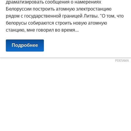
драматизировать сообщения о намерениях
Белоруссии построить атомную электростанцию
рядом с государственной границей Литвы. "О том, что
белорусы собираются строить новую атомную
станцию, мне говорил во время...
Подробнее