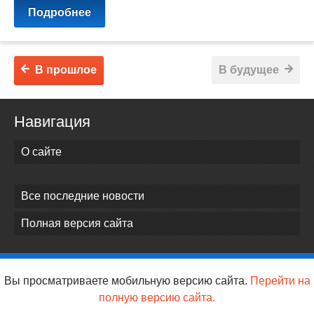
Подробнее
В прошлое
В будущее
Навигация
О сайте
Все последние новости
Полная версия сайта
Вы просматриваете мобильную версию сайта.
Перейти на
полную версию сайта.