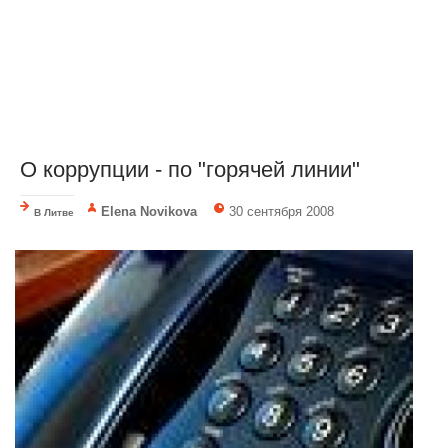
О коррупции - по "горячей линии"
Elena Novikova
30 сентября 2008
В Литве