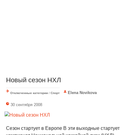
Новый сезон НХЛ
Elena Novikova
Отключенные категории
/
Спорт
30 сентября 2008
Сезон стартует в Европе В эти выходные стартует