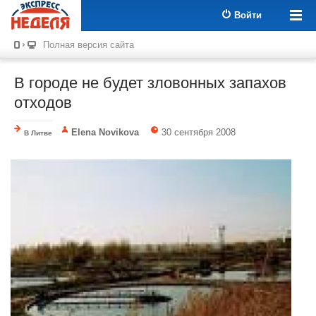
Войти
Полная версия сайта
В городе не будет зловонных запахов
отходов
Elena Novikova
30 сентября 2008
В Литве