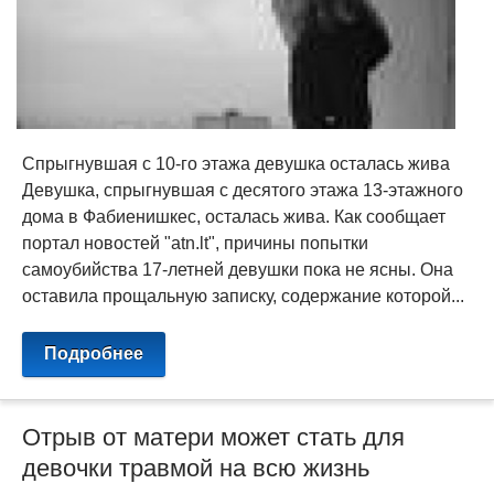
Спрыгнувшая с 10-го этажа девушка осталась жива
Девушка, спрыгнувшая с десятого этажа 13-этажного
дома в Фабиенишкес, осталась жива. Как сообщает
портал новостей "atn.lt", причины попытки
самоубийства 17-летней девушки пока не ясны. Она
оставила прощальную записку, содержание которой...
Подробнее
Отрыв от матери может стать для
девочки травмой на всю жизнь