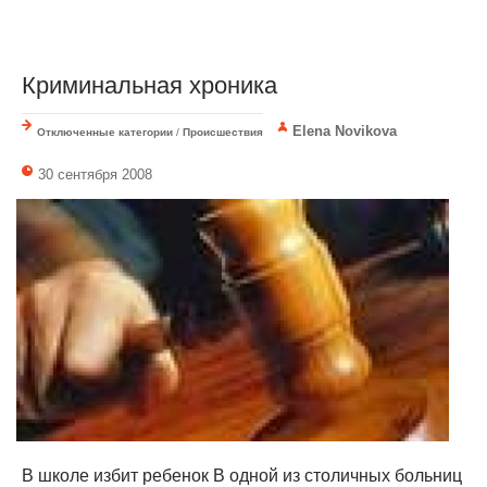
Криминальная хроника
Elena Novikova
Отключенные категории
/
Происшествия
30 сентября 2008
В школе избит ребенок В одной из столичных больниц