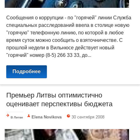
Сообщения о коррупции - по "горячей" линии Служба
специальных расследований ввела в столице новую
"горячую" телефонную линию, по которой в любое
время суток можно сообщить о взяточничестве. С
прошлой недели в Вильнюсе действует новый
"горячий" номер (8-5) 266 33 33, до...
Подробнее
Премьер Литвы оптимистично
оценивает перспективы бюджета
Elena Novikova
30 сентября 2008
В Литве