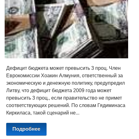
Дефицит бюджета может превысить 3 проц. Член
Еврокомиссии Хоакин Алмуния, ответственный за
экономическую и денежную политику, предупредил
Литву, что дефицит бюджета 2009 года может
превысить 3 проц., если правительство не примет
соответствующих решений. По словам Гядиминаса
Киркиласа, такой сценарий не...
Подробнее