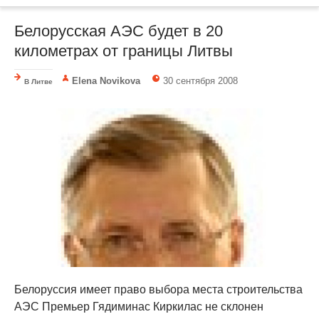
Белорусская АЭС будет в 20
километрах от границы Литвы
Elena Novikova
30 сентября 2008
В Литве
Белоруссия имеет право выбора места строительства
АЭС Премьер Гядиминас Киркилас не склонен