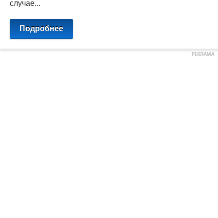
случае...
Подробнее