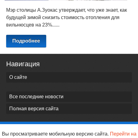
Мэр столицы А.Зуокас утверждает, что уже знает, как
будущей зимой снизить стоимость отопления для
вильнюсцев на 23%......
Подробнее
Навигация
О сайте
Все последние новости
Полная версия сайта
Вы просматриваете мобильную версию сайта.
Перейти на