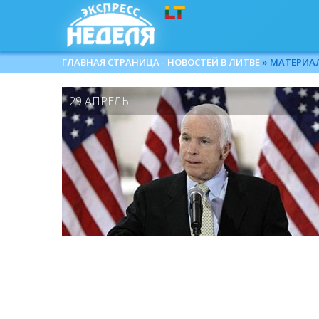
ГЛАВНАЯ СТРАНИЦА - НОВОСТЕЙ В ЛИТВЕ
» МАТЕРИАЛЫ
29 АПРЕЛЬ