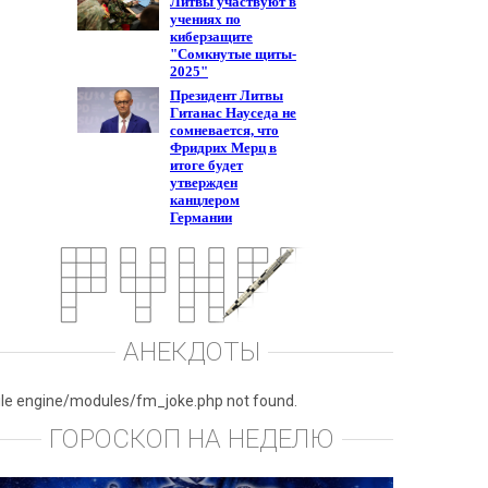
АНЕКДОТЫ
ile engine/modules/fm_joke.php not found.
ГОРОСКОП НА НЕДЕЛЮ