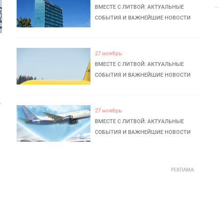
ВМЕСТЕ С ЛИТВОЙ: АКТУАЛЬНЫЕ
СОБЫТИЯ И ВАЖНЕЙШИЕ НОВОСТИ
27 ноябрь
ВМЕСТЕ С ЛИТВОЙ: АКТУАЛЬНЫЕ
СОБЫТИЯ И ВАЖНЕЙШИЕ НОВОСТИ
ь
27 ноябрь
ВМЕСТЕ С ЛИТВОЙ: АКТУАЛЬНЫЕ
СОБЫТИЯ И ВАЖНЕЙШИЕ НОВОСТИ