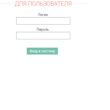
ДЛЯ ПОЛЬЗОВАТЕЛЯ
Логин:
Пароль: