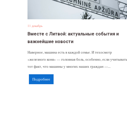
11 декабрь
Вместе с Литвой: актуальные события и
важнейшие новости
Наверное, машина есть в каждой семье. И техосмотр
«железного коня» — головная боль, особенно, если учитыват
тот факт, что машины у многих наших граждан —...
Подробнее