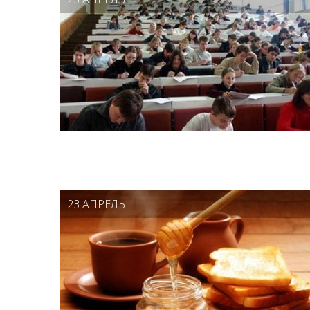
23 АПРЕЛЬ