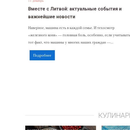
11 декабрь
Вместе с Литвой: актуальные события и
важнейшие новости
Наверное, машина есть в каждой семье. И техосмотр
«железного коня» — головная боль, особенно, если учитыват
тот факт, что машины у многих наших граждан —...
Подробнее
КУЛИНАР