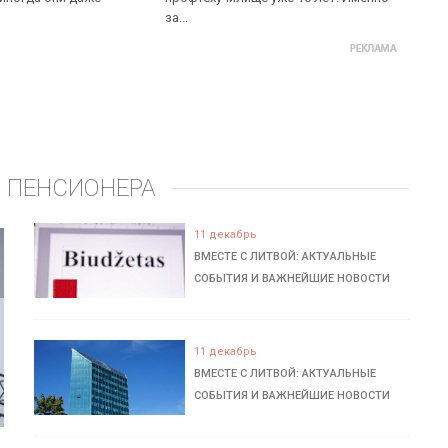
за...
 ПЕНСИОНЕРА
11 декабрь
ВМЕСТЕ С ЛИТВОЙ: АКТУАЛЬНЫЕ
СОБЫТИЯ И ВАЖНЕЙШИЕ НОВОСТИ
11 декабрь
ВМЕСТЕ С ЛИТВОЙ: АКТУАЛЬНЫЕ
СОБЫТИЯ И ВАЖНЕЙШИЕ НОВОСТИ