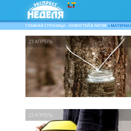
ГЛАВНАЯ СТРАНИЦА - НОВОСТЕЙ В ЛИТВЕ
» МАТЕРИАЛЫ
23 АПРЕЛЬ
23 АПРЕЛЬ