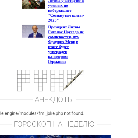
АНЕКДОТЫ
ile engine/modules/fm_joke.php not found.
ГОРОСКОП НА НЕДЕЛЮ