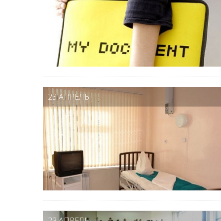
23 АПРЕЛЬ
23 АПРЕЛЬ