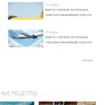
27 ноябрь
ВМЕСТЕ С ЛИТВОЙ: АКТУАЛЬНЫЕ
СОБЫТИЯ И ВАЖНЕЙШИЕ НОВОСТИ
ь
27 ноябрь
ВМЕСТЕ С ЛИТВОЙ: АКТУАЛЬНЫЕ
СОБЫТИЯ И ВАЖНЕЙШИЕ НОВОСТИ
НЫЕ РЕЦЕПТЫ